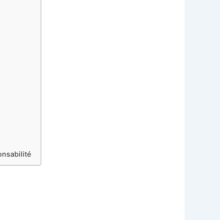
nsabilité