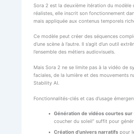
Sora 2 est la deuxième itération du modèle 
réalistes, elle inscrit son fonctionnement 
mais appliquée aux contenus temporels rich
Ce modèle peut créer des séquences complè
d’une scène à l’autre. Il s’agit d’un outil ex
l’ensemble des métiers audiovisuels.
Mais Sora 2 ne se limite pas à la vidéo de sy
faciales, de la lumière et des mouvements n
Stability AI.
Fonctionnalités-clés et cas d’usage émergen
Génération de vidéos courtes su
coucher du soleil” suffit pour géné
Création d’univers narratifs
pour le