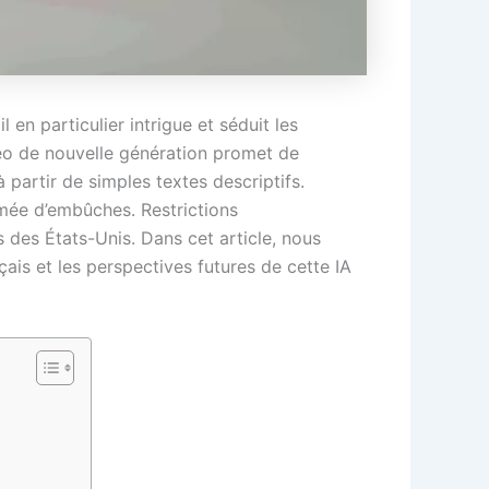
 en particulier intrigue et séduit les
idéo de nouvelle génération promet de
 partir de simples textes descriptifs.
emée d’embûches. Restrictions
 des États-Unis. Dans cet article, nous
ais et les perspectives futures de cette IA