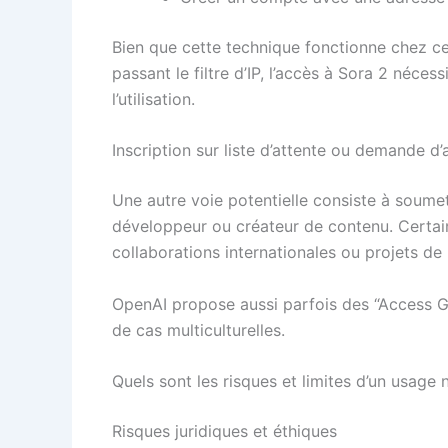
Bien que cette technique fonctionne chez cert
passant le filtre d’IP, l’accès à Sora 2 néc
l’utilisation.
Inscription sur liste d’attente ou demande d
Une autre voie potentielle consiste à soume
développeur ou créateur de contenu. Certain
collaborations internationales ou projets de
OpenAI propose aussi parfois des “Access Gr
de cas multiculturelles.
Quels sont les risques et limites d’un usage 
Risques juridiques et éthiques