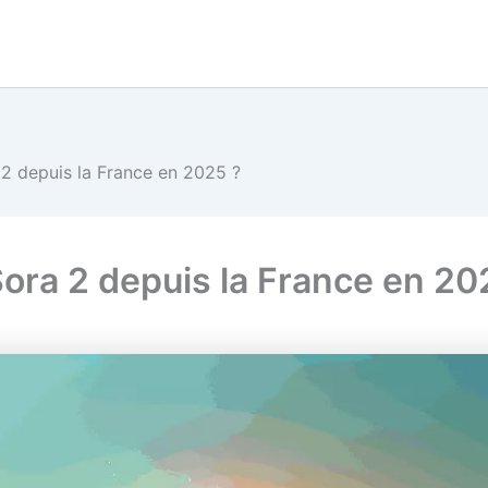
 depuis la France en 2025 ?
ra 2 depuis la France en 20