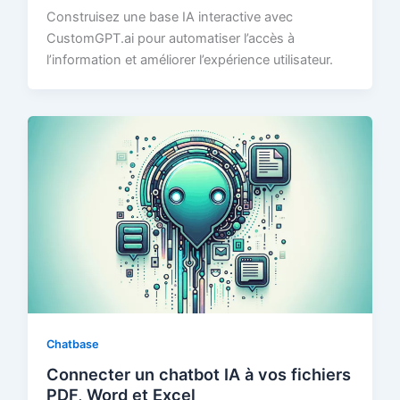
Construisez une base IA interactive avec
CustomGPT.ai pour automatiser l’accès à
l’information et améliorer l’expérience utilisateur.
Chatbase
Connecter un chatbot IA à vos fichiers
PDF, Word et Excel