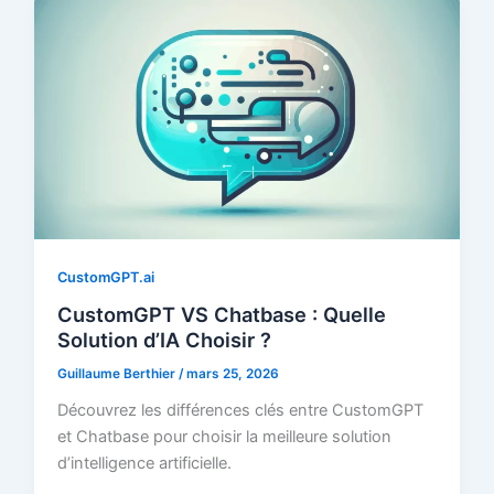
CustomGPT.ai
CustomGPT VS Chatbase : Quelle
Solution d’IA Choisir ?
Guillaume Berthier
/
mars 25, 2026
Découvrez les différences clés entre CustomGPT
et Chatbase pour choisir la meilleure solution
d’intelligence artificielle.