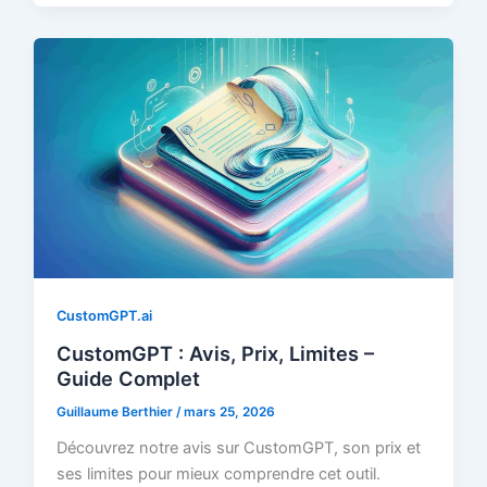
CustomGPT.ai
CustomGPT : Avis, Prix, Limites –
Guide Complet
Guillaume Berthier
/
mars 25, 2026
Découvrez notre avis sur CustomGPT, son prix et
ses limites pour mieux comprendre cet outil.