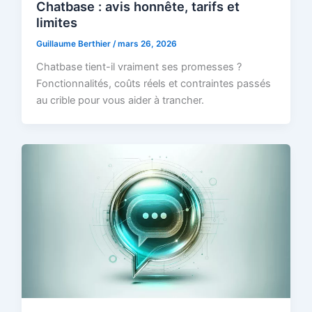
Chatbase : avis honnête, tarifs et
limites
Guillaume Berthier
/
mars 26, 2026
Chatbase tient-il vraiment ses promesses ?
Fonctionnalités, coûts réels et contraintes passés
au crible pour vous aider à trancher.