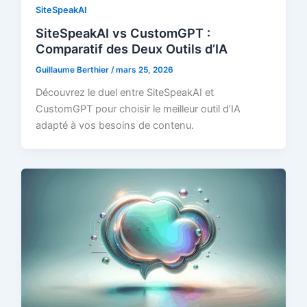
SiteSpeakAI
SiteSpeakAI vs CustomGPT :
Comparatif des Deux Outils d’IA
Guillaume Berthier
/
mars 25, 2026
Découvrez le duel entre SiteSpeakAI et
CustomGPT pour choisir le meilleur outil d’IA
adapté à vos besoins de contenu.