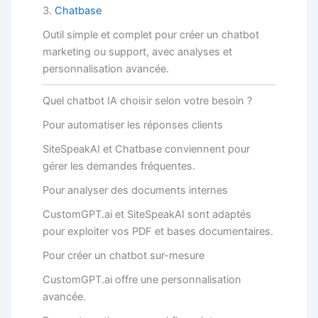
3.
Chatbase
Outil simple et complet pour créer un chatbot
marketing ou support, avec analyses et
personnalisation avancée.
Quel chatbot IA choisir selon votre besoin ?
Pour automatiser les réponses clients
SiteSpeakAI et Chatbase conviennent pour
gérer les demandes fréquentes.
Pour analyser des documents internes
CustomGPT.ai et SiteSpeakAI sont adaptés
pour exploiter vos PDF et bases documentaires.
Pour créer un chatbot sur-mesure
CustomGPT.ai offre une personnalisation
avancée.