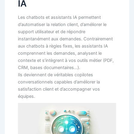
IA
Les chatbots et assistants IA permettent
d’automatiser la relation client, d’améliorer le
support utilisateur et de répondre
instantanément aux demandes. Contrairement
aux chatbots à règles fixes, les assistants IA
comprennent les demandes, analysent le
contexte et s’intègrent à vos outils métier (PDF,
CRM, bases documentaires…).
Ils deviennent de véritables copilotes
conversationnels capables d’améliorer la
satisfaction client et d’accompagner vos
équipes.