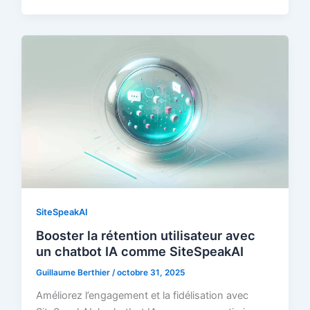
SiteSpeakAI
Booster la rétention utilisateur avec
un chatbot IA comme SiteSpeakAI
Guillaume Berthier
/
octobre 31, 2025
Améliorez l’engagement et la fidélisation avec