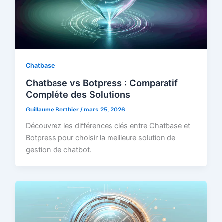
Chatbase
Chatbase vs Botpress : Comparatif
Compléte des Solutions
Guillaume Berthier
/
mars 25, 2026
Découvrez les différences clés entre Chatbase et
Botpress pour choisir la meilleure solution de
gestion de chatbot.