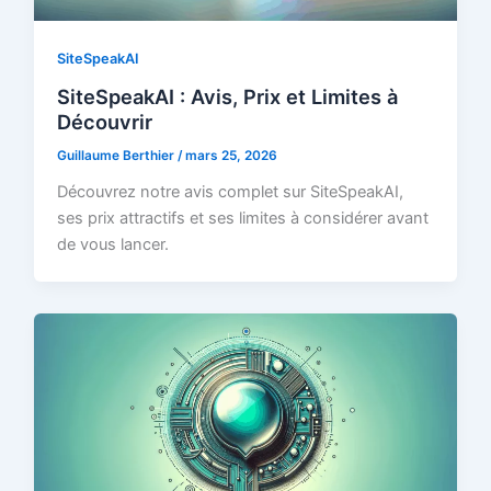
SiteSpeakAI
SiteSpeakAI : Avis, Prix et Limites à
Découvrir
Guillaume Berthier
/
mars 25, 2026
Découvrez notre avis complet sur SiteSpeakAI,
ses prix attractifs et ses limites à considérer avant
de vous lancer.