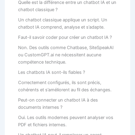
Quelle est la différence entre un chatbot IA et un
chatbot classique ?
Un chatbot classique applique un script. Un
chatbot IA comprend, analyse et s’adapte.
Faut-il savoir coder pour créer un chatbot IA ?
Non. Des outils comme Chatbase, SiteSpeakAI
ou CustomGPT.ai ne nécessitent aucune
compétence technique.
Les chatbots IA sont-ils fiables ?
Correctement configurés, ils sont précis,
cohérents et s’améliorent au fil des échanges.
Peut-on connecter un chatbot IA à des
documents internes ?
Oui. Les outils modernes peuvent analyser vos
PDF et fichiers internes.