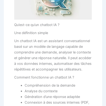
Qu’est-ce qu’un chatbot IA ?
Une définition simple
Un chatbot IA est un assistant conversationnel
basé sur un modèle de langage capable de
comprendre une demande, analyser le contexte
et générer une réponse naturelle. Il peut accéder
à vos données internes, automatiser des tâches
répétitives et accompagner les utilisateurs.
Comment fonctionne un chatbot IA ?
Compréhension de la demande
Analyse du contexte
Génération d’une réponse adaptée
Connexion à des sources internes (PDF,