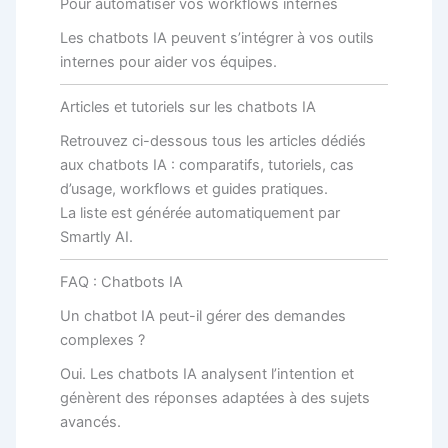
Pour automatiser vos workflows internes
Les chatbots IA peuvent s’intégrer à vos outils
internes pour aider vos équipes.
Articles et tutoriels sur les chatbots IA
Retrouvez ci-dessous tous les articles dédiés
aux chatbots IA : comparatifs, tutoriels, cas
d’usage, workflows et guides pratiques.
La liste est générée automatiquement par
Smartly AI.
FAQ : Chatbots IA
Un chatbot IA peut-il gérer des demandes
complexes ?
Oui. Les chatbots IA analysent l’intention et
génèrent des réponses adaptées à des sujets
avancés.