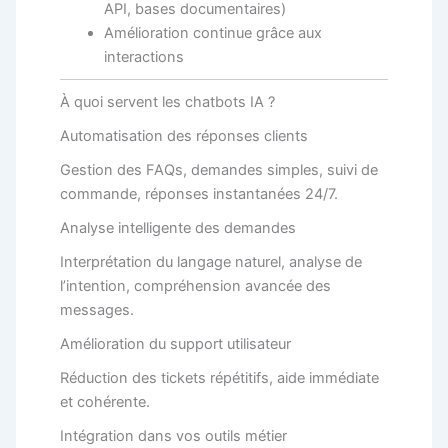
API, bases documentaires)
Amélioration continue grâce aux
interactions
À quoi servent les chatbots IA ?
Automatisation des réponses clients
Gestion des FAQs, demandes simples, suivi de
commande, réponses instantanées 24/7.
Analyse intelligente des demandes
Interprétation du langage naturel, analyse de
l’intention, compréhension avancée des
messages.
Amélioration du support utilisateur
Réduction des tickets répétitifs, aide immédiate
et cohérente.
Intégration dans vos outils métier