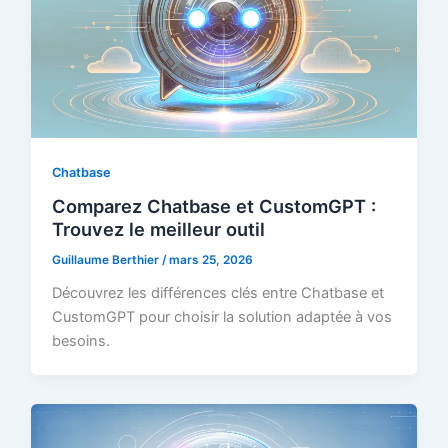
Chatbase
Comparez Chatbase et CustomGPT :
Trouvez le meilleur outil
Guillaume Berthier
/
mars 25, 2026
Découvrez les différences clés entre Chatbase et
CustomGPT pour choisir la solution adaptée à vos
besoins.