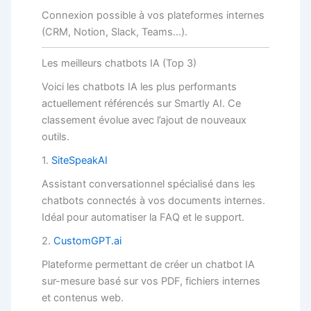
Connexion possible à vos plateformes internes
(CRM, Notion, Slack, Teams…).
Les meilleurs chatbots IA (Top 3)
Voici les chatbots IA les plus performants
actuellement référencés sur Smartly AI. Ce
classement évolue avec l’ajout de nouveaux
outils.
1.
SiteSpeakAI
Assistant conversationnel spécialisé dans les
chatbots connectés à vos documents internes.
Idéal pour automatiser la FAQ et le support.
2.
CustomGPT.ai
Plateforme permettant de créer un chatbot IA
sur-mesure basé sur vos PDF, fichiers internes
et contenus web.