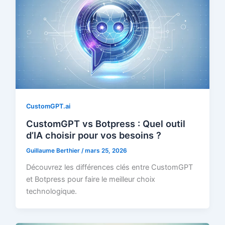
CustomGPT.ai
CustomGPT vs Botpress : Quel outil
d’IA choisir pour vos besoins ?
Guillaume Berthier
/
mars 25, 2026
Découvrez les différences clés entre CustomGPT
et Botpress pour faire le meilleur choix
technologique.