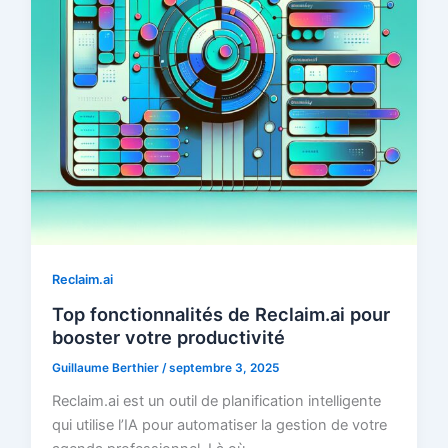
Reclaim.ai
Top fonctionnalités de Reclaim.ai pour
booster votre productivité
Guillaume Berthier
/
septembre 3, 2025
Reclaim.ai est un outil de planification intelligente
qui utilise l’IA pour automatiser la gestion de votre