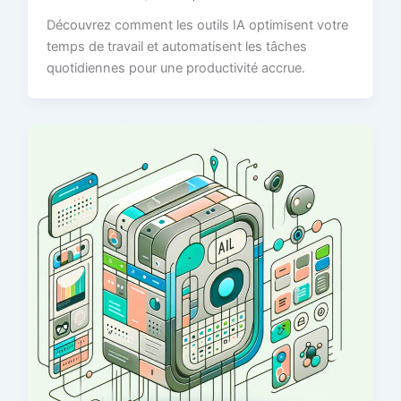
Découvrez comment les outils IA optimisent votre
temps de travail et automatisent les tâches
quotidiennes pour une productivité accrue.