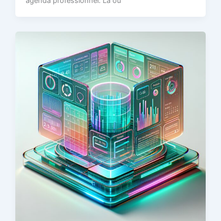
agenda professionnel. Là où