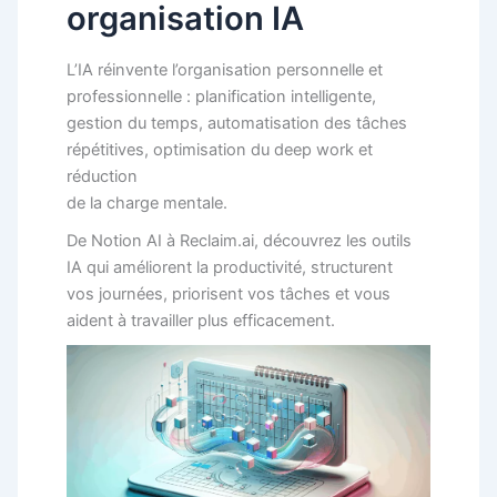
organisation IA
L’IA réinvente l’organisation personnelle et
professionnelle : planification intelligente,
gestion du temps, automatisation des tâches
répétitives, optimisation du deep work et
réduction
de la charge mentale.
De Notion AI à Reclaim.ai, découvrez les outils
IA qui améliorent la productivité, structurent
vos journées, priorisent vos tâches et vous
aident à travailler plus efficacement.