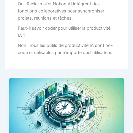
Oui. Reclaim.ai et Notion AI intègrent des
fonctions collaboratives pour synchroniser
projets, réunions et tâches.
Faut-il savoir coder pour utiliser la productivité
IA ?
Non. Tous les outils de productivité IA sont no-
code et utilisables par n’importe quel utilisateur.