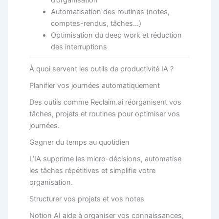
d’organisation
Automatisation des routines (notes,
comptes-rendus, tâches…)
Optimisation du deep work et réduction
des interruptions
À quoi servent les outils de productivité IA ?
Planifier vos journées automatiquement
Des outils comme Reclaim.ai réorganisent vos
tâches, projets et routines pour optimiser vos
journées.
Gagner du temps au quotidien
L’IA supprime les micro-décisions, automatise
les tâches répétitives et simplifie votre
organisation.
Structurer vos projets et vos notes
Notion AI aide à organiser vos connaissances,