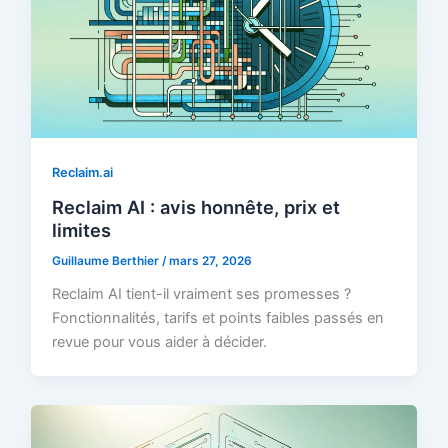
Reclaim.ai
Reclaim AI : avis honnête, prix et
limites
Guillaume Berthier
/
mars 27, 2026
Reclaim AI tient-il vraiment ses promesses ?
Fonctionnalités, tarifs et points faibles passés en
revue pour vous aider à décider.