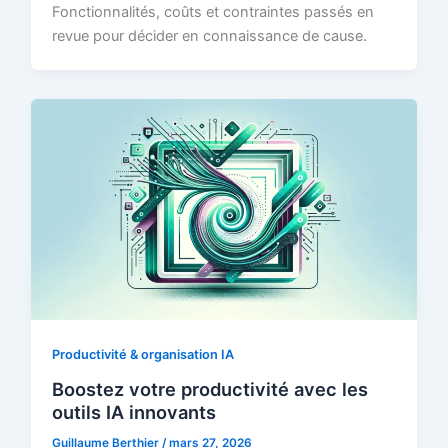
Fonctionnalités, coûts et contraintes passés en
revue pour décider en connaissance de cause.
Productivité & organisation IA
Boostez votre productivité avec les
outils IA innovants
Guillaume Berthier
/
mars 27, 2026