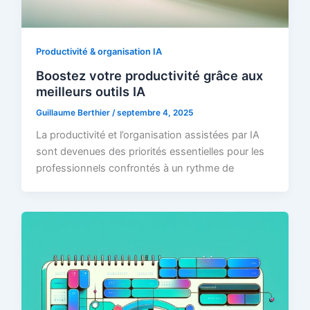
Productivité & organisation IA
Boostez votre productivité grâce aux
meilleurs outils IA
Guillaume Berthier
/
septembre 4, 2025
La productivité et l’organisation assistées par IA
sont devenues des priorités essentielles pour les
professionnels confrontés à un rythme de