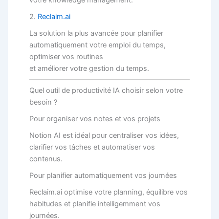
votre knowledge management.
2.
Reclaim.ai
La solution la plus avancée pour planifier
automatiquement votre emploi du temps,
optimiser vos routines
et améliorer votre gestion du temps.
Quel outil de productivité IA choisir selon votre
besoin ?
Pour organiser vos notes et vos projets
Notion AI est idéal pour centraliser vos idées,
clarifier vos tâches et automatiser vos
contenus.
Pour planifier automatiquement vos journées
Reclaim.ai optimise votre planning, équilibre vos
habitudes et planifie intelligemment vos
journées.