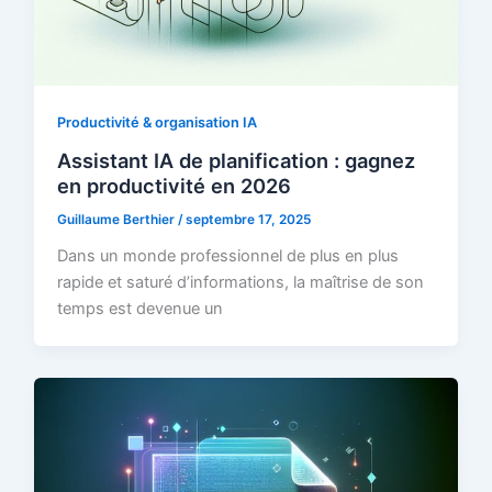
Productivité & organisation IA
Assistant IA de planification : gagnez
en productivité en 2026
Guillaume Berthier
/
septembre 17, 2025
Dans un monde professionnel de plus en plus
rapide et saturé d’informations, la maîtrise de son
temps est devenue un