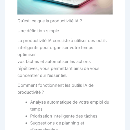
Qu’est-ce que la productivité IA ?
Une définition simple
La productivité IA consiste à utiliser des outils
intelligents pour organiser votre temps,
optimiser
vos tâches et automatiser les actions
répétitives, vous permettant ainsi de vous
concentrer sur l’essentiel.
Comment fonctionnent les outils IA de
productivité ?
Analyse automatique de votre emploi du
temps
Priorisation intelligente des tâches
Suggestions de planning et