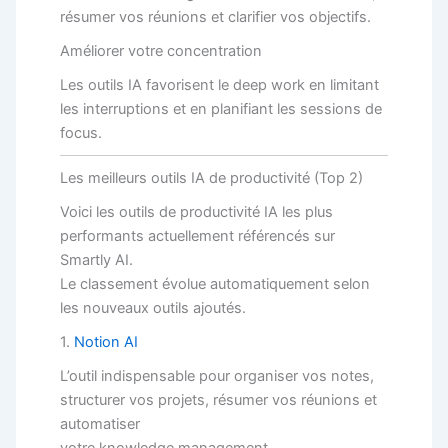
résumer vos réunions et clarifier vos objectifs.
Améliorer votre concentration
Les outils IA favorisent le deep work en limitant
les interruptions et en planifiant les sessions de
focus.
Les meilleurs outils IA de productivité (Top 2)
Voici les outils de productivité IA les plus
performants actuellement référencés sur
Smartly AI.
Le classement évolue automatiquement selon
les nouveaux outils ajoutés.
1.
Notion AI
L’outil indispensable pour organiser vos notes,
structurer vos projets, résumer vos réunions et
automatiser