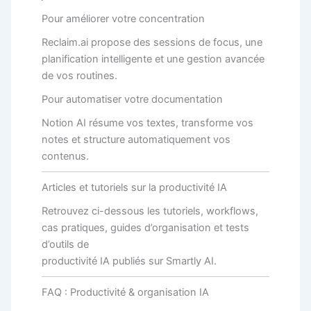
Pour améliorer votre concentration
Reclaim.ai propose des sessions de focus, une
planification intelligente et une gestion avancée
de vos routines.
Pour automatiser votre documentation
Notion AI résume vos textes, transforme vos
notes et structure automatiquement vos
contenus.
Articles et tutoriels sur la productivité IA
Retrouvez ci-dessous les tutoriels, workflows,
cas pratiques, guides d’organisation et tests
d’outils de
productivité IA publiés sur Smartly AI.
FAQ : Productivité & organisation IA