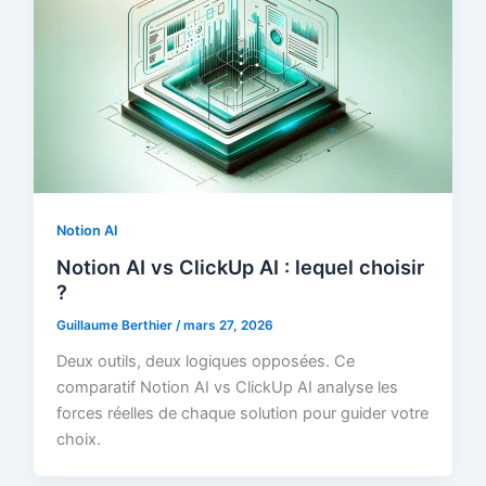
Notion AI
Notion AI vs ClickUp AI : lequel choisir
?
Guillaume Berthier
/
mars 27, 2026
Deux outils, deux logiques opposées. Ce
comparatif Notion AI vs ClickUp AI analyse les
forces réelles de chaque solution pour guider votre
choix.