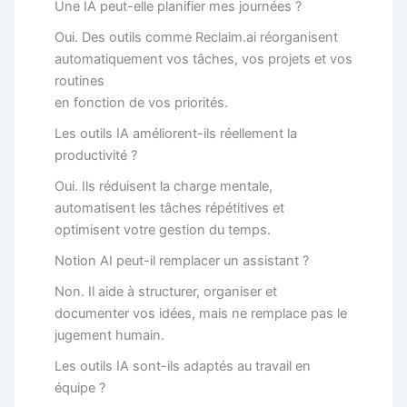
Une IA peut-elle planifier mes journées ?
Oui. Des outils comme Reclaim.ai réorganisent
automatiquement vos tâches, vos projets et vos
routines
en fonction de vos priorités.
Les outils IA améliorent-ils réellement la
productivité ?
Oui. Ils réduisent la charge mentale,
automatisent les tâches répétitives et
optimisent votre gestion du temps.
Notion AI peut-il remplacer un assistant ?
Non. Il aide à structurer, organiser et
documenter vos idées, mais ne remplace pas le
jugement humain.
Les outils IA sont-ils adaptés au travail en
équipe ?