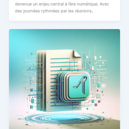
devenue un enjeu central à l’ère numérique. Avec
des journées rythmées par les réunions,