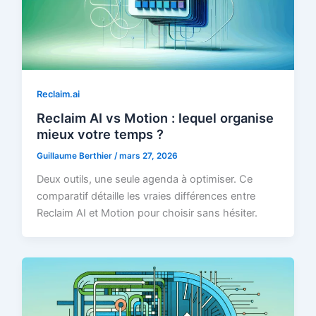
Reclaim.ai
Reclaim AI vs Motion : lequel organise
mieux votre temps ?
Guillaume Berthier
/
mars 27, 2026
Deux outils, une seule agenda à optimiser. Ce
comparatif détaille les vraies différences entre
Reclaim AI et Motion pour choisir sans hésiter.