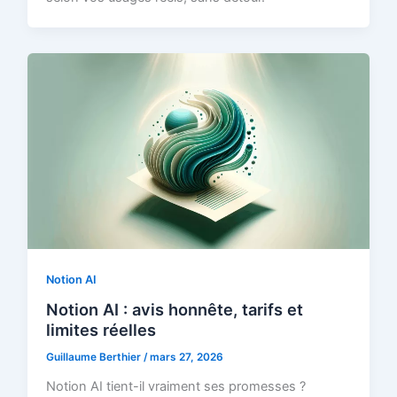
Notion AI
Notion AI : avis honnête, tarifs et
limites réelles
Guillaume Berthier
/
mars 27, 2026
Notion AI tient-il vraiment ses promesses ?