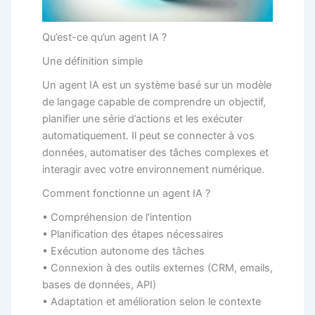
Qu’est-ce qu’un agent IA ?
Une définition simple
Un agent IA est un système basé sur un modèle
de langage capable de comprendre un objectif,
planifier une série d’actions et les exécuter
automatiquement. Il peut se connecter à vos
données, automatiser des tâches complexes et
interagir avec votre environnement numérique.
Comment fonctionne un agent IA ?
• Compréhension de l’intention
• Planification des étapes nécessaires
• Exécution autonome des tâches
• Connexion à des outils externes (CRM, emails,
bases de données, API)
• Adaptation et amélioration selon le contexte