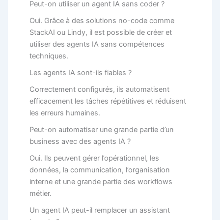
Peut-on utiliser un agent IA sans coder ?
Oui. Grâce à des solutions no-code comme
StackAI ou Lindy, il est possible de créer et
utiliser des agents IA sans compétences
techniques.
Les agents IA sont-ils fiables ?
Correctement configurés, ils automatisent
efficacement les tâches répétitives et réduisent
les erreurs humaines.
Peut-on automatiser une grande partie d’un
business avec des agents IA ?
Oui. Ils peuvent gérer l’opérationnel, les
données, la communication, l’organisation
interne et une grande partie des workflows
métier.
Un agent IA peut-il remplacer un assistant