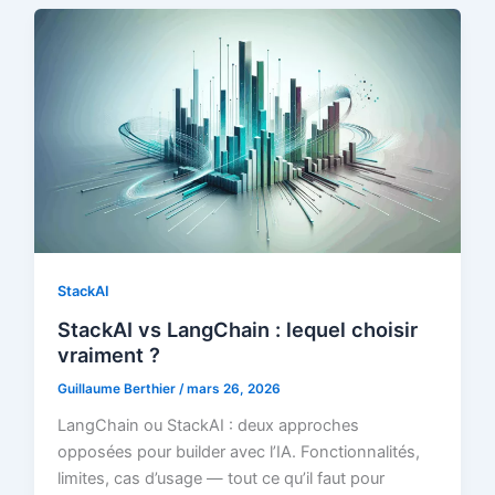
StackAI
StackAI vs LangChain : lequel choisir
vraiment ?
Guillaume Berthier
/
mars 26, 2026
LangChain ou StackAI : deux approches
opposées pour builder avec l’IA. Fonctionnalités,
limites, cas d’usage — tout ce qu’il faut pour