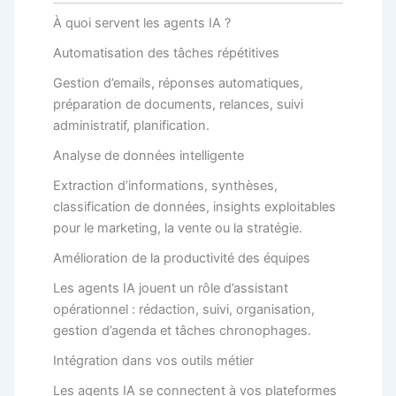
À quoi servent les agents IA ?
Automatisation des tâches répétitives
Gestion d’emails, réponses automatiques,
préparation de documents, relances, suivi
administratif, planification.
Analyse de données intelligente
Extraction d’informations, synthèses,
classification de données, insights exploitables
pour le marketing, la vente ou la stratégie.
Amélioration de la productivité des équipes
Les agents IA jouent un rôle d’assistant
opérationnel : rédaction, suivi, organisation,
gestion d’agenda et tâches chronophages.
Intégration dans vos outils métier
Les agents IA se connectent à vos plateformes