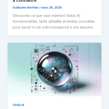
Guillaume Berthier
/
mars 26, 2026
Découvrez ce que vaut vraiment Stack AI :
fonctionnalités, tarifs détaillés et limites concrètes
pour savoir si cet outil correspond à vos besoins.
Lindy.ai