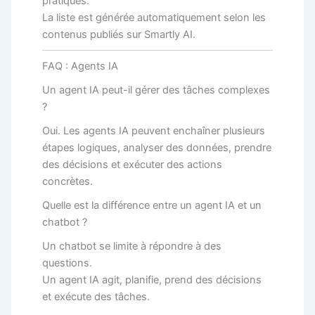
pratiques.
La liste est générée automatiquement selon les
contenus publiés sur Smartly AI.
FAQ : Agents IA
Un agent IA peut-il gérer des tâches complexes
?
Oui. Les agents IA peuvent enchaîner plusieurs
étapes logiques, analyser des données, prendre
des décisions et exécuter des actions
concrètes.
Quelle est la différence entre un agent IA et un
chatbot ?
Un chatbot se limite à répondre à des
questions.
Un agent IA agit, planifie, prend des décisions
et exécute des tâches.