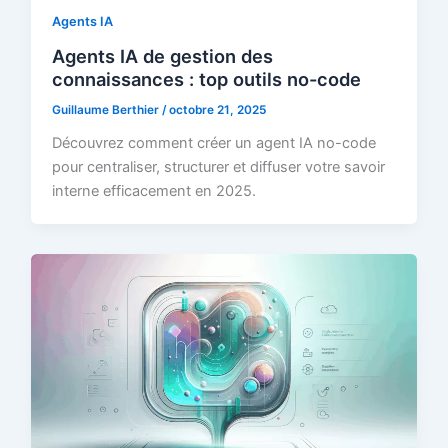
Agents IA
Agents IA de gestion des
connaissances : top outils no-code
Guillaume Berthier
/
octobre 21, 2025
Découvrez comment créer un agent IA no-code
pour centraliser, structurer et diffuser votre savoir
interne efficacement en 2025.