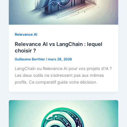
Relevance AI
Relevance AI vs LangChain : lequel
choisir ?
Guillaume Berthier
/
mars 26, 2026
LangChain ou Relevance AI pour vos projets d’IA ?
Les deux outils ne s’adressent pas aux mêmes
profils. Ce comparatif guide votre décision.