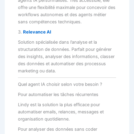
agents IA personnalisés. Très accessible, elle
offre une flexibilité maximale pour concevoir des
workflows autonomes et des agents métier
sans compétences techniques.
3.
Relevance AI
Solution spécialisée dans l’analyse et la
structuration de données. Parfait pour générer
des insights, analyser des informations, classer
des données et automatiser des processus
marketing ou data.
Quel agent IA choisir selon votre besoin ?
Pour automatiser les tâches récurrentes
Lindy est la solution la plus efficace pour
automatiser emails, relances, messages et
organisation quotidienne.
Pour analyser des données sans coder