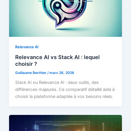
Relevance AI
Relevance AI vs Stack AI : lequel
choisir ?
Guillaume Berthier
/
mars 26, 2026
Stack AI ou Relevance AI : deux outils, des
différences majeures. Ce comparatif détaillé aide à
choisir la plateforme adaptée à vos besoins réels.