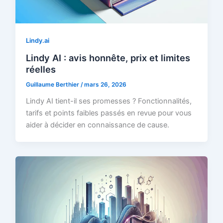
Lindy.ai
Lindy AI : avis honnête, prix et limites
réelles
Guillaume Berthier
/
mars 26, 2026
Lindy AI tient-il ses promesses ? Fonctionnalités,
tarifs et points faibles passés en revue pour vous
aider à décider en connaissance de cause.