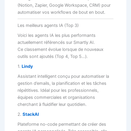
(Notion, Zapier, Google Workspace, CRM) pour
automatiser vos workflows de bout en bout.
Les meilleurs agents IA (Top 3)
Voici les agents IA les plus performants
actuellement référencés sur Smartly AI.
Ce classement évolue lorsque de nouveaux
outils sont ajoutés (Top 4, Top 5…).
1.
Lindy
Assistant intelligent conçu pour automatiser la
gestion d’emails, la planification et les tâches
répétitives. Idéal pour les professionnels,
équipes commerciales et organisations
cherchant à fluidifier leur quotidien.
2.
StackAI
Plateforme no-code permettant de créer des