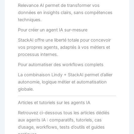
Relevance AI permet de transformer vos
données en insights clairs, sans compétences
techniques.
Pour créer un agent IA sur-mesure
StackAI offre une liberté totale pour concevoir
vos propres agents, adaptés à vos métiers et
processus internes.
Pour automatiser des workflows complets
La combinaison Lindy + StackAI permet d’allier
autonomie, logique métier et automatisation
globale.
Articles et tutoriels sur les agents IA
Retrouvez ci-dessous tous les articles dédiés
aux agents IA : comparatifs, tutoriels, cas
d’usage, workflows, tests d’outils et guides