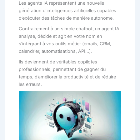
Les agents IA représentent une nouvelle
génération d’intelligences artificielles capables
d’exécuter des tâches de manière autonome.
Contrairement à un simple chatbot, un agent IA
analyse, décide et agit en votre nom en
s’intégrant à vos outils métier (emails, CRM,
calendrier, automatisations, API…).
Ils deviennent de véritables copilotes
professionnels, permettant de gagner du
temps, d’améliorer la productivité et de réduire
les erreurs.