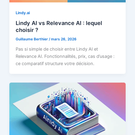
Lindy.ai
Lindy AI vs Relevance AI : lequel
choisir ?
Guillaume Berthier
/
mars 26, 2026
Pas si simple de choisir entre Lindy AI et
Relevance AI. Fonctionnalités, prix, cas d’usage :
ce comparatif structure votre décision.