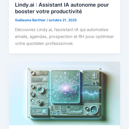
Lindy.ai : Assistant IA autonome pour
booster votre productivité
Guillaume Berthier
/
octobre 21, 2025
Découvrez Lindy.ai, l’assistant IA qui automatise
emails, agendas, prospection et RH pour optimiser
votre quotidien professionnel.