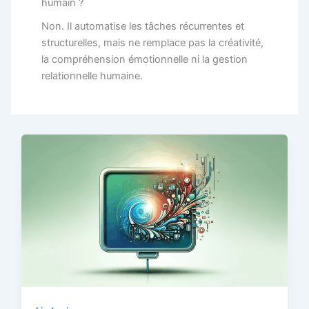
humain ?
Non. Il automatise les tâches récurrentes et
structurelles, mais ne remplace pas la créativité,
la compréhension émotionnelle ni la gestion
relationnelle humaine.