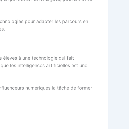
chnologies pour adapter les parcours en
es.
es élèves à une technologie qui fait
ue les intelligences artificielles est une
influenceurs numériques la tâche de former