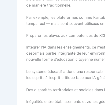
de manière traditionnelle.
Par exemple, les plateformes comme Kartab
temps réel — mais sont souvent utilisées en 
Préparer les élèves aux compétences du XXI
Intégrer l’IA dans les enseignements, ce n’est
désormais partie intégrante de leur environne
nouvelle forme d’éducation citoyenne numér
Le système éducatif a donc une responsabili
les esprits à l’esprit critique face aux IA gén
Des disparités territoriales et sociales dans 
Inégalités entre établissements et zones g