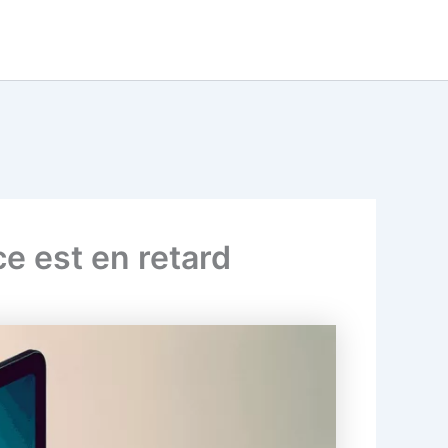
ce est en retard