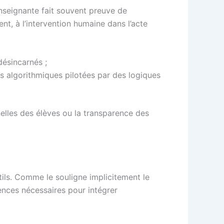
enseignante fait souvent preuve de
nt, à l’intervention humaine dans l’acte
ésincarnés ;
 algorithmiques pilotées par des logiques
elles des élèves ou la transparence des
ils. Comme le souligne implicitement le
nces nécessaires pour intégrer