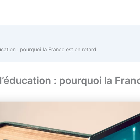
ucation : pourquoi la France est en retard
l’éducation : pourquoi la Fran