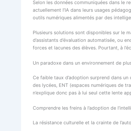
Selon les données communiquées dans le rep
actuellement l’IA dans leurs usages pédagogi
outils numériques alimentés par des intelligen
Plusieurs solutions sont disponibles sur le
d’assistants d’évaluation automatisée, ou en
forces et lacunes des élèves. Pourtant, à l’é
Un paradoxe dans un environnement de plus
Ce faible taux d’adoption surprend dans un 
des lycées, ENT (espaces numériques de trava
n’explique donc pas à lui seul cette lente app
Comprendre les freins à l’adoption de l’intell
La résistance culturelle et la crainte de l’au