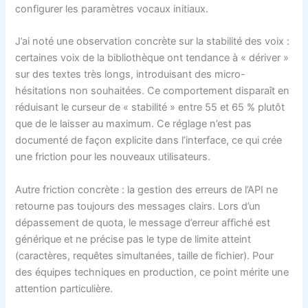
configurer les paramètres vocaux initiaux.
J’ai noté une observation concrète sur la stabilité des voix :
certaines voix de la bibliothèque ont tendance à « dériver »
sur des textes très longs, introduisant des micro-
hésitations non souhaitées. Ce comportement disparaît en
réduisant le curseur de « stabilité » entre 55 et 65 % plutôt
que de le laisser au maximum. Ce réglage n’est pas
documenté de façon explicite dans l’interface, ce qui crée
une friction pour les nouveaux utilisateurs.
Autre friction concrète : la gestion des erreurs de l’API ne
retourne pas toujours des messages clairs. Lors d’un
dépassement de quota, le message d’erreur affiché est
générique et ne précise pas le type de limite atteint
(caractères, requêtes simultanées, taille de fichier). Pour
des équipes techniques en production, ce point mérite une
attention particulière.