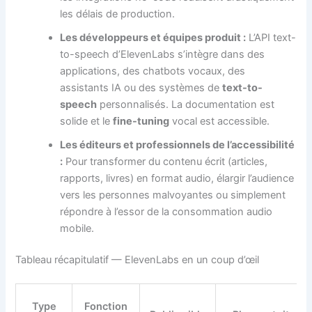
les délais de production.
Les développeurs et équipes produit :
L’API text-
to-speech d’ElevenLabs s’intègre dans des
applications, des chatbots vocaux, des
assistants IA ou des systèmes de
text-to-
speech
personnalisés. La documentation est
solide et le
fine-tuning
vocal est accessible.
Les éditeurs et professionnels de l’accessibilité
:
Pour transformer du contenu écrit (articles,
rapports, livres) en format audio, élargir l’audience
vers les personnes malvoyantes ou simplement
répondre à l’essor de la consommation audio
mobile.
Tableau récapitulatif — ElevenLabs en un coup d’œil
Type
Fonction