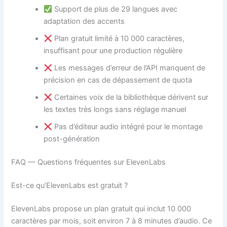
Support de plus de 29 langues avec
adaptation des accents
Plan gratuit limité à 10 000 caractères,
insuffisant pour une production régulière
Les messages d’erreur de l’API manquent de
précision en cas de dépassement de quota
Certaines voix de la bibliothèque dérivent sur
les textes très longs sans réglage manuel
Pas d’éditeur audio intégré pour le montage
post-génération
FAQ — Questions fréquentes sur ElevenLabs
Est-ce qu’ElevenLabs est gratuit ?
ElevenLabs propose un plan gratuit qui inclut 10 000
caractères par mois, soit environ 7 à 8 minutes d’audio. Ce