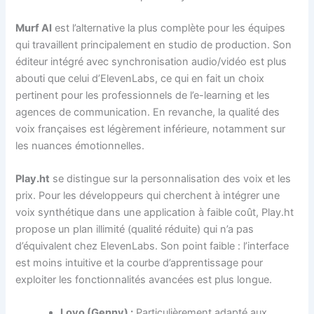
Murf AI
est l’alternative la plus complète pour les équipes
qui travaillent principalement en studio de production. Son
éditeur intégré avec synchronisation audio/vidéo est plus
abouti que celui d’ElevenLabs, ce qui en fait un choix
pertinent pour les professionnels de l’e-learning et les
agences de communication. En revanche, la qualité des
voix françaises est légèrement inférieure, notamment sur
les nuances émotionnelles.
Play.ht
se distingue sur la personnalisation des voix et les
prix. Pour les développeurs qui cherchent à intégrer une
voix synthétique dans une application à faible coût, Play.ht
propose un plan illimité (qualité réduite) qui n’a pas
d’équivalent chez ElevenLabs. Son point faible : l’interface
est moins intuitive et la courbe d’apprentissage pour
exploiter les fonctionnalités avancées est plus longue.
Lovo (Genny) :
Particulièrement adapté aux