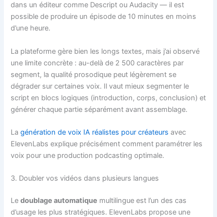
dans un éditeur comme Descript ou Audacity — il est
possible de produire un épisode de 10 minutes en moins
d’une heure.
La plateforme gère bien les longs textes, mais j’ai observé
une limite concrète : au-delà de 2 500 caractères par
segment, la qualité prosodique peut légèrement se
dégrader sur certaines voix. Il vaut mieux segmenter le
script en blocs logiques (introduction, corps, conclusion) et
générer chaque partie séparément avant assemblage.
La
génération de voix IA réalistes pour créateurs
avec
ElevenLabs explique précisément comment paramétrer les
voix pour une production podcasting optimale.
3. Doubler vos vidéos dans plusieurs langues
Le
doublage automatique
multilingue est l’un des cas
d’usage les plus stratégiques. ElevenLabs propose une