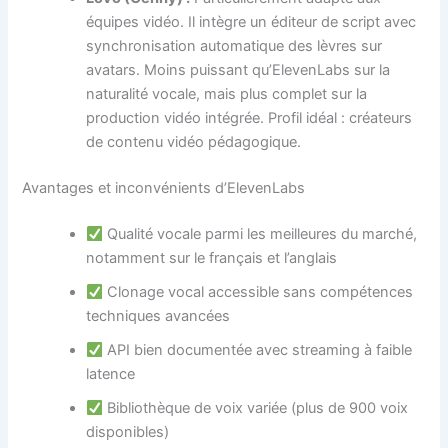
équipes vidéo. Il intègre un éditeur de script avec
synchronisation automatique des lèvres sur
avatars. Moins puissant qu’ElevenLabs sur la
naturalité vocale, mais plus complet sur la
production vidéo intégrée. Profil idéal : créateurs
de contenu vidéo pédagogique.
Avantages et inconvénients d’ElevenLabs
Qualité vocale parmi les meilleures du marché,
notamment sur le français et l’anglais
Clonage vocal accessible sans compétences
techniques avancées
API bien documentée avec streaming à faible
latence
Bibliothèque de voix variée (plus de 900 voix
disponibles)