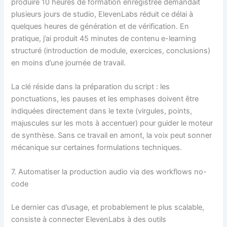
produire 10 heures de formation enregistrée demandait
plusieurs jours de studio, ElevenLabs réduit ce délai à
quelques heures de génération et de vérification. En
pratique, j’ai produit 45 minutes de contenu e-learning
structuré (introduction de module, exercices, conclusions)
en moins d’une journée de travail.
La clé réside dans la préparation du script : les
ponctuations, les pauses et les emphases doivent être
indiquées directement dans le texte (virgules, points,
majuscules sur les mots à accentuer) pour guider le moteur
de synthèse. Sans ce travail en amont, la voix peut sonner
mécanique sur certaines formulations techniques.
7. Automatiser la production audio via des workflows no-
code
Le dernier cas d’usage, et probablement le plus scalable,
consiste à connecter ElevenLabs à des outils