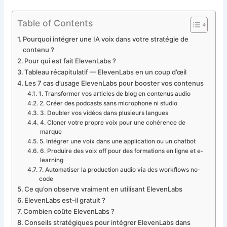
Table of Contents
Pourquoi intégrer une IA voix dans votre stratégie de
contenu ?
Pour qui est fait ElevenLabs ?
Tableau récapitulatif — ElevenLabs en un coup d’œil
Les 7 cas d’usage ElevenLabs pour booster vos contenus
1. Transformer vos articles de blog en contenus audio
2. Créer des podcasts sans microphone ni studio
3. Doubler vos vidéos dans plusieurs langues
4. Cloner votre propre voix pour une cohérence de
marque
5. Intégrer une voix dans une application ou un chatbot
6. Produire des voix off pour des formations en ligne et e-
learning
7. Automatiser la production audio via des workflows no-
code
Ce qu’on observe vraiment en utilisant ElevenLabs
ElevenLabs est-il gratuit ?
Combien coûte ElevenLabs ?
Conseils stratégiques pour intégrer ElevenLabs dans