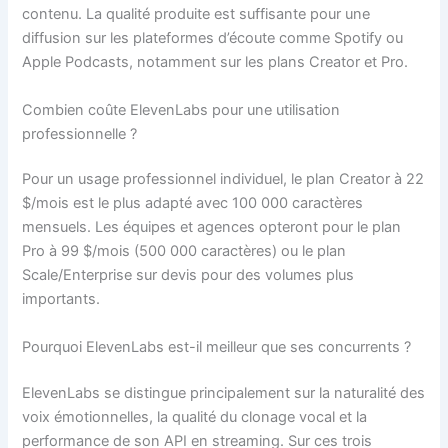
contenu. La qualité produite est suffisante pour une
diffusion sur les plateformes d’écoute comme Spotify ou
Apple Podcasts, notamment sur les plans Creator et Pro.
Combien coûte ElevenLabs pour une utilisation
professionnelle ?
Pour un usage professionnel individuel, le plan Creator à 22
$/mois est le plus adapté avec 100 000 caractères
mensuels. Les équipes et agences opteront pour le plan
Pro à 99 $/mois (500 000 caractères) ou le plan
Scale/Enterprise sur devis pour des volumes plus
importants.
Pourquoi ElevenLabs est-il meilleur que ses concurrents ?
ElevenLabs se distingue principalement sur la naturalité des
voix émotionnelles, la qualité du clonage vocal et la
performance de son API en streaming. Sur ces trois