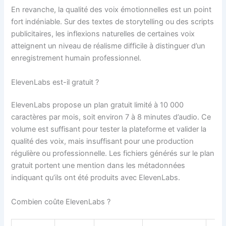
En revanche, la qualité des voix émotionnelles est un point
fort indéniable. Sur des textes de storytelling ou des scripts
publicitaires, les inflexions naturelles de certaines voix
atteignent un niveau de réalisme difficile à distinguer d’un
enregistrement humain professionnel.
ElevenLabs est-il gratuit ?
ElevenLabs propose un plan gratuit limité à 10 000
caractères par mois, soit environ 7 à 8 minutes d’audio. Ce
volume est suffisant pour tester la plateforme et valider la
qualité des voix, mais insuffisant pour une production
régulière ou professionnelle. Les fichiers générés sur le plan
gratuit portent une mention dans les métadonnées
indiquant qu’ils ont été produits avec ElevenLabs.
Combien coûte ElevenLabs ?