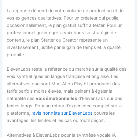
La réponse dépend de votre volume de production et de
vos exigences qualitatives. Pour un créateur qui publie
occasionnellement, le plan gratuit suffit à tester. Pour un
professionnel qui intègre la voix dans sa stratégie de
contenu, le plan Starter ou Creator représente un
investissement justifié par le gain de temps et la qualité
produite.
ElevenLabs reste la référence du marché sur la qualité des
voix synthétiques en langue française et anglaise. Les
alternatives que sont Murf AI ou Play.ht proposent des
tarifs parfois moins élevés, mais peinent à égaler la
naturalité des
voix émotionnelles
d’ElevenLabs sur des
textes longs. Pour un retour d’expérience complet sur la
plateforme, l’
avis honnête sur ElevenLabs
couvre les
avantages, les limites et les cas où l’outil déçoit.
Alternatives à ElevenLabs pour la synthèse vocale IA