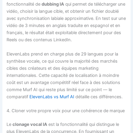
fonctionnalité de
dubbing IA
qui permet de télécharger une
vidéo, choisir la langue cible, et obtenir un fichier doublé
avec synchronisation labiale approximative. En test sur une
vidéo de 3 minutes en anglais traduite en espagnol et en
français, le résultat était exploitable directement pour des
Reels ou des contenus LinkedIn.
ElevenLabs prend en charge plus de 29 langues pour la
synthèse vocale, ce qui couvre la majorité des marchés
cibles des créateurs et des équipes marketing
internationales. Cette capacité de localisation à moindre
coût est un avantage compétitif réel face à des solutions
comme Murf AI qui reste plus limité sur ce point — le
comparatif
ElevenLabs vs Murf AI
détaille ces différences.
4. Cloner votre propre voix pour une cohérence de marque
Le
clonage vocal IA
est la fonctionnalité qui distingue le
plus ElevenLabs de la concurrence. En fournissant un