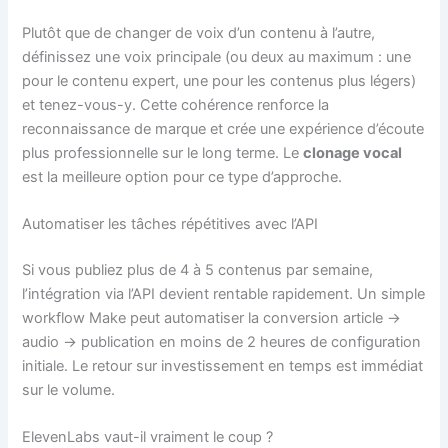
Plutôt que de changer de voix d’un contenu à l’autre,
définissez une voix principale (ou deux au maximum : une
pour le contenu expert, une pour les contenus plus légers)
et tenez-vous-y. Cette cohérence renforce la
reconnaissance de marque et crée une expérience d’écoute
plus professionnelle sur le long terme. Le
clonage vocal
est la meilleure option pour ce type d’approche.
Automatiser les tâches répétitives avec l’API
Si vous publiez plus de 4 à 5 contenus par semaine,
l’intégration via l’API devient rentable rapidement. Un simple
workflow Make peut automatiser la conversion article →
audio → publication en moins de 2 heures de configuration
initiale. Le retour sur investissement en temps est immédiat
sur le volume.
ElevenLabs vaut-il vraiment le coup ?