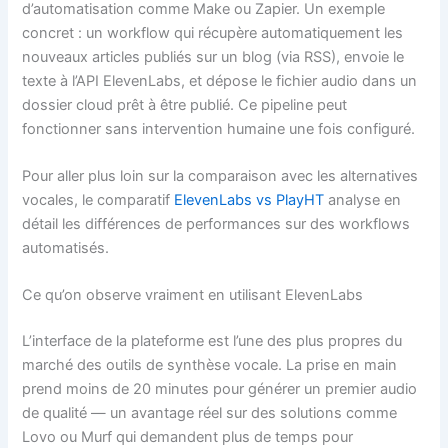
d’automatisation comme Make ou Zapier. Un exemple
concret : un workflow qui récupère automatiquement les
nouveaux articles publiés sur un blog (via RSS), envoie le
texte à l’API ElevenLabs, et dépose le fichier audio dans un
dossier cloud prêt à être publié. Ce pipeline peut
fonctionner sans intervention humaine une fois configuré.
Pour aller plus loin sur la comparaison avec les alternatives
vocales, le comparatif
ElevenLabs vs PlayHT
analyse en
détail les différences de performances sur des workflows
automatisés.
Ce qu’on observe vraiment en utilisant ElevenLabs
L’interface de la plateforme est l’une des plus propres du
marché des outils de synthèse vocale. La prise en main
prend moins de 20 minutes pour générer un premier audio
de qualité — un avantage réel sur des solutions comme
Lovo ou Murf qui demandent plus de temps pour