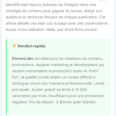
identifié sept façons précises de l’intégrer dans une
stratégie de contenu pour gagner du temps, élargir son
audience et renforcer l’impact de chaque publication. Cet
article détaille ces sept cas d’usage avec des observations
issues d’une utilisation réelle, pas d’une fiche produit.
Verdict rapide
ElevenLabs
est idéal pour les créateurs de contenu,
podcasteurs, équipes marketing et développeurs qui
veulent industrialiser la production audio IA. Point
fort : la qualité vocale atteint un niveau difficile à
distinguer d’une voix humaine professionnelle. Limite
principale : le plan gratuit se limite à 10 000
caractères par mois, insuffisant pour une production
régulière. Prix de départ : 5 $/mois (plan Starter).