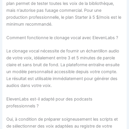
plan permet de tester toutes les voix de la bibliothèque,
mais n’autorise pas l’usage commercial. Pour une
production professionnelle, le plan Starter à 5 $/mois est le
minimum recommandé.
Comment fonctionne le clonage vocal avec ElevenLabs ?
Le clonage vocal nécessite de fournir un échantillon audio
de votre voix, idéalement entre 3 et 5 minutes de parole
claire et sans bruit de fond. La plateforme entraîne ensuite
un modèle personnalisé accessible depuis votre compte.
Le résultat est utilisable immédiatement pour générer des
audios dans votre voix.
ElevenLabs est-il adapté pour des podcasts
professionnels ?
Oui, à condition de préparer soigneusement les scripts et
de sélectionner des voix adaptées au registre de votre