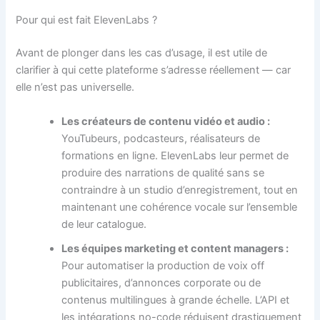
Pour qui est fait ElevenLabs ?
Avant de plonger dans les cas d’usage, il est utile de
clarifier à qui cette plateforme s’adresse réellement — car
elle n’est pas universelle.
Les créateurs de contenu vidéo et audio :
YouTubeurs, podcasteurs, réalisateurs de
formations en ligne. ElevenLabs leur permet de
produire des narrations de qualité sans se
contraindre à un studio d’enregistrement, tout en
maintenant une cohérence vocale sur l’ensemble
de leur catalogue.
Les équipes marketing et content managers :
Pour automatiser la production de voix off
publicitaires, d’annonces corporate ou de
contenus multilingues à grande échelle. L’API et
les intégrations no-code réduisent drastiquement