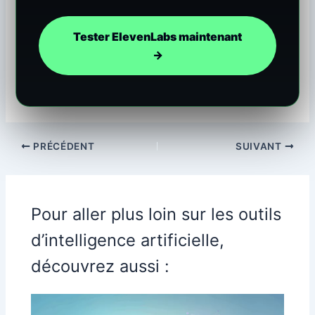
Tester ElevenLabs maintenant
→
PRÉCÉDENT
SUIVANT
Pour aller plus loin sur les outils
d’intelligence artificielle,
découvrez aussi :