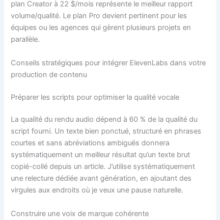
plan Creator à 22 $/mois représente le meilleur rapport
volume/qualité. Le plan Pro devient pertinent pour les
équipes ou les agences qui gèrent plusieurs projets en
parallèle.
Conseils stratégiques pour intégrer ElevenLabs dans votre
production de contenu
Préparer les scripts pour optimiser la qualité vocale
La qualité du rendu audio dépend à 60 % de la qualité du
script fourni. Un texte bien ponctué, structuré en phrases
courtes et sans abréviations ambiguës donnera
systématiquement un meilleur résultat qu’un texte brut
copié-collé depuis un article. J’utilise systématiquement
une relecture dédiée avant génération, en ajoutant des
virgules aux endroits où je veux une pause naturelle.
Construire une voix de marque cohérente