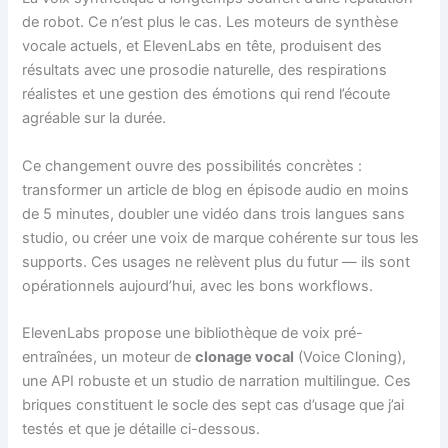
de robot. Ce n’est plus le cas. Les moteurs de synthèse
vocale actuels, et ElevenLabs en tête, produisent des
résultats avec une prosodie naturelle, des respirations
réalistes et une gestion des émotions qui rend l’écoute
agréable sur la durée.
Ce changement ouvre des possibilités concrètes :
transformer un article de blog en épisode audio en moins
de 5 minutes, doubler une vidéo dans trois langues sans
studio, ou créer une voix de marque cohérente sur tous les
supports. Ces usages ne relèvent plus du futur — ils sont
opérationnels aujourd’hui, avec les bons workflows.
ElevenLabs propose une bibliothèque de voix pré-
entraînées, un moteur de
clonage vocal
(Voice Cloning),
une API robuste et un studio de narration multilingue. Ces
briques constituent le socle des sept cas d’usage que j’ai
testés et que je détaille ci-dessous.