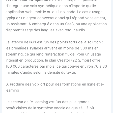
d’intégrer une voix synthétique dans n’importe quelle
application web, mobile ou outil no-code. Le cas d’usage
typique : un agent conversationnel qui répond vocalement,
un assistant IA embarqué dans un SaaS, ou une application
d’apprentissage des langues avec retour audio.
La latence de l’API est l’un des points forts de la solution :
les premières syllabes arrivent en moins de 300 ms en
streaming, ce qui rend l’interaction fluide. Pour un usage
intensif en production, le plan Creator (22 $/mois) offre
100 000 caractères par mois, ce qui couvre environ 70 à 80
minutes d’audio selon la densité du texte.
6. Produire des voix off pour des formations en ligne et e-
learning
Le secteur de l’e-learning est l’un des plus grands
bénéficiaires de la synthèse vocale de qualité. Là où