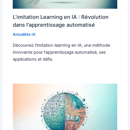
L’imitation Learning en IA : Révolution
dans l’apprentissage automatisé
Actualités IA
Découvrez l'imitation learning en IA, une méthode
innovante pour l'apprentissage automatisé, ses
applications et défis.