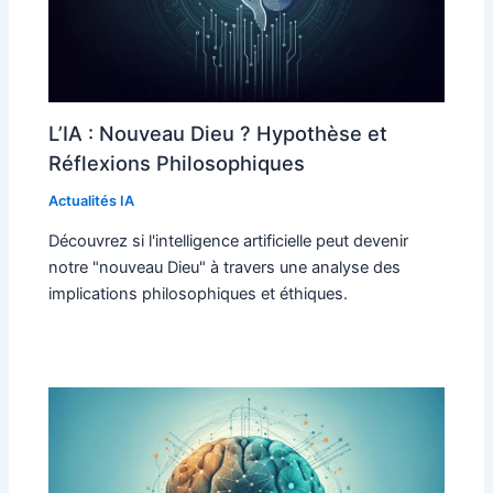
L’IA : Nouveau Dieu ? Hypothèse et
Réflexions Philosophiques
Actualités IA
Découvrez si l'intelligence artificielle peut devenir
notre "nouveau Dieu" à travers une analyse des
implications philosophiques et éthiques.