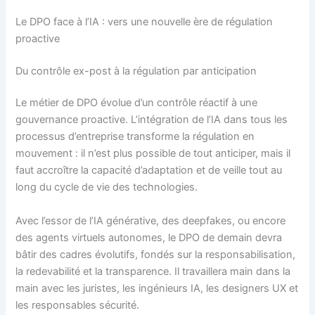
Le DPO face à l’IA : vers une nouvelle ère de régulation
proactive
Du contrôle ex-post à la régulation par anticipation
Le métier de DPO évolue d’un contrôle réactif à une
gouvernance proactive. L’intégration de l’IA dans tous les
processus d’entreprise transforme la régulation en
mouvement : il n’est plus possible de tout anticiper, mais il
faut accroître la capacité d’adaptation et de veille tout au
long du cycle de vie des technologies.
Avec l’essor de l’IA générative, des deepfakes, ou encore
des agents virtuels autonomes, le DPO de demain devra
bâtir des cadres évolutifs, fondés sur la responsabilisation,
la redevabilité et la transparence. Il travaillera main dans la
main avec les juristes, les ingénieurs IA, les designers UX et
les responsables sécurité.