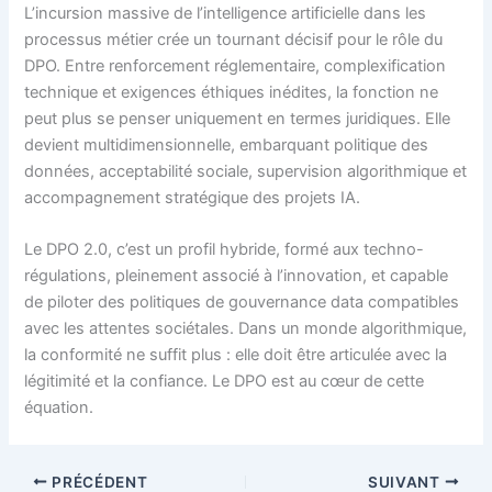
L’incursion massive de l’intelligence artificielle dans les
processus métier crée un tournant décisif pour le rôle du
DPO. Entre renforcement réglementaire, complexification
technique et exigences éthiques inédites, la fonction ne
peut plus se penser uniquement en termes juridiques. Elle
devient multidimensionnelle, embarquant politique des
données, acceptabilité sociale, supervision algorithmique et
accompagnement stratégique des projets IA.
Le DPO 2.0, c’est un profil hybride, formé aux techno-
régulations, pleinement associé à l’innovation, et capable
de piloter des politiques de gouvernance data compatibles
avec les attentes sociétales. Dans un monde algorithmique,
la conformité ne suffit plus : elle doit être articulée avec la
légitimité et la confiance. Le DPO est au cœur de cette
équation.
PRÉCÉDENT
SUIVANT