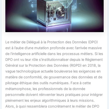
Le métier de Délégué à la Protection des Données (DPO)
est à l’aube d’une mutation profonde avec l’arrivée massive
de l’intelligence artificielle dans les processus métiers. Si les
DPO ont vu leur rôle s’institutionnaliser depuis le Règlement
Général sur la Protection des Données (RGPD) en 2018, la
vague technologique actuelle bouleverse les exigences en
matière de conformité, de gouvernance des données et de
pilotage éthique des outils numériques. Face à cette
métamorphose, les professionnels de la donnée
personnelle doivent réinventer leurs pratiques pour intégrer
pleinement les enjeux algorithmiques à leurs missions.
Alors, à quoi ressemblera concrètement le métier de DPO