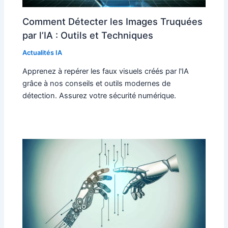
Comment Détecter les Images Truquées
par l’IA : Outils et Techniques
Actualités IA
Apprenez à repérer les faux visuels créés par l'IA
grâce à nos conseils et outils modernes de
détection. Assurez votre sécurité numérique.