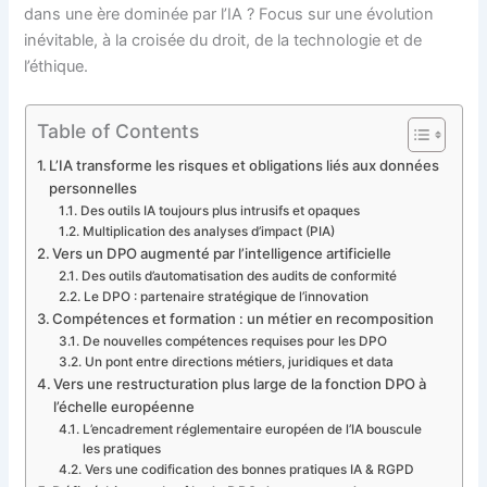
dans une ère dominée par l’IA ? Focus sur une évolution
inévitable, à la croisée du droit, de la technologie et de
l’éthique.
Table of Contents
L’IA transforme les risques et obligations liés aux données
personnelles
Des outils IA toujours plus intrusifs et opaques
Multiplication des analyses d’impact (PIA)
Vers un DPO augmenté par l’intelligence artificielle
Des outils d’automatisation des audits de conformité
Le DPO : partenaire stratégique de l’innovation
Compétences et formation : un métier en recomposition
De nouvelles compétences requises pour les DPO
Un pont entre directions métiers, juridiques et data
Vers une restructuration plus large de la fonction DPO à
l’échelle européenne
L’encadrement réglementaire européen de l’IA bouscule
les pratiques
Vers une codification des bonnes pratiques IA & RGPD