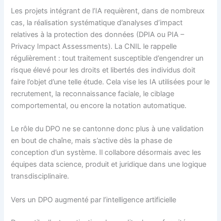
Les projets intégrant de l’IA requièrent, dans de nombreux
cas, la réalisation systématique d’analyses d’impact
relatives à la protection des données (DPIA ou PIA –
Privacy Impact Assessments). La CNIL le rappelle
régulièrement : tout traitement susceptible d’engendrer un
risque élevé pour les droits et libertés des individus doit
faire l’objet d’une telle étude. Cela vise les IA utilisées pour le
recrutement, la reconnaissance faciale, le ciblage
comportemental, ou encore la notation automatique.
Le rôle du DPO ne se cantonne donc plus à une validation
en bout de chaîne, mais s’active dès la phase de
conception d’un système. Il collabore désormais avec les
équipes data science, produit et juridique dans une logique
transdisciplinaire.
Vers un DPO augmenté par l’intelligence artificielle