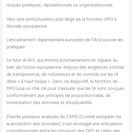
risques juridiques, réputationnels ou organisationnels.
Vers une restructuration plus large de la fonction DPO à
l’échelle européenne
L’encadrement réglementaire européen de l’IA bouscule les
pratiques
Le futur AI Act, qui entrera prochainement en vigueur au
sein de l’Union européenne, impose des exigences strictes
de transparence, de robustesse et de contrôle sur les IA
dites « à haut risque ». Dans ce dispositif, la fonction de
DPO joue un rôle clé pour s’assurer que les IA sont conçues
conformément aux principes de proportionnalité, de
minimisation des données et d’explicabilité.
D’après plusieurs analyses du CEPD (Comité européen de
la protection des données), il est envisagé une articulation
complémentaire entre les missions des DPO et celles des