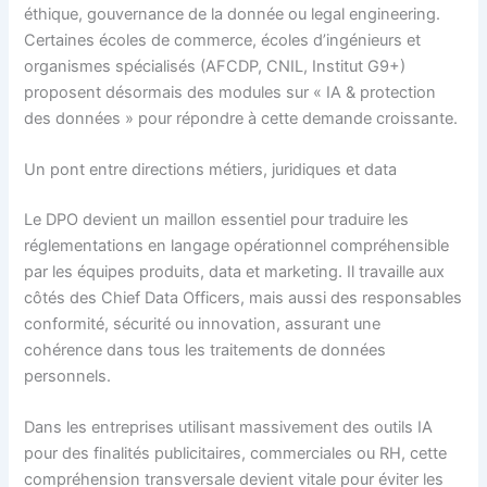
éthique, gouvernance de la donnée ou legal engineering.
Certaines écoles de commerce, écoles d’ingénieurs et
organismes spécialisés (AFCDP, CNIL, Institut G9+)
proposent désormais des modules sur « IA & protection
des données » pour répondre à cette demande croissante.
Un pont entre directions métiers, juridiques et data
Le DPO devient un maillon essentiel pour traduire les
réglementations en langage opérationnel compréhensible
par les équipes produits, data et marketing. Il travaille aux
côtés des Chief Data Officers, mais aussi des responsables
conformité, sécurité ou innovation, assurant une
cohérence dans tous les traitements de données
personnels.
Dans les entreprises utilisant massivement des outils IA
pour des finalités publicitaires, commerciales ou RH, cette
compréhension transversale devient vitale pour éviter les