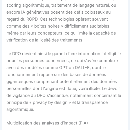
scoring algorithmique, traitement de langage naturel, ou
encore IA génératives posent des défis colossaux au
regard du RGPD. Ces technologies opèrent souvent
comme des « boîtes noires » difficilement auditables,
même par leurs concepteurs, ce qui limite la capacité de
vérification de la licéité des traitements.
Le DPO devient ainsi le garant d’une information intelligible
pour les personnes concernées, ce qui s’avère complexe
avec des modèles comme GPT ou DALL-E, dont le
fonctionnement repose sur des bases de données
gigantesques comprenant potentiellement des données
personnelles dont l’origine est floue, voire illicite. Le devoir
de vigilance du DPO s’accentue, notamment concernant le
principe de « privacy by design » et la transparence
algorithmique.
Multiplication des analyses d’impact (PIA)