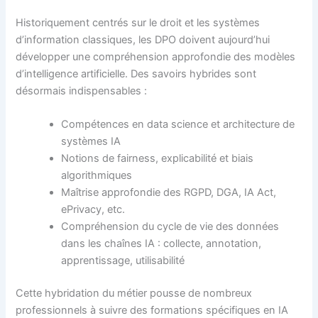
Historiquement centrés sur le droit et les systèmes
d’information classiques, les DPO doivent aujourd’hui
développer une compréhension approfondie des modèles
d’intelligence artificielle. Des savoirs hybrides sont
désormais indispensables :
Compétences en data science et architecture de
systèmes IA
Notions de fairness, explicabilité et biais
algorithmiques
Maîtrise approfondie des RGPD, DGA, IA Act,
ePrivacy, etc.
Compréhension du cycle de vie des données
dans les chaînes IA : collecte, annotation,
apprentissage, utilisabilité
Cette hybridation du métier pousse de nombreux
professionnels à suivre des formations spécifiques en IA