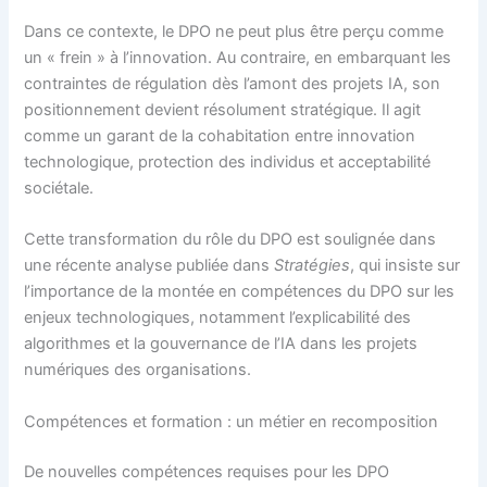
Dans ce contexte, le DPO ne peut plus être perçu comme
un « frein » à l’innovation. Au contraire, en embarquant les
contraintes de régulation dès l’amont des projets IA, son
positionnement devient résolument stratégique. Il agit
comme un garant de la cohabitation entre innovation
technologique, protection des individus et acceptabilité
sociétale.
Cette transformation du rôle du DPO est soulignée dans
une récente analyse publiée dans
Stratégies
, qui insiste sur
l’importance de la montée en compétences du DPO sur les
enjeux technologiques, notamment l’explicabilité des
algorithmes et la gouvernance de l’IA dans les projets
numériques des organisations.
Compétences et formation : un métier en recomposition
De nouvelles compétences requises pour les DPO