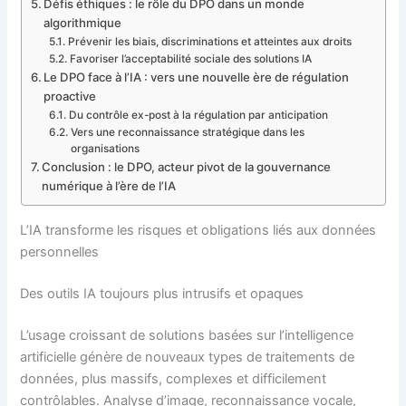
Défis éthiques : le rôle du DPO dans un monde
algorithmique
Prévenir les biais, discriminations et atteintes aux droits
Favoriser l’acceptabilité sociale des solutions IA
Le DPO face à l’IA : vers une nouvelle ère de régulation
proactive
Du contrôle ex-post à la régulation par anticipation
Vers une reconnaissance stratégique dans les
organisations
Conclusion : le DPO, acteur pivot de la gouvernance
numérique à l’ère de l’IA
L’IA transforme les risques et obligations liés aux données
personnelles
Des outils IA toujours plus intrusifs et opaques
L’usage croissant de solutions basées sur l’intelligence
artificielle génère de nouveaux types de traitements de
données, plus massifs, complexes et difficilement
contrôlables. Analyse d’image, reconnaissance vocale,