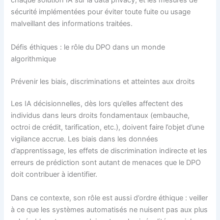
chaque solution IA sur la data privacy, et les mesures de
sécurité implémentées pour éviter toute fuite ou usage
malveillant des informations traitées.
Défis éthiques : le rôle du DPO dans un monde
algorithmique
Prévenir les biais, discriminations et atteintes aux droits
Les IA décisionnelles, dès lors qu’elles affectent des
individus dans leurs droits fondamentaux (embauche,
octroi de crédit, tarification, etc.), doivent faire l’objet d’une
vigilance accrue. Les biais dans les données
d’apprentissage, les effets de discrimination indirecte et les
erreurs de prédiction sont autant de menaces que le DPO
doit contribuer à identifier.
Dans ce contexte, son rôle est aussi d’ordre éthique : veiller
à ce que les systèmes automatisés ne nuisent pas aux plus