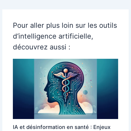
Pour aller plus loin sur les outils
d’intelligence artificielle,
découvrez aussi :
IA et désinformation en santé : Enjeux