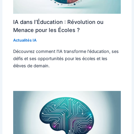
IA dans l’Éducation : Révolution ou
Menace pour les Écoles ?
Actualités IA
Découvrez comment l'IA transforme l'éducation, ses
défis et ses opportunités pour les écoles et les
élèves de demain.