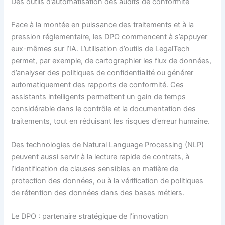
Des outils d’automatisation des audits de conformité
Face à la montée en puissance des traitements et à la
pression réglementaire, les DPO commencent à s’appuyer
eux-mêmes sur l’IA. L’utilisation d’outils de LegalTech
permet, par exemple, de cartographier les flux de données,
d’analyser des politiques de confidentialité ou générer
automatiquement des rapports de conformité. Ces
assistants intelligents permettent un gain de temps
considérable dans le contrôle et la documentation des
traitements, tout en réduisant les risques d’erreur humaine.
Des technologies de Natural Language Processing (NLP)
peuvent aussi servir à la lecture rapide de contrats, à
l’identification de clauses sensibles en matière de
protection des données, ou à la vérification de politiques
de rétention des données dans des bases métiers.
Le DPO : partenaire stratégique de l’innovation