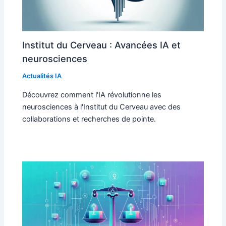
Institut du Cerveau : Avancées IA et
neurosciences
Actualités IA
Découvrez comment l'IA révolutionne les
neurosciences à l'Institut du Cerveau avec des
collaborations et recherches de pointe.