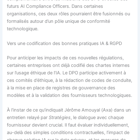
futurs AI Compliance Officers. Dans certaines
organisations, ces deux rôles pourraient être fusionnés ou
formalisés autour d’un pôle unique de conformité
technologique.
Vers une codification des bonnes pratiques IA & RGPD
Pour anticiper les impacts de ces nouvelles régulations,
certaines entreprises­ ont déjà codifié des chartes internes
sur l’usage éthique de l’IA. Le DPO participe activement à
ces comités d’éthique, à la rédaction de codes de conduite,
à la mise en place de registres de gouvernance des
modèles et à la validation des fournisseurs technologiques.
À l’instar de ce qu’indiquait Jérôme Amouyal (Axa) dans un
entretien relayé par
Stratégies
, le dialogue avec chaque
fournisseur devient crucial. Il faut évaluer individuellement,
au-delà des simples conditions contractuelles, l’impact de