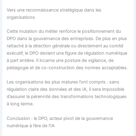
Vers une reconnaissance stratégique dans les
organisations
Cette mutation du métier renforce le positionnement du
DPO dans la gouvernance des entreprises. De plus en plus
rattaché à la direction générale ou directement au comité
exécutif, le DPO devient une figure de régulation numérique
à part entière. Il incarne une posture de vigilance, de
pédagogie et de co-construction des normes acceptables.
Les organisations les plus matures l’ont compris : sans
régulation claire des données et des IA, il sera impossible
d’assurer la pérennité des transformations technologiques
à long terme.
Conclusion : le DPO, acteur pivot de la gouvernance
numérique à l’ère de l’IA