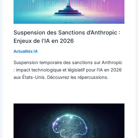
Suspension des Sanctions d’Anthropic :
Enjeux de l’IA en 2026
Actualités IA
Suspension temporaire des sanctions sur Anthropic
: impact technologique et législatif pour l'IA en 2026
aux États-Unis. Découvrez les répercussions.