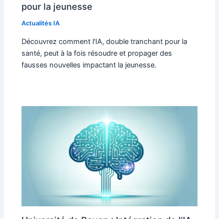
pour la jeunesse
Actualités IA
Découvrez comment l'IA, double tranchant pour la
santé, peut à la fois résoudre et propager des
fausses nouvelles impactant la jeunesse.