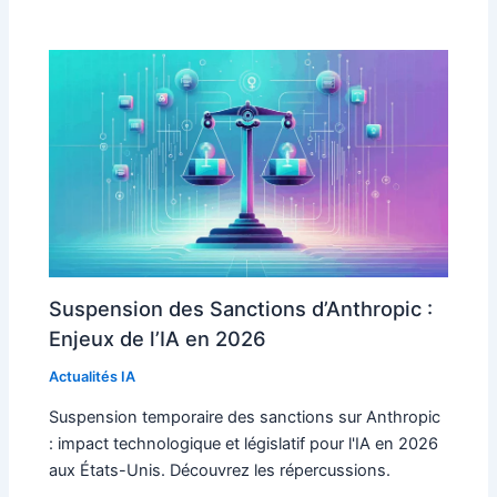
Suspension des Sanctions d’Anthropic :
Enjeux de l’IA en 2026
Actualités IA
Suspension temporaire des sanctions sur Anthropic
: impact technologique et législatif pour l'IA en 2026
aux États-Unis. Découvrez les répercussions.