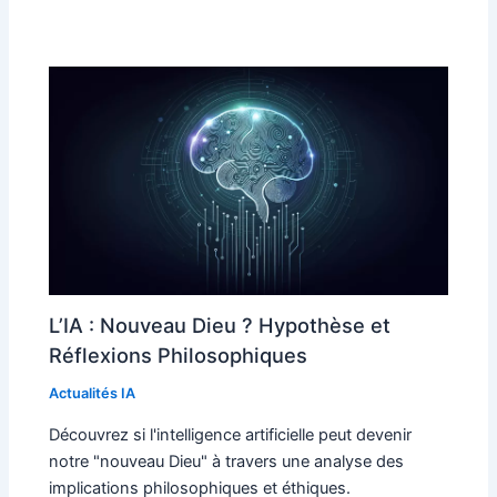
L’IA : Nouveau Dieu ? Hypothèse et
Réflexions Philosophiques
Actualités IA
Découvrez si l'intelligence artificielle peut devenir
notre "nouveau Dieu" à travers une analyse des
implications philosophiques et éthiques.