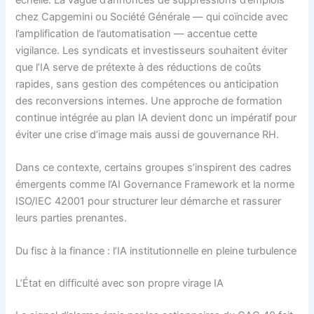
chez Capgemini ou Société Générale — qui coïncide avec
l’amplification de l’automatisation — accentue cette
vigilance. Les syndicats et investisseurs souhaitent éviter
que l’IA serve de prétexte à des réductions de coûts
rapides, sans gestion des compétences ou anticipation
des reconversions internes. Une approche de formation
continue intégrée au plan IA devient donc un impératif pour
éviter une crise d’image mais aussi de gouvernance RH.
Dans ce contexte, certains groupes s’inspirent des cadres
émergents comme l’AI Governance Framework et la norme
ISO/IEC 42001 pour structurer leur démarche et rassurer
leurs parties prenantes.
Du fisc à la finance : l’IA institutionnelle en pleine turbulence
L’État en difficulté avec son propre virage IA