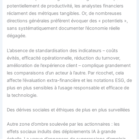
potentiellement de productivité, les analystes financiers
réclament des métriques tangibles. Or, de nombreuses
directions générales préfèrent évoquer des « potentiels »,
sans systématiquement documenter l’économie réelle
dégagée.
L’absence de standardisation des indicateurs – coûts
évités, efficacité opérationnelle, réduction du turnover,
amélioration de l’expérience client – complique grandement
les comparaisons d’un acteur à l’autre. Par ricochet, cela
affecte l’évaluation extra-financière et les notations ESG, de
plus en plus sensibles à l’usage responsable et efficace de
la technologie.
Des dérives sociales et éthiques de plus en plus surveillées
Autre zone d’ombre soulevée par les actionnaires : les
effets sociaux induits des déploiements IA à grande
échelle. La vague d’annonces de suppressions d’emplois