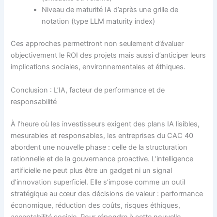
Niveau de maturité IA d’après une grille de
notation (type LLM maturity index)
Ces approches permettront non seulement d’évaluer
objectivement le ROI des projets mais aussi d’anticiper leurs
implications sociales, environnementales et éthiques.
Conclusion : L’IA, facteur de performance et de
responsabilité
À l’heure où les investisseurs exigent des plans IA lisibles,
mesurables et responsables, les entreprises du CAC 40
abordent une nouvelle phase : celle de la structuration
rationnelle et de la gouvernance proactive. L’intelligence
artificielle ne peut plus être un gadget ni un signal
d’innovation superficiel. Elle s’impose comme un outil
stratégique au cœur des décisions de valeur : performance
économique, réduction des coûts, risques éthiques,
acceptabilité sociale. Pour répondre à cette nouvelle