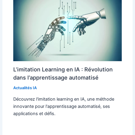
L’imitation Learning en IA : Révolution
dans l’apprentissage automatisé
Actualités IA
Découvrez l'imitation learning en IA, une méthode
innovante pour l'apprentissage automatisé, ses
applications et défis.