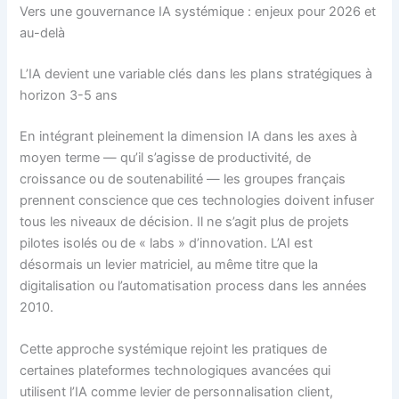
Vers une gouvernance IA systémique : enjeux pour 2026 et
au-delà
L’IA devient une variable clés dans les plans stratégiques à
horizon 3-5 ans
En intégrant pleinement la dimension IA dans les axes à
moyen terme — qu’il s’agisse de productivité, de
croissance ou de soutenabilité — les groupes français
prennent conscience que ces technologies doivent infuser
tous les niveaux de décision. Il ne s’agit plus de projets
pilotes isolés ou de « labs » d’innovation. L’AI est
désormais un levier matriciel, au même titre que la
digitalisation ou l’automatisation process dans les années
2010.
Cette approche systémique rejoint les pratiques de
certaines plateformes technologiques avancées qui
utilisent l’IA comme levier de personnalisation client,