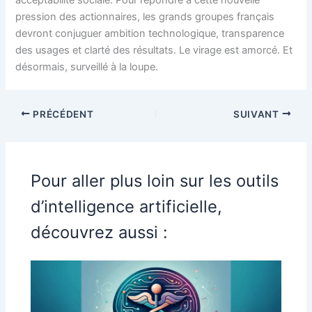
pression des actionnaires, les grands groupes français
devront conjuguer ambition technologique, transparence
des usages et clarté des résultats. Le virage est amorcé. Et
désormais, surveillé à la loupe.
PRÉCÉDENT
SUIVANT
Pour aller plus loin sur les outils
d’intelligence artificielle,
découvrez aussi :