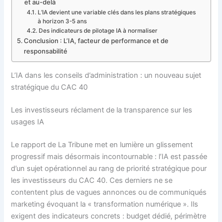
et au-delà
L’IA devient une variable clés dans les plans stratégiques
à horizon 3-5 ans
Des indicateurs de pilotage IA à normaliser
Conclusion : L’IA, facteur de performance et de
responsabilité
L’IA dans les conseils d’administration : un nouveau sujet
stratégique du CAC 40
Les investisseurs réclament de la transparence sur les
usages IA
Le rapport de La Tribune met en lumière un glissement
progressif mais désormais incontournable : l’IA est passée
d’un sujet opérationnel au rang de priorité stratégique pour
les investisseurs du CAC 40. Ces derniers ne se
contentent plus de vagues annonces ou de communiqués
marketing évoquant la « transformation numérique ». Ils
exigent des indicateurs concrets : budget dédié, périmètre