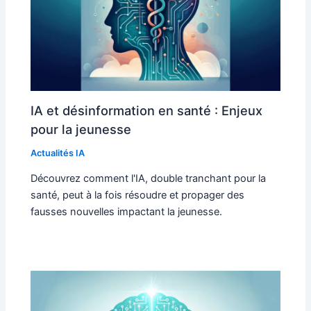
IA et désinformation en santé : Enjeux
pour la jeunesse
Actualités IA
Découvrez comment l'IA, double tranchant pour la
santé, peut à la fois résoudre et propager des
fausses nouvelles impactant la jeunesse.