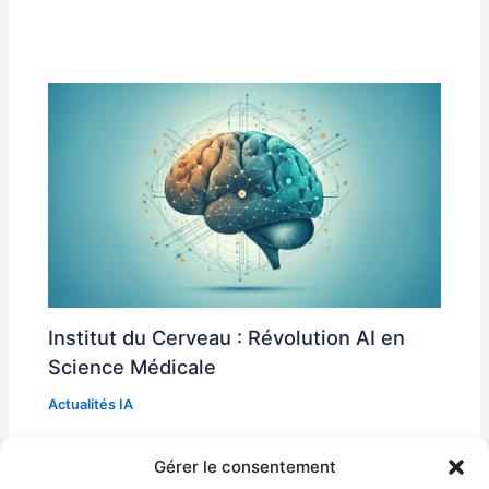
Institut du Cerveau : Révolution AI en
Science Médicale
Actualités IA
Découvrez comment l'Institut du Cerveau utilise l'IA
Gérer le consentement
pour innover en science médicale et transformer les