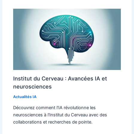
Institut du Cerveau : Avancées IA et
neurosciences
Actualités IA
Découvrez comment l'IA révolutionne les
neurosciences à l'Institut du Cerveau avec des
collaborations et recherches de pointe.