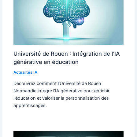
Université de Rouen : Intégration de l’IA
générative en éducation
Actualités IA
Découvrez comment l'Université de Rouen
Normandie intègre l'IA générative pour enrichir
l'éducation et valoriser la personnalisation des
apprentissages.