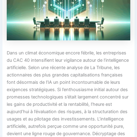
Dans un climat économique encore fébrile, les entreprises
du CAC 40 intensifient leur vigilance autour de l’intelligence
artificielle. Selon une récente analyse de La Tribune, les
actionnaires des plus grandes capitalisations françaises
font désormais de l’IA un point incontournable de leurs
exigences stratégiques. Si l’enthousiasme initial autour des
promesses technologiques s’était largement concentré sur
les gains de productivité et la rentabilité, l’heure est
aujourd’hui à l’évaluation des risques, à la structuration des
usages et au pilotage des investissements. L’intelligence
artificielle, autrefois perçue comme une opportunité pure,
devient une ligne rouge de gouvernance. Décryptage des