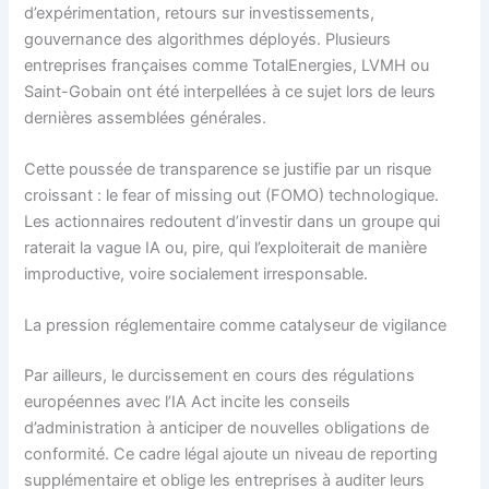
d’expérimentation, retours sur investissements,
gouvernance des algorithmes déployés. Plusieurs
entreprises françaises comme TotalEnergies, LVMH ou
Saint-Gobain ont été interpellées à ce sujet lors de leurs
dernières assemblées générales.
Cette poussée de transparence se justifie par un risque
croissant : le fear of missing out (FOMO) technologique.
Les actionnaires redoutent d’investir dans un groupe qui
raterait la vague IA ou, pire, qui l’exploiterait de manière
improductive, voire socialement irresponsable.
La pression réglementaire comme catalyseur de vigilance
Par ailleurs, le durcissement en cours des régulations
européennes avec l’IA Act incite les conseils
d’administration à anticiper de nouvelles obligations de
conformité. Ce cadre légal ajoute un niveau de reporting
supplémentaire et oblige les entreprises à auditer leurs