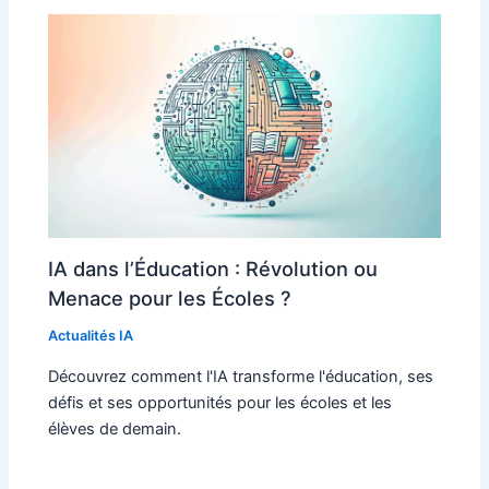
IA dans l’Éducation : Révolution ou
Menace pour les Écoles ?
Actualités IA
Découvrez comment l'IA transforme l'éducation, ses
défis et ses opportunités pour les écoles et les
élèves de demain.