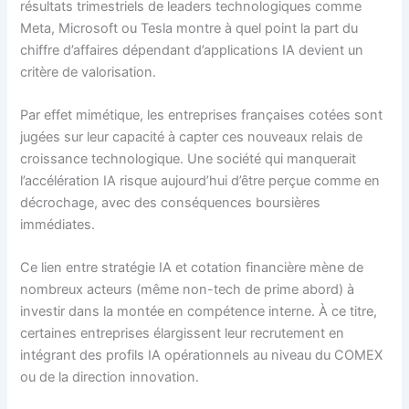
résultats trimestriels de leaders technologiques comme
Meta, Microsoft ou Tesla montre à quel point la part du
chiffre d’affaires dépendant d’applications IA devient un
critère de valorisation.
Par effet mimétique, les entreprises françaises cotées sont
jugées sur leur capacité à capter ces nouveaux relais de
croissance technologique. Une société qui manquerait
l’accélération IA risque aujourd’hui d’être perçue comme en
décrochage, avec des conséquences boursières
immédiates.
Ce lien entre stratégie IA et cotation financière mène de
nombreux acteurs (même non-tech de prime abord) à
investir dans la montée en compétence interne. À ce titre,
certaines entreprises élargissent leur recrutement en
intégrant des profils IA opérationnels au niveau du COMEX
ou de la direction innovation.