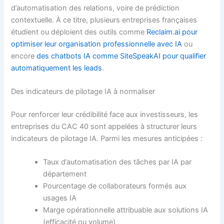
d’automatisation des relations, voire de prédiction
contextuelle. À ce titre, plusieurs entreprises françaises
étudient ou déploient des outils comme
Reclaim.ai pour
optimiser leur organisation professionnelle avec IA
ou
encore
des chatbots IA comme SiteSpeakAI pour qualifier
automatiquement les leads
.
Des indicateurs de pilotage IA à normaliser
Pour renforcer leur crédibilité face aux investisseurs, les
entreprises du CAC 40 sont appelées à structurer leurs
indicateurs de pilotage IA. Parmi les mesures anticipées :
Taux d’automatisation des tâches par IA par
département
Pourcentage de collaborateurs formés aux
usages IA
Marge opérationnelle attribuable aux solutions IA
(efficacité ou volume)