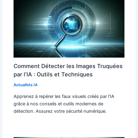
Comment Détecter les Images Truquées
par l’IA : Outils et Techniques
Actualités IA
Apprenez à repérer les faux visuels créés par l'IA
grâce à nos conseils et outils modernes de
détection. Assurez votre sécurité numérique.