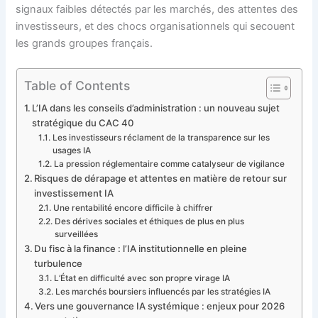
signaux faibles détectés par les marchés, des attentes des
investisseurs, et des chocs organisationnels qui secouent
les grands groupes français.
Table of Contents
L’IA dans les conseils d’administration : un nouveau sujet
stratégique du CAC 40
Les investisseurs réclament de la transparence sur les
usages IA
La pression réglementaire comme catalyseur de vigilance
Risques de dérapage et attentes en matière de retour sur
investissement IA
Une rentabilité encore difficile à chiffrer
Des dérives sociales et éthiques de plus en plus
surveillées
Du fisc à la finance : l’IA institutionnelle en pleine
turbulence
L’État en difficulté avec son propre virage IA
Les marchés boursiers influencés par les stratégies IA
Vers une gouvernance IA systémique : enjeux pour 2026