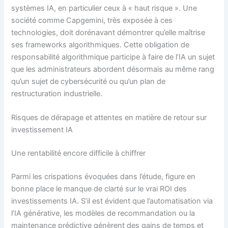
systèmes IA, en particulier ceux à « haut risque ». Une
société comme Capgemini, très exposée à ces
technologies, doit dorénavant démontrer qu’elle maîtrise
ses frameworks algorithmiques. Cette obligation de
responsabilité algorithmique participe à faire de l’IA un sujet
que les administrateurs abordent désormais au même rang
qu’un sujet de cybersécurité ou qu’un plan de
restructuration industrielle.
Risques de dérapage et attentes en matière de retour sur
investissement IA
Une rentabilité encore difficile à chiffrer
Parmi les crispations évoquées dans l’étude, figure en
bonne place le manque de clarté sur le vrai ROI des
investissements IA. S’il est évident que l’automatisation via
l’IA générative, les modèles de recommandation ou la
maintenance prédictive génèrent des gains de temps et