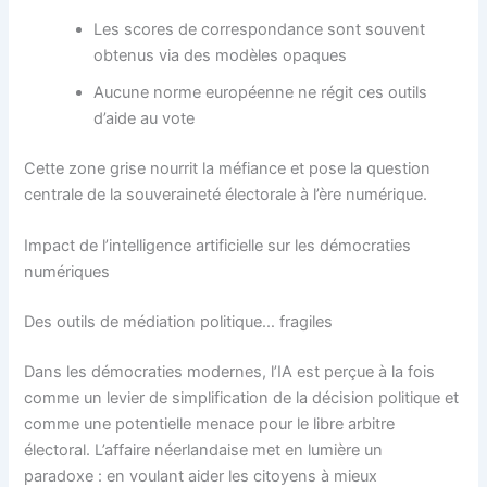
Les scores de correspondance sont souvent
obtenus via des modèles opaques
Aucune norme européenne ne régit ces outils
d’aide au vote
Cette zone grise nourrit la méfiance et pose la question
centrale de la souveraineté électorale à l’ère numérique.
Impact de l’intelligence artificielle sur les démocraties
numériques
Des outils de médiation politique… fragiles
Dans les démocraties modernes, l’IA est perçue à la fois
comme un levier de simplification de la décision politique et
comme une potentielle menace pour le libre arbitre
électoral. L’affaire néerlandaise met en lumière un
paradoxe : en voulant aider les citoyens à mieux