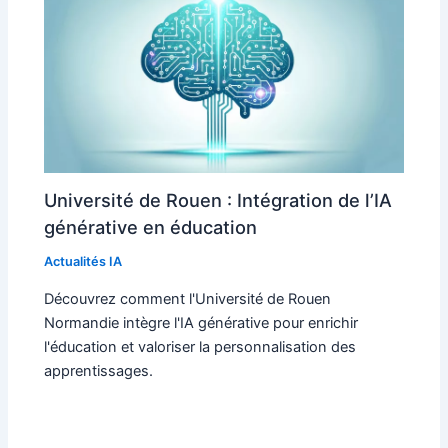
Université de Rouen : Intégration de l’IA
générative en éducation
Actualités IA
Découvrez comment l'Université de Rouen
Normandie intègre l'IA générative pour enrichir
l'éducation et valoriser la personnalisation des
apprentissages.