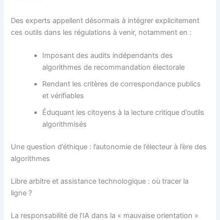
Des experts appellent désormais à intégrer explicitement
ces outils dans les régulations à venir, notamment en :
Imposant des audits indépendants des
algorithmes de recommandation électorale
Rendant les critères de correspondance publics
et vérifiables
Éduquant les citoyens à la lecture critique d’outils
algorithmisés
Une question d’éthique : l’autonomie de l’électeur à l’ère des
algorithmes
Libre arbitre et assistance technologique : où tracer la
ligne ?
La responsabilité de l’IA dans la « mauvaise orientation »