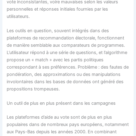
vote inconsistantes, voire mauvaises selon les valeurs
personnelles et réponses initiales fournies par les
utilisateurs.
Les outils en question, souvent intégrés dans des
plateformes de recommandation électorale, fonctionnent
de manière semblable aux comparateurs de programmes.
L’utilisateur répond à une série de questions, et l’algorithme
propose un « match » avec les partis politiques
correspondant à ses préférences. Problème : des fautes de
pondération, des approximations ou des manipulations
involontaires dans les bases de données ont généré des
propositions trompeuses.
Un outil de plus en plus présent dans les campagnes
Les plateformes d’aide au vote sont de plus en plus
populaires dans de nombreux pays européens, notamment
aux Pays-Bas depuis les années 2000. En combinant