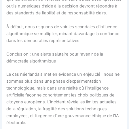
outils numériques d’aide à la décision devront répondre à
des standards de fiabilité et de responsabilité clairs.
À défaut, nous risquons de voir les scandales d’influence
algorithmique se multiplier, minant davantage la confiance
dans les démocraties représentatives.
Conclusion : une alerte salutaire pour l’avenir de la
démocratie algorithmique
Le cas néerlandais met en évidence un enjeu clé : nous ne
sommes plus dans une phase d’expérimentation
technologique, mais dans une réalité où l’intelligence
artificielle façonne concrètement les choix politiques de
citoyens européens. L’incident révèle les limites actuelles
de la régulation, la fragilité des solutions techniques
employées, et l’urgence d’une gouvernance éthique de l’IA
électorale.