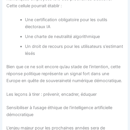
Cette cellule pourrait établir :
Une certification obligatoire pour les outils
électoraux IA
Une charte de neutralité algorithmique
Un droit de recours pour les utilisateurs s’estimant
lésés
Bien que ce ne soit encore qu’au stade de l’intention, cette
réponse politique représente un signal fort dans une
Europe en quête de souveraineté numérique démocratique.
Les leçons à tirer : prévenir, encadrer, éduquer
Sensibiliser à l’usage éthique de l’intelligence artificielle
démocratique
L’enjeu majeur pour les prochaines années sera de