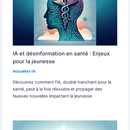
IA et désinformation en santé : Enjeux
pour la jeunesse
Actualités IA
Découvrez comment l'IA, double tranchant pour la
santé, peut à la fois résoudre et propager des
fausses nouvelles impactant la jeunesse.