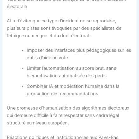
électorale
Afin d’éviter que ce type d’incident ne se reproduise,
plusieurs pistes sont évoquées par des spécialistes de
l’éthique numérique et du droit électoral :
Imposer des interfaces plus pédagogiques sur les
outils d’aide au vote
Limiter l’automatisation au score brut, sans
hiérarchisation automatisée des partis
Combiner IA et modération humaine dans la
production des recommandations
Une promesse d’humanisation des algorithmes électoraux
qui demeure difficile à faire respecter sans cadre légal
structuré au niveau européen.
Réactions politiques et institutionnelles aux Pays-Bas