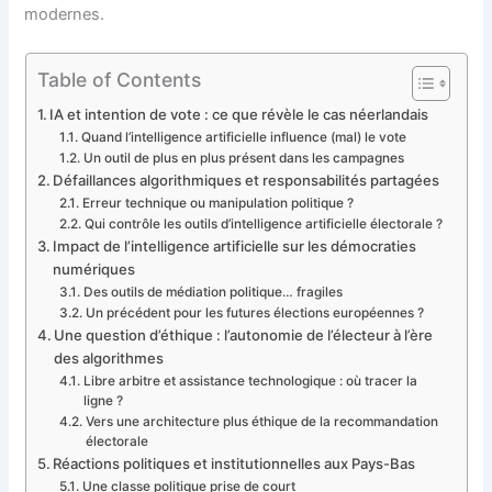
modernes.
Table of Contents
IA et intention de vote : ce que révèle le cas néerlandais
Quand l’intelligence artificielle influence (mal) le vote
Un outil de plus en plus présent dans les campagnes
Défaillances algorithmiques et responsabilités partagées
Erreur technique ou manipulation politique ?
Qui contrôle les outils d’intelligence artificielle électorale ?
Impact de l’intelligence artificielle sur les démocraties
numériques
Des outils de médiation politique… fragiles
Un précédent pour les futures élections européennes ?
Une question d’éthique : l’autonomie de l’électeur à l’ère
des algorithmes
Libre arbitre et assistance technologique : où tracer la
ligne ?
Vers une architecture plus éthique de la recommandation
électorale
Réactions politiques et institutionnelles aux Pays-Bas
Une classe politique prise de court