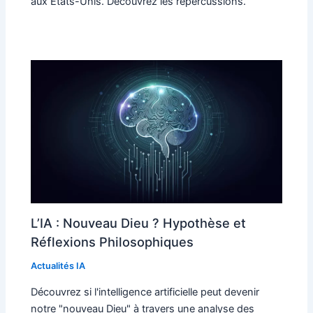
aux États-Unis. Découvrez les répercussions.
L’IA : Nouveau Dieu ? Hypothèse et
Réflexions Philosophiques
Actualités IA
Découvrez si l'intelligence artificielle peut devenir
notre "nouveau Dieu" à travers une analyse des