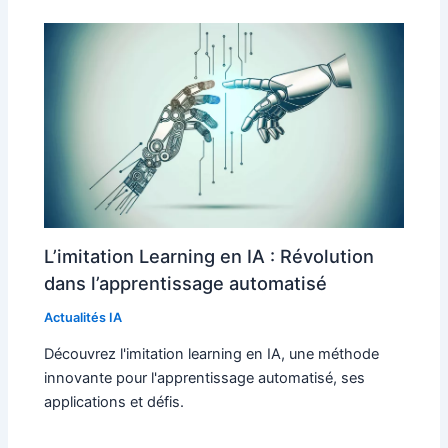
L’imitation Learning en IA : Révolution
dans l’apprentissage automatisé
Actualités IA
Découvrez l'imitation learning en IA, une méthode
innovante pour l'apprentissage automatisé, ses
applications et défis.