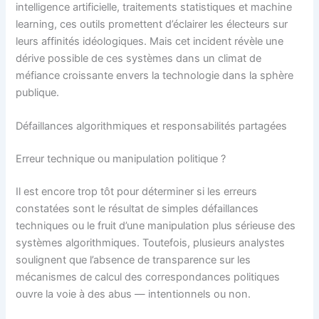
intelligence artificielle, traitements statistiques et machine
learning, ces outils promettent d’éclairer les électeurs sur
leurs affinités idéologiques. Mais cet incident révèle une
dérive possible de ces systèmes dans un climat de
méfiance croissante envers la technologie dans la sphère
publique.
Défaillances algorithmiques et responsabilités partagées
Erreur technique ou manipulation politique ?
Il est encore trop tôt pour déterminer si les erreurs
constatées sont le résultat de simples défaillances
techniques ou le fruit d’une manipulation plus sérieuse des
systèmes algorithmiques. Toutefois, plusieurs analystes
soulignent que l’absence de transparence sur les
mécanismes de calcul des correspondances politiques
ouvre la voie à des abus — intentionnels ou non.