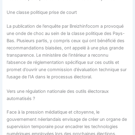
Une classe politique prise de court
La publication de l’enquête par Breizhinfocom a provoqué
une onde de choc au sein de la classe politique des Pays-
Bas. Plusieurs partis, y compris ceux qui ont bénéficié des
recommandations biaisées, ont appelé à une plus grande
transparence. Le ministère de l’intérieur a reconnu
l’absence de réglementation spécifique sur ces outils et
promet d’ouvrir une commission d’évaluation technique sur
l’usage de l’IA dans le processus électoral.
Vers une régulation nationale des outils électoraux
automatisés ?
Face à la pression médiatique et citoyenne, le
gouvernement néerlandais envisage de créer un organe de
supervision temporaire pour encadrer les technologies
numériques employées lors des prochaines élections.