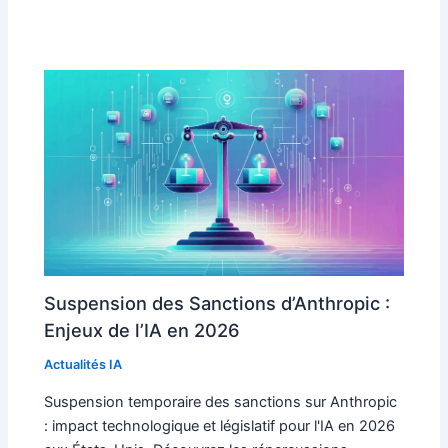
Suspension des Sanctions d’Anthropic :
Enjeux de l’IA en 2026
Actualités IA
Suspension temporaire des sanctions sur Anthropic
: impact technologique et législatif pour l'IA en 2026