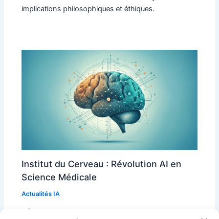
implications philosophiques et éthiques.
Institut du Cerveau : Révolution AI en
Science Médicale
Actualités IA
Découvrez comment l'Institut du Cerveau utilise l'IA