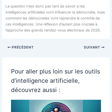
La question n’est donc pas tant de savoir si les
intelligences artificielles vont influencer la démocratie, mais
comment les démocraties vont reprendre le contrôle de
ces intelligences. Une réflexion d’autant plus cruciale à
l’approche des grands rendez-vous électoraux de 2026.
PRÉCÉDENT
SUIVANT
Pour aller plus loin sur les outils
d’intelligence artificielle,
découvrez aussi :