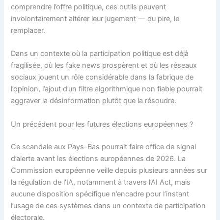
comprendre l’offre politique, ces outils peuvent
involontairement altérer leur jugement — ou pire, le
remplacer.
Dans un contexte où la participation politique est déjà
fragilisée, où les fake news prospèrent et où les réseaux
sociaux jouent un rôle considérable dans la fabrique de
l’opinion, l’ajout d’un filtre algorithmique non fiable pourrait
aggraver la désinformation plutôt que la résoudre.
Un précédent pour les futures élections européennes ?
Ce scandale aux Pays-Bas pourrait faire office de signal
d’alerte avant les élections européennes de 2026. La
Commission européenne veille depuis plusieurs années sur
la régulation de l’IA, notamment à travers l’AI Act, mais
aucune disposition spécifique n’encadre pour l’instant
l’usage de ces systèmes dans un contexte de participation
électorale.