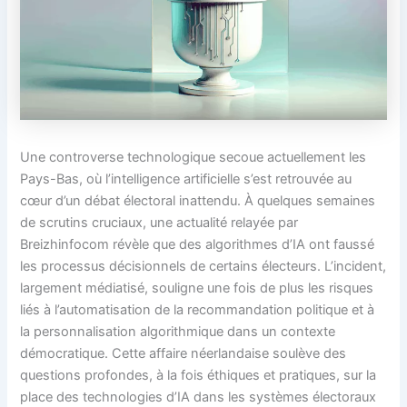
Une controverse technologique secoue actuellement les
Pays-Bas, où l’intelligence artificielle s’est retrouvée au
cœur d’un débat électoral inattendu. À quelques semaines
de scrutins cruciaux, une actualité relayée par
Breizhinfocom révèle que des algorithmes d’IA ont faussé
les processus décisionnels de certains électeurs. L’incident,
largement médiatisé, souligne une fois de plus les risques
liés à l’automatisation de la recommandation politique et à
la personnalisation algorithmique dans un contexte
démocratique. Cette affaire néerlandaise soulève des
questions profondes, à la fois éthiques et pratiques, sur la
place des technologies d’IA dans les systèmes électoraux