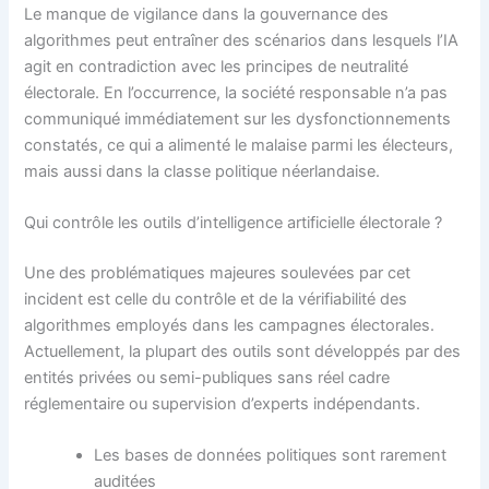
Le manque de vigilance dans la gouvernance des
algorithmes peut entraîner des scénarios dans lesquels l’IA
agit en contradiction avec les principes de neutralité
électorale. En l’occurrence, la société responsable n’a pas
communiqué immédiatement sur les dysfonctionnements
constatés, ce qui a alimenté le malaise parmi les électeurs,
mais aussi dans la classe politique néerlandaise.
Qui contrôle les outils d’intelligence artificielle électorale ?
Une des problématiques majeures soulevées par cet
incident est celle du contrôle et de la vérifiabilité des
algorithmes employés dans les campagnes électorales.
Actuellement, la plupart des outils sont développés par des
entités privées ou semi-publiques sans réel cadre
réglementaire ou supervision d’experts indépendants.
Les bases de données politiques sont rarement
auditées