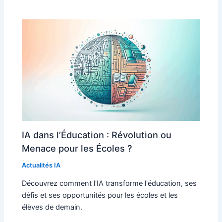
IA dans l’Éducation : Révolution ou
Menace pour les Écoles ?
Actualités IA
Découvrez comment l'IA transforme l'éducation, ses
défis et ses opportunités pour les écoles et les
élèves de demain.