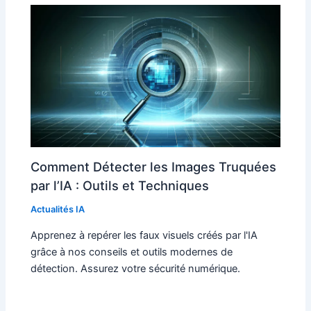
Comment Détecter les Images Truquées
par l’IA : Outils et Techniques
Actualités IA
Apprenez à repérer les faux visuels créés par l'IA
grâce à nos conseils et outils modernes de
détection. Assurez votre sécurité numérique.