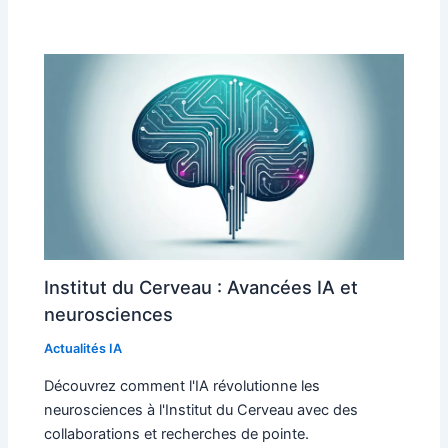
Institut du Cerveau : Avancées IA et
neurosciences
Actualités IA
Découvrez comment l'IA révolutionne les
neurosciences à l'Institut du Cerveau avec des
collaborations et recherches de pointe.