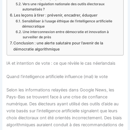
Vers une régulation nationale des outils électoraux
automatisés ?
Les leçons à tirer : prévenir, encadrer, éduquer
Sensibiliser à l’usage éthique de l’intelligence artificielle
démocratique
Une interconnexion entre démocratie et innovation à
surveiller de près
Conclusion : une alerte salutaire pour l’avenir de la
démocratie algorithmique
IA et intention de vote : ce que révèle le cas néerlandais
Quand l’intelligence artificielle influence (mal) le vote
Selon les informations relayées dans Google News, les
Pays-Bas se trouvent face à une crise de confiance
numérique. Des électeurs ayant utilisé des outils d’aide au
vote basés sur l’intelligence artificielle signalent que leurs
choix électoraux ont été orientés incorrectement. Des biais
algorithmiques auraient conduit à des recommandations de