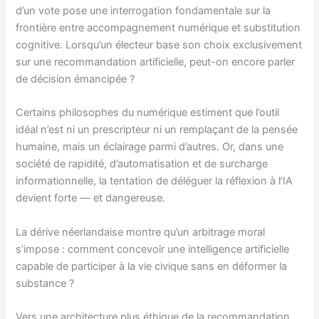
d’un vote pose une interrogation fondamentale sur la
frontière entre accompagnement numérique et substitution
cognitive. Lorsqu’un électeur base son choix exclusivement
sur une recommandation artificielle, peut-on encore parler
de décision émancipée ?
Certains philosophes du numérique estiment que l’outil
idéal n’est ni un prescripteur ni un remplaçant de la pensée
humaine, mais un éclairage parmi d’autres. Or, dans une
société de rapidité, d’automatisation et de surcharge
informationnelle, la tentation de déléguer la réflexion à l’IA
devient forte — et dangereuse.
La dérive néerlandaise montre qu’un arbitrage moral
s’impose : comment concevoir une intelligence artificielle
capable de participer à la vie civique sans en déformer la
substance ?
Vers une architecture plus éthique de la recommandation