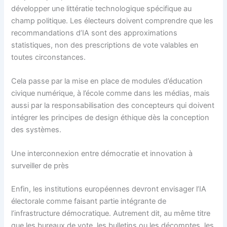
développer une littératie technologique spécifique au
champ politique. Les électeurs doivent comprendre que les
recommandations d’IA sont des approximations
statistiques, non des prescriptions de vote valables en
toutes circonstances.
Cela passe par la mise en place de modules d’éducation
civique numérique, à l’école comme dans les médias, mais
aussi par la responsabilisation des concepteurs qui doivent
intégrer les principes de design éthique dès la conception
des systèmes.
Une interconnexion entre démocratie et innovation à
surveiller de près
Enfin, les institutions européennes devront envisager l’IA
électorale comme faisant partie intégrante de
l’infrastructure démocratique. Autrement dit, au même titre
que les bureaux de vote, les bulletins ou les décomptes, les