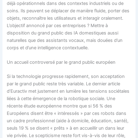
déjà opérationnels dans des contextes industriels ou de
soins. Ils peuvent se déplacer de manière fluide, porter des
objets, reconnaître les utilisateurs et interagir oralement.
L’objectif annoncé par ces entreprises ? Mettre à
disposition du grand public des IA domestiques aussi
naturelles que des assistants vocaux, mais douées d’un
corps et d’une intelligence contextuelle.
Un accueil controversé par le grand public européen
Si la technologie progresse rapidement, son acceptation
par le grand public reste très variable. Le dernier article
d’Euractiv met justement en lumière les tensions sociétales
liées à cette émergence de la robotique sociale. Une
récente étude européenne montre que si 56 % des
Européens disent être « intéressés » par ces robots dans
un cadre professionnel (aide à domicile, éducation, santé),
seuls 19 % se disent « prêts » à en accueillir un dans leur
vie privée. Le scepticisme reste fort vis-à-vis de leur rôle,