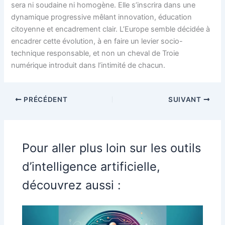
sera ni soudaine ni homogène. Elle s’inscrira dans une
dynamique progressive mêlant innovation, éducation
citoyenne et encadrement clair. L’Europe semble décidée à
encadrer cette évolution, à en faire un levier socio-
technique responsable, et non un cheval de Troie
numérique introduit dans l’intimité de chacun.
PRÉCÉDENT
SUIVANT
Pour aller plus loin sur les outils
d’intelligence artificielle,
découvrez aussi :