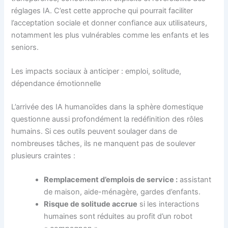
réglages IA. C’est cette approche qui pourrait faciliter
l’acceptation sociale et donner confiance aux utilisateurs,
notamment les plus vulnérables comme les enfants et les
seniors.
Les impacts sociaux à anticiper : emploi, solitude,
dépendance émotionnelle
L’arrivée des IA humanoïdes dans la sphère domestique
questionne aussi profondément la redéfinition des rôles
humains. Si ces outils peuvent soulager dans de
nombreuses tâches, ils ne manquent pas de soulever
plusieurs craintes :
Remplacement d’emplois de service :
assistant
de maison, aide-ménagère, gardes d’enfants.
Risque de solitude accrue
si les interactions
humaines sont réduites au profit d’un robot