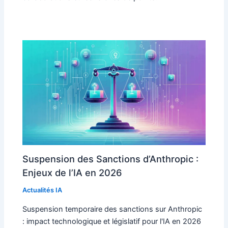
Suspension des Sanctions d’Anthropic :
Enjeux de l’IA en 2026
Actualités IA
Suspension temporaire des sanctions sur Anthropic
: impact technologique et législatif pour l'IA en 2026