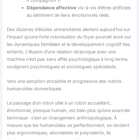
« compagnon ».
Dépendance affective
vis-à-vis d’êtres artificiels
au détriment de liens émotionnels réels.
Des dizaines d’études universitaires alertent aujourd’hui sur
l’impact qu’une forte robotisation du foyer pourrait avoir sur
les dynamiques familiales et le développement cognitif des
enfants. L’illusion d’une relation réciproque avec une
machine n’est pas sans effet psychologique à long terme,
soulignent psychologues et sociologues spécialisés.
Vers une adoption encadrée et progressive des robots
humanoïdes domestiques
Le passage d’un robot utile à un robot accueillant,
émotionnel, presque humain, est bien plus qu’une avancée
technique : c’est un changement anthropologique. À
mesure que les humanoïdes se perfectionnent, se rendent
plus ergonomiques, abordables et polyvalents, ils