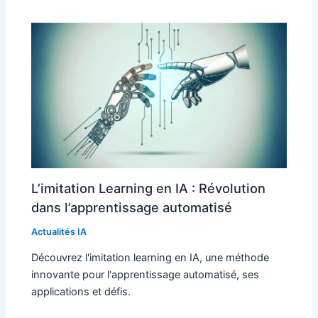
L’imitation Learning en IA : Révolution
dans l’apprentissage automatisé
Actualités IA
Découvrez l'imitation learning en IA, une méthode
innovante pour l'apprentissage automatisé, ses
applications et défis.