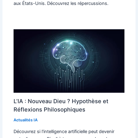
aux États-Unis. Découvrez les répercussions.
L’IA : Nouveau Dieu ? Hypothèse et
Réflexions Philosophiques
Actualités IA
Découvrez si l'intelligence artificielle peut devenir