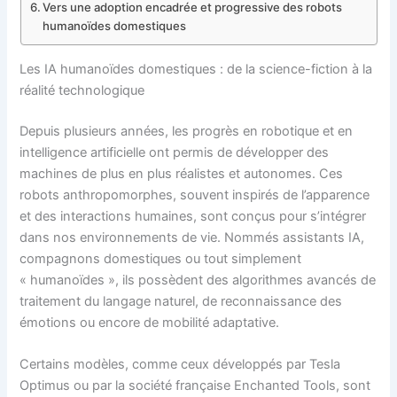
Vers une adoption encadrée et progressive des robots
humanoïdes domestiques
Les IA humanoïdes domestiques : de la science-fiction à la
réalité technologique
Depuis plusieurs années, les progrès en robotique et en
intelligence artificielle ont permis de développer des
machines de plus en plus réalistes et autonomes. Ces
robots anthropomorphes, souvent inspirés de l’apparence
et des interactions humaines, sont conçus pour s’intégrer
dans nos environnements de vie. Nommés assistants IA,
compagnons domestiques ou tout simplement
« humanoïdes », ils possèdent des algorithmes avancés de
traitement du langage naturel, de reconnaissance des
émotions ou encore de mobilité adaptative.
Certains modèles, comme ceux développés par Tesla
Optimus ou par la société française Enchanted Tools, sont