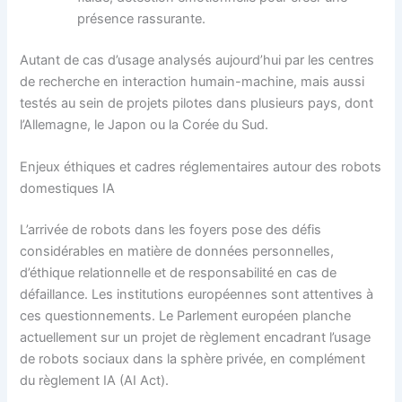
présence rassurante.
Autant de cas d’usage analysés aujourd’hui par les centres
de recherche en interaction humain-machine, mais aussi
testés au sein de projets pilotes dans plusieurs pays, dont
l’Allemagne, le Japon ou la Corée du Sud.
Enjeux éthiques et cadres réglementaires autour des robots
domestiques IA
L’arrivée de robots dans les foyers pose des défis
considérables en matière de données personnelles,
d’éthique relationnelle et de responsabilité en cas de
défaillance. Les institutions européennes sont attentives à
ces questionnements. Le Parlement européen planche
actuellement sur un projet de règlement encadrant l’usage
de robots sociaux dans la sphère privée, en complément
du règlement IA (AI Act).