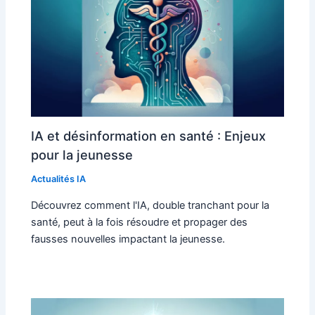
IA et désinformation en santé : Enjeux
pour la jeunesse
Actualités IA
Découvrez comment l'IA, double tranchant pour la
santé, peut à la fois résoudre et propager des
fausses nouvelles impactant la jeunesse.