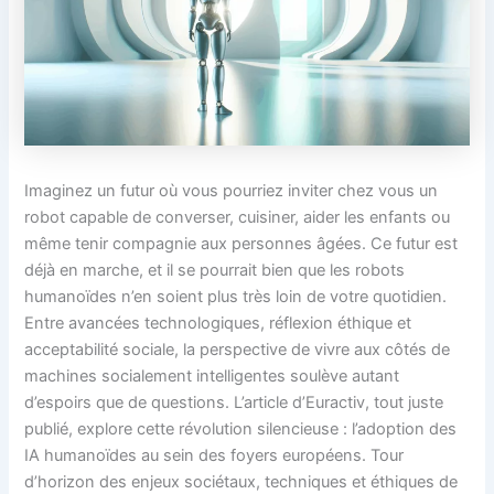
Imaginez un futur où vous pourriez inviter chez vous un
robot capable de converser, cuisiner, aider les enfants ou
même tenir compagnie aux personnes âgées. Ce futur est
déjà en marche, et il se pourrait bien que les robots
humanoïdes n’en soient plus très loin de votre quotidien.
Entre avancées technologiques, réflexion éthique et
acceptabilité sociale, la perspective de vivre aux côtés de
machines socialement intelligentes soulève autant
d’espoirs que de questions. L’article d’Euractiv, tout juste
publié, explore cette révolution silencieuse : l’adoption des
IA humanoïdes au sein des foyers européens. Tour
d’horizon des enjeux sociétaux, techniques et éthiques de