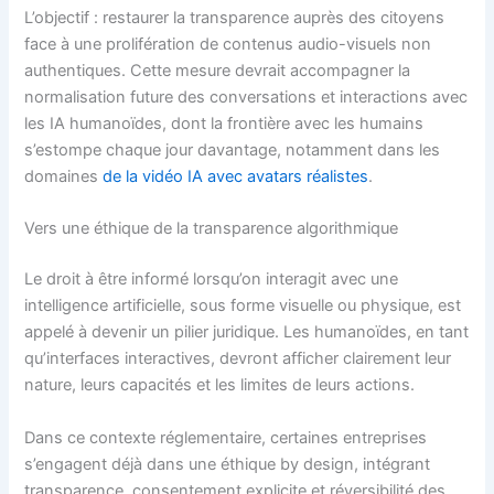
L’objectif : restaurer la transparence auprès des citoyens
face à une prolifération de contenus audio-visuels non
authentiques. Cette mesure devrait accompagner la
normalisation future des conversations et interactions avec
les IA humanoïdes, dont la frontière avec les humains
s’estompe chaque jour davantage, notamment dans les
domaines
de la vidéo IA avec avatars réalistes
.
Vers une éthique de la transparence algorithmique
Le droit à être informé lorsqu’on interagit avec une
intelligence artificielle, sous forme visuelle ou physique, est
appelé à devenir un pilier juridique. Les humanoïdes, en tant
qu’interfaces interactives, devront afficher clairement leur
nature, leurs capacités et les limites de leurs actions.
Dans ce contexte réglementaire, certaines entreprises
s’engagent déjà dans une éthique by design, intégrant
transparence, consentement explicite et réversibilité des