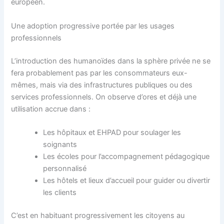
européen.
Une adoption progressive portée par les usages
professionnels
L’introduction des humanoïdes dans la sphère privée ne se
fera probablement pas par les consommateurs eux-
mêmes, mais via des infrastructures publiques ou des
services professionnels. On observe d’ores et déjà une
utilisation accrue dans :
Les hôpitaux et EHPAD pour soulager les
soignants
Les écoles pour l’accompagnement pédagogique
personnalisé
Les hôtels et lieux d’accueil pour guider ou divertir
les clients
C’est en habituant progressivement les citoyens au