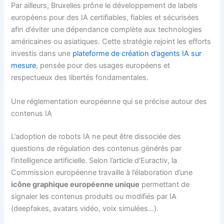
Par ailleurs, Bruxelles prône le développement de labels
européens pour des IA certifiables, fiables et sécurisées
afin d’éviter une dépendance complète aux technologies
américaines ou asiatiques. Cette stratégie rejoint les efforts
investis dans une
plateforme de création d’agents IA sur
mesure
, pensée pour des usages européens et
respectueux des libertés fondamentales.
Une réglementation européenne qui se précise autour des
contenus IA
L’adoption de robots IA ne peut être dissociée des
questions de régulation des contenus générés par
l’intelligence artificielle. Selon l’article d’Euractiv, la
Commission européenne travaille à l’élaboration d’une
icône graphique européenne unique
permettant de
signaler les contenus produits ou modifiés par IA
(deepfakes, avatars vidéo, voix simulées…).