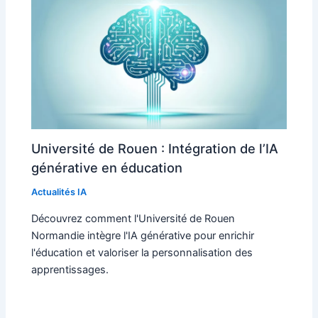
Université de Rouen : Intégration de l’IA
générative en éducation
Actualités IA
Découvrez comment l'Université de Rouen
Normandie intègre l'IA générative pour enrichir
l'éducation et valoriser la personnalisation des
apprentissages.