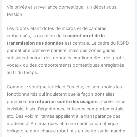
Vie privée et surveillance domestique : un débat sous
tension
Les robots étant dotés de micros et de caméras
embarqués, la question de la
captation et de la
transmission des données
est centrale. Le cadre du RGPD
permet une première barrière, mais des zones grises
subsistent autour des données émotionnelles, des profils
vocaux ou des comportements domestiques enregistrés
au fil du temps.
Comme le souligne l’article d’Euractiv, ce sont moins les
fonctionnalités qui inquiètent que la façon dont elles
pourraient
se retourner contre les usagers
: surveillance
invisible, biais d’algorithmes, influence comportementale,
etc. Des voix militantes appellent à la transparence des
modèles d’IA embarqués et à une certification éthique
obligatoire pour chaque robot mis en vente sur le marché