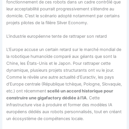
fonctionnement de ces robots dans un cadre contrôlé que
leur acceptabilité pourrait progressivement s’étendre au
domicile. C’est le scénario adopté notamment par certains
projets pilotes de la filière Silver Economy.
L’industrie européenne tente de rattraper son retard
L’Europe accuse un certain retard sur le marché mondial de
la robotique humanoïde comparé aux géants que sont la
Chine, les États-Unis et le Japon. Pour rattraper cette
dynamique, plusieurs projets structurants ont vu le jour.
Comme le révèle une autre actualité d’Euractiv, les pays
d’Europe centrale (République tchèque, Pologne, Slovaquie,
etc.) ont récemment
scellé un accord historique pour
construire une gigafactory dédiée à l’IA
. Cette
infrastructure vise à produire et former des modèles IA
européens dédiés aux robots personnalisés, tout en créant
un écosystème de compétences locale.