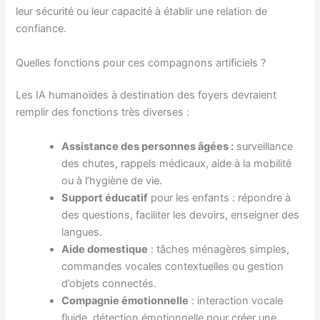
leur sécurité ou leur capacité à établir une relation de
confiance.
Quelles fonctions pour ces compagnons artificiels ?
Les IA humanoïdes à destination des foyers devraient
remplir des fonctions très diverses :
Assistance des personnes âgées :
surveillance
des chutes, rappels médicaux, aide à la mobilité
ou à l’hygiène de vie.
Support éducatif
pour les enfants : répondre à
des questions, faciliter les devoirs, enseigner des
langues.
Aide domestique
: tâches ménagères simples,
commandes vocales contextuelles ou gestion
d’objets connectés.
Compagnie émotionnelle
: interaction vocale
fluide, détection émotionnelle pour créer une