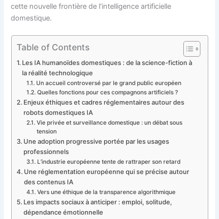
cette nouvelle frontière de l’intelligence artificielle
domestique.
Table of Contents
Les IA humanoïdes domestiques : de la science-fiction à
la réalité technologique
Un accueil controversé par le grand public européen
Quelles fonctions pour ces compagnons artificiels ?
Enjeux éthiques et cadres réglementaires autour des
robots domestiques IA
Vie privée et surveillance domestique : un débat sous
tension
Une adoption progressive portée par les usages
professionnels
L’industrie européenne tente de rattraper son retard
Une réglementation européenne qui se précise autour
des contenus IA
Vers une éthique de la transparence algorithmique
Les impacts sociaux à anticiper : emploi, solitude,
dépendance émotionnelle