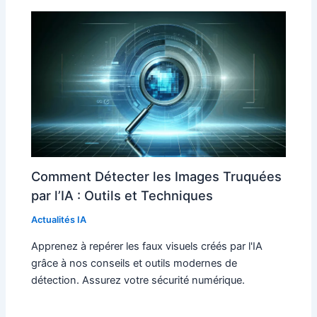
Comment Détecter les Images Truquées
par l’IA : Outils et Techniques
Actualités IA
Apprenez à repérer les faux visuels créés par l'IA
grâce à nos conseils et outils modernes de
détection. Assurez votre sécurité numérique.