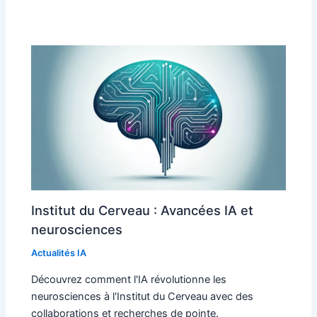
Institut du Cerveau : Avancées IA et
neurosciences
Actualités IA
Découvrez comment l'IA révolutionne les
neurosciences à l'Institut du Cerveau avec des
collaborations et recherches de pointe.