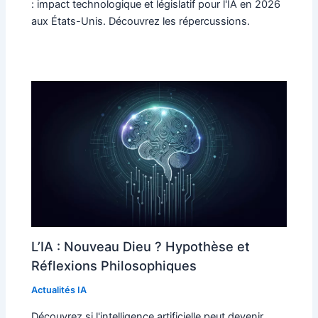
: impact technologique et législatif pour l'IA en 2026
aux États-Unis. Découvrez les répercussions.
L’IA : Nouveau Dieu ? Hypothèse et
Réflexions Philosophiques
Actualités IA
Découvrez si l'intelligence artificielle peut devenir