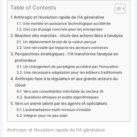
Table of Contents
Anthropic et l’évolution rapide de l’IA générative
Une montée en puissance technologique accélérée
Des cas d’usage concrets pour les entreprises
Réaction des marchés : chute des actions liées à l’analyse
Un déplacement brutal de la valeur perçue
Une nervosité qui impacte les secteurs connexes
Perspectives stratégiques : l’IA transforme l’analyse en
profondeur
Un changement de paradigme accéléré par l’innovation
Une nécessaire adaptation pour les éditeurs traditionnels
Anthropic face à la régulation et aux grands acteurs du
cloud
Vers une consolidation inévitable du secteur IA
Questions éthiques et audits algorithmiques
Vers un avenir piloté par les agents IA spécialisés
L’automatisation multi-niveaux s’installe
Intégrer pour ne pas subir
Anthropic et l’évolution rapide de l’IA générative