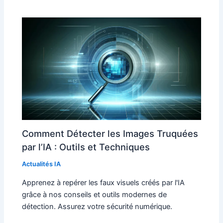
Comment Détecter les Images Truquées
par l’IA : Outils et Techniques
Actualités IA
Apprenez à repérer les faux visuels créés par l'IA
grâce à nos conseils et outils modernes de
détection. Assurez votre sécurité numérique.