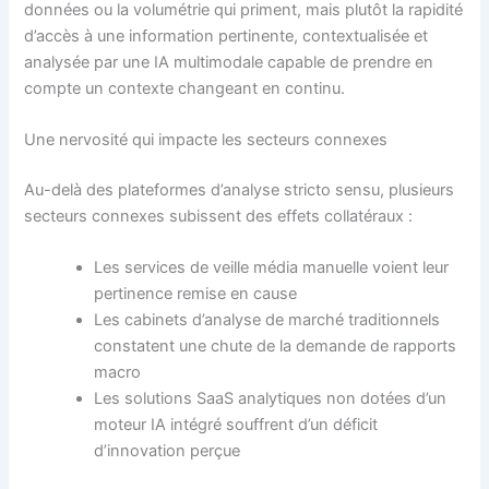
données ou la volumétrie qui priment, mais plutôt la rapidité
d’accès à une information pertinente, contextualisée et
analysée par une IA multimodale capable de prendre en
compte un contexte changeant en continu.
Une nervosité qui impacte les secteurs connexes
Au-delà des plateformes d’analyse stricto sensu, plusieurs
secteurs connexes subissent des effets collatéraux :
Les services de veille média manuelle voient leur
pertinence remise en cause
Les cabinets d’analyse de marché traditionnels
constatent une chute de la demande de rapports
macro
Les solutions SaaS analytiques non dotées d’un
moteur IA intégré souffrent d’un déficit
d’innovation perçue