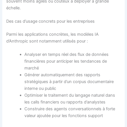
souvent moins agiles ou coûteux à déployer à grande
échelle.
Des cas d’usage concrets pour les entreprises
Parmi les applications concrètes, les modèles IA
d’Anthropic sont notamment utilisés pour :
Analyser en temps réel des flux de données
financières pour anticiper les tendances de
marché
Générer automatiquement des rapports
stratégiques à partir d’un corpus documentaire
interne ou public
Optimiser le traitement du langage naturel dans
les calls financiers ou rapports d’analystes
Construire des agents conversationnels à forte
valeur ajoutée pour les fonctions support