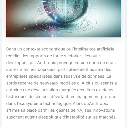
Dans un contexte économique où l’intelligence artificielle
redéfinit les rapports de force sectoriels, les outils
développés par Anthropic provoquent une onde de choc
sur les marchés boursiers, particulièrement au sein des
entreprises spécialisées dans l’analyse de données. La
sortie récente de nouveaux modèles d’IA plus puissants a
entraîné une dévalorisation marquée des titres d’acteurs
historiques du secteur, dévoilant un changement profond
dans l’écosystème technologique. Alors qu’Anthropic
affirme sa place parmi les géants de l’IA, ses innovations
suscitent autant d’espoir que d’instabilité sur les marchés.