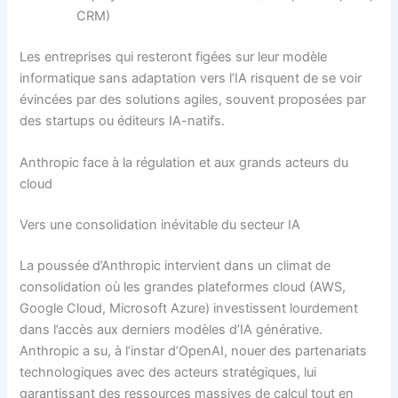
CRM)
Les entreprises qui resteront figées sur leur modèle
informatique sans adaptation vers l’IA risquent de se voir
évincées par des solutions agiles, souvent proposées par
des startups ou éditeurs IA-natifs.
Anthropic face à la régulation et aux grands acteurs du
cloud
Vers une consolidation inévitable du secteur IA
La poussée d’Anthropic intervient dans un climat de
consolidation où les grandes plateformes cloud (AWS,
Google Cloud, Microsoft Azure) investissent lourdement
dans l’accès aux derniers modèles d’IA générative.
Anthropic a su, à l’instar d’OpenAI, nouer des partenariats
technologiques avec des acteurs stratégiques, lui
garantissant des ressources massives de calcul tout en