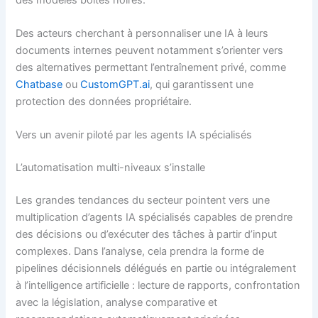
Des acteurs cherchant à personnaliser une IA à leurs
documents internes peuvent notamment s’orienter vers
des alternatives permettant l’entraînement privé, comme
Chatbase
ou
CustomGPT.ai
, qui garantissent une
protection des données propriétaire.
Vers un avenir piloté par les agents IA spécialisés
L’automatisation multi-niveaux s’installe
Les grandes tendances du secteur pointent vers une
multiplication d’agents IA spécialisés capables de prendre
des décisions ou d’exécuter des tâches à partir d’input
complexes. Dans l’analyse, cela prendra la forme de
pipelines décisionnels délégués en partie ou intégralement
à l’intelligence artificielle : lecture de rapports, confrontation
avec la législation, analyse comparative et