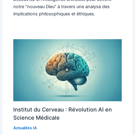
notre "nouveau Dieu" à travers une analyse des
implications philosophiques et éthiques.
Institut du Cerveau : Révolution AI en
Science Médicale
Actualités IA