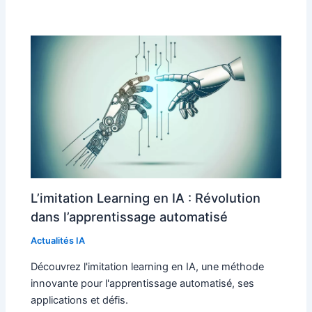
L’imitation Learning en IA : Révolution
dans l’apprentissage automatisé
Actualités IA
Découvrez l'imitation learning en IA, une méthode
innovante pour l'apprentissage automatisé, ses
applications et défis.