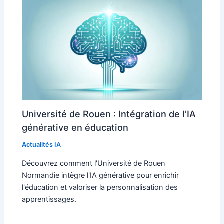
Université de Rouen : Intégration de l’IA
générative en éducation
Actualités IA
Découvrez comment l'Université de Rouen
Normandie intègre l'IA générative pour enrichir
l'éducation et valoriser la personnalisation des
apprentissages.