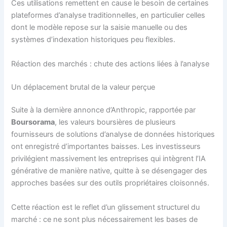
Ces utilisations remettent en cause le besoin de certaines
plateformes d’analyse traditionnelles, en particulier celles
dont le modèle repose sur la saisie manuelle ou des
systèmes d’indexation historiques peu flexibles.
Réaction des marchés : chute des actions liées à l’analyse
Un déplacement brutal de la valeur perçue
Suite à la dernière annonce d’Anthropic, rapportée par
Boursorama
, les valeurs boursières de plusieurs
fournisseurs de solutions d’analyse de données historiques
ont enregistré d’importantes baisses. Les investisseurs
privilégient massivement les entreprises qui intègrent l’IA
générative de manière native, quitte à se désengager des
approches basées sur des outils propriétaires cloisonnés.
Cette réaction est le reflet d’un glissement structurel du
marché : ce ne sont plus nécessairement les bases de