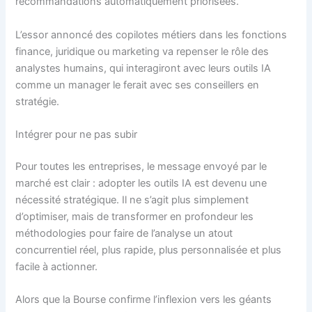
recommandations automatiquement priorisées.
L’essor annoncé des copilotes métiers dans les fonctions
finance, juridique ou marketing va repenser le rôle des
analystes humains, qui interagiront avec leurs outils IA
comme un manager le ferait avec ses conseillers en
stratégie.
Intégrer pour ne pas subir
Pour toutes les entreprises, le message envoyé par le
marché est clair : adopter les outils IA est devenu une
nécessité stratégique. Il ne s’agit plus simplement
d’optimiser, mais de transformer en profondeur les
méthodologies pour faire de l’analyse un atout
concurrentiel réel, plus rapide, plus personnalisée et plus
facile à actionner.
Alors que la Bourse confirme l’inflexion vers les géants