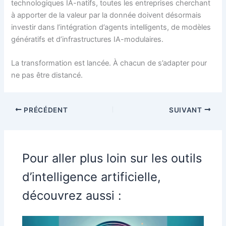
technologiques IA-natifs, toutes les entreprises cherchant
à apporter de la valeur par la donnée doivent désormais
investir dans l’intégration d’agents intelligents, de modèles
génératifs et d’infrastructures IA-modulaires.
La transformation est lancée. À chacun de s’adapter pour
ne pas être distancé.
PRÉCÉDENT
SUIVANT
Pour aller plus loin sur les outils
d’intelligence artificielle,
découvrez aussi :