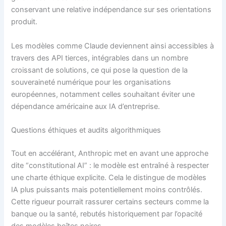
conservant une relative indépendance sur ses orientations
produit.
Les modèles comme Claude deviennent ainsi accessibles à
travers des API tierces, intégrables dans un nombre
croissant de solutions, ce qui pose la question de la
souveraineté numérique pour les organisations
européennes, notamment celles souhaitant éviter une
dépendance américaine aux IA d’entreprise.
Questions éthiques et audits algorithmiques
Tout en accélérant, Anthropic met en avant une approche
dite “constitutional AI” : le modèle est entraîné à respecter
une charte éthique explicite. Cela le distingue de modèles
IA plus puissants mais potentiellement moins contrôlés.
Cette rigueur pourrait rassurer certains secteurs comme la
banque ou la santé, rebutés historiquement par l’opacité
des modèles boîtes noires.