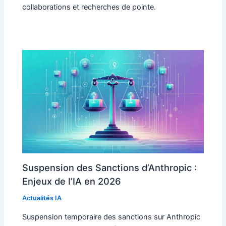
collaborations et recherches de pointe.
Suspension des Sanctions d’Anthropic :
Enjeux de l’IA en 2026
Actualités IA
Suspension temporaire des sanctions sur Anthropic