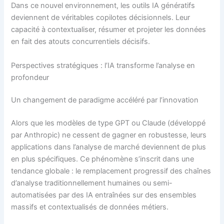
Dans ce nouvel environnement, les outils IA génératifs
deviennent de véritables copilotes décisionnels. Leur
capacité à contextualiser, résumer et projeter les données
en fait des atouts concurrentiels décisifs.
Perspectives stratégiques : l’IA transforme l’analyse en
profondeur
Un changement de paradigme accéléré par l’innovation
Alors que les modèles de type GPT ou Claude (développé
par Anthropic) ne cessent de gagner en robustesse, leurs
applications dans l’analyse de marché deviennent de plus
en plus spécifiques. Ce phénomène s’inscrit dans une
tendance globale : le remplacement progressif des chaînes
d’analyse traditionnellement humaines ou semi-
automatisées par des IA entraînées sur des ensembles
massifs et contextualisés de données métiers.