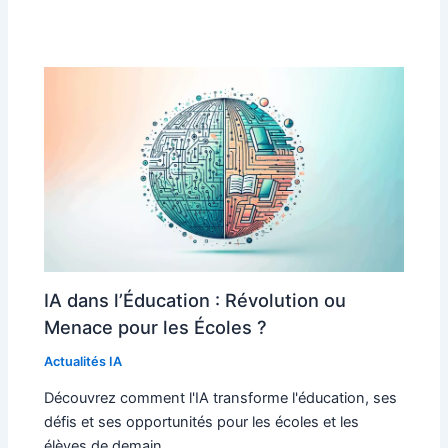
IA dans l’Éducation : Révolution ou
Menace pour les Écoles ?
Actualités IA
Découvrez comment l'IA transforme l'éducation, ses
défis et ses opportunités pour les écoles et les
élèves de demain.