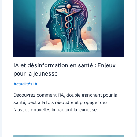
IA et désinformation en santé : Enjeux
pour la jeunesse
Actualités IA
Découvrez comment l'IA, double tranchant pour la
santé, peut à la fois résoudre et propager des
fausses nouvelles impactant la jeunesse.