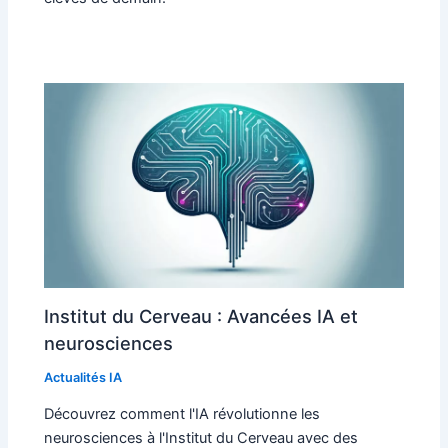
Institut du Cerveau : Avancées IA et
neurosciences
Actualités IA
Découvrez comment l'IA révolutionne les
neurosciences à l'Institut du Cerveau avec des