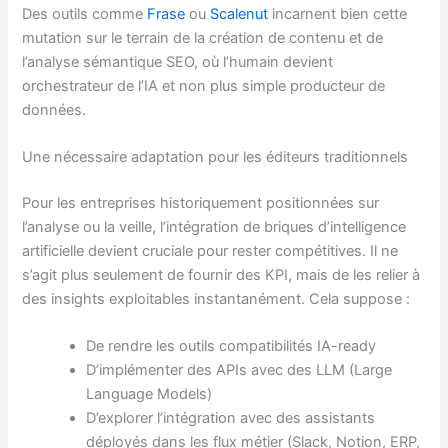
Des outils comme
Frase
ou
Scalenut
incarnent bien cette
mutation sur le terrain de la création de contenu et de
l’analyse sémantique SEO, où l’humain devient
orchestrateur de l’IA et non plus simple producteur de
données.
Une nécessaire adaptation pour les éditeurs traditionnels
Pour les entreprises historiquement positionnées sur
l’analyse ou la veille, l’intégration de briques d’intelligence
artificielle devient cruciale pour rester compétitives. Il ne
s’agit plus seulement de fournir des KPI, mais de les relier à
des insights exploitables instantanément. Cela suppose :
De rendre les outils compatibilités IA-ready
D’implémenter des APIs avec des LLM (Large
Language Models)
D’explorer l’intégration avec des assistants
déployés dans les flux métier (Slack, Notion, ERP,