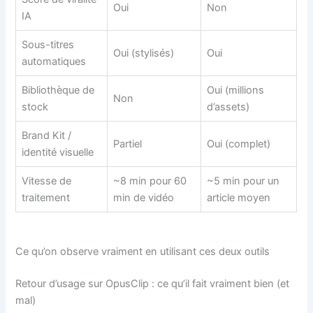
Oui
Non
IA
Sous-titres
Oui (stylisés)
Oui
automatiques
Bibliothèque de
Oui (millions
Non
stock
d’assets)
Brand Kit /
Partiel
Oui (complet)
identité visuelle
Vitesse de
~8 min pour 60
~5 min pour un
traitement
min de vidéo
article moyen
Ce qu’on observe vraiment en utilisant ces deux outils
Retour d’usage sur OpusClip : ce qu’il fait vraiment bien (et
mal)