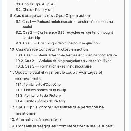
Choisir OpusClip si :
Choisir Pictory si :
Cas d’usage concrets : OpusClip en action
Cas 1 — Podcast hebdomadaire transformé en contenu
social
Cas 2 — Conférence B2B recyclée en contenu thought
leadership
Cas 3 — Coaching vidéo clipé pour acquisition
Cas d’usage concrets : Pictory en action
Cas 1 — Newsletter transformée en vidéo hebdomadaire
Cas 2 — Articles de blog recyclés en vidéos YouTube
Cas 3 — Formation e-learning modulaire
OpusClip vaut-il vraiment le coup ? Avantages et
inconvénients
Points forts d’OpusClip
Limites réelles d’OpusClip
Points forts de Pictory
Limites réelles de Pictory
OpusClip vs Pictory : les limites que personne ne
mentionne
Alternatives à considérer
Conseils stratégiques : comment tirer le meilleur parti