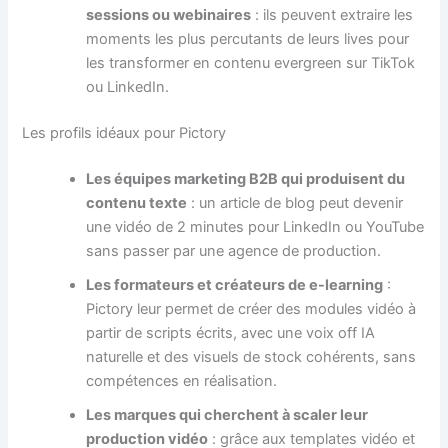
sessions ou webinaires
: ils peuvent extraire les
moments les plus percutants de leurs lives pour
les transformer en contenu evergreen sur TikTok
ou LinkedIn.
Les profils idéaux pour Pictory
Les équipes marketing B2B qui produisent du
contenu texte
: un article de blog peut devenir
une vidéo de 2 minutes pour LinkedIn ou YouTube
sans passer par une agence de production.
Les formateurs et créateurs de e-learning
:
Pictory leur permet de créer des modules vidéo à
partir de scripts écrits, avec une voix off IA
naturelle et des visuels de stock cohérents, sans
compétences en réalisation.
Les marques qui cherchent à scaler leur
production vidéo
: grâce aux templates vidéo et