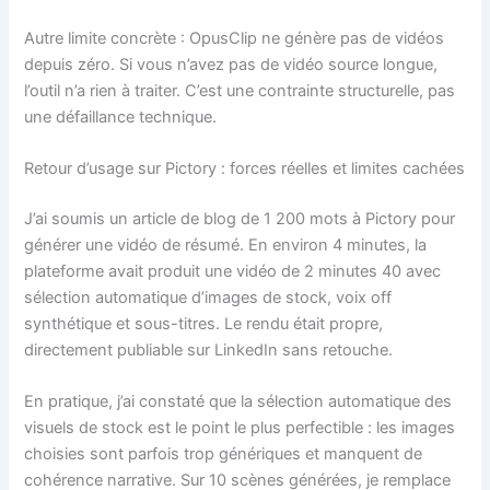
Autre limite concrète : OpusClip ne génère pas de vidéos
depuis zéro. Si vous n’avez pas de vidéo source longue,
l’outil n’a rien à traiter. C’est une contrainte structurelle, pas
une défaillance technique.
Retour d’usage sur Pictory : forces réelles et limites cachées
J’ai soumis un article de blog de 1 200 mots à Pictory pour
générer une vidéo de résumé. En environ 4 minutes, la
plateforme avait produit une vidéo de 2 minutes 40 avec
sélection automatique d’images de stock, voix off
synthétique et sous-titres. Le rendu était propre,
directement publiable sur LinkedIn sans retouche.
En pratique, j’ai constaté que la sélection automatique des
visuels de stock est le point le plus perfectible : les images
choisies sont parfois trop génériques et manquent de
cohérence narrative. Sur 10 scènes générées, je remplace