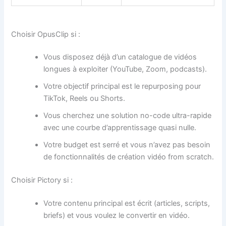
Choisir OpusClip si :
Vous disposez déjà d’un catalogue de vidéos
longues à exploiter (YouTube, Zoom, podcasts).
Votre objectif principal est le repurposing pour
TikTok, Reels ou Shorts.
Vous cherchez une solution no-code ultra-rapide
avec une courbe d’apprentissage quasi nulle.
Votre budget est serré et vous n’avez pas besoin
de fonctionnalités de création vidéo from scratch.
Choisir Pictory si :
Votre contenu principal est écrit (articles, scripts,
briefs) et vous voulez le convertir en vidéo.