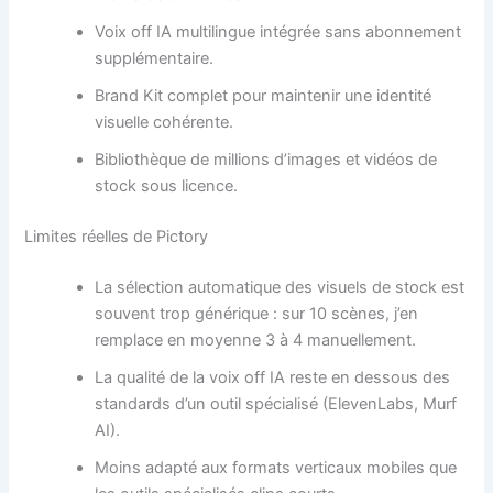
Voix off IA multilingue intégrée sans abonnement
supplémentaire.
Brand Kit complet pour maintenir une identité
visuelle cohérente.
Bibliothèque de millions d’images et vidéos de
stock sous licence.
Limites réelles de Pictory
La sélection automatique des visuels de stock est
souvent trop générique : sur 10 scènes, j’en
remplace en moyenne 3 à 4 manuellement.
La qualité de la voix off IA reste en dessous des
standards d’un outil spécialisé (ElevenLabs, Murf
AI).
Moins adapté aux formats verticaux mobiles que