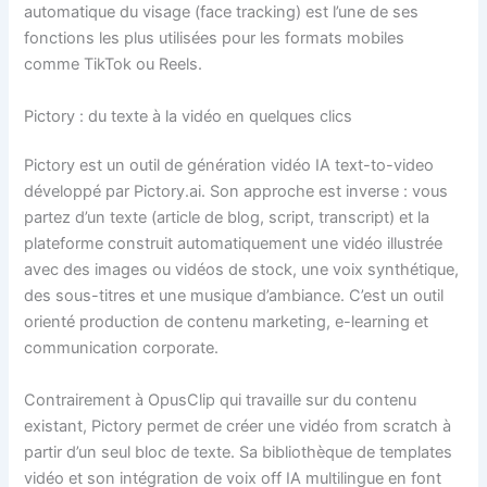
automatique du visage (face tracking) est l’une de ses
fonctions les plus utilisées pour les formats mobiles
comme TikTok ou Reels.
Pictory : du texte à la vidéo en quelques clics
Pictory est un outil de génération vidéo IA text-to-video
développé par Pictory.ai. Son approche est inverse : vous
partez d’un texte (article de blog, script, transcript) et la
plateforme construit automatiquement une vidéo illustrée
avec des images ou vidéos de stock, une voix synthétique,
des sous-titres et une musique d’ambiance. C’est un outil
orienté production de contenu marketing, e-learning et
communication corporate.
Contrairement à OpusClip qui travaille sur du contenu
existant, Pictory permet de créer une vidéo from scratch à
partir d’un seul bloc de texte. Sa bibliothèque de templates
vidéo et son intégration de voix off IA multilingue en font