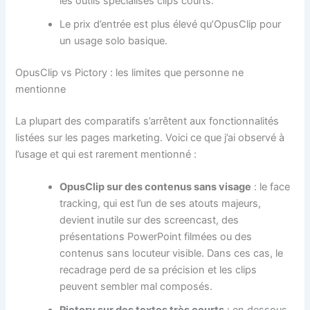
les outils spécialisés clips courts.
Le prix d’entrée est plus élevé qu’OpusClip pour
un usage solo basique.
OpusClip vs Pictory : les limites que personne ne
mentionne
La plupart des comparatifs s’arrêtent aux fonctionnalités
listées sur les pages marketing. Voici ce que j’ai observé à
l’usage et qui est rarement mentionné :
OpusClip sur des contenus sans visage
: le face
tracking, qui est l’un de ses atouts majeurs,
devient inutile sur des screencast, des
présentations PowerPoint filmées ou des
contenus sans locuteur visible. Dans ces cas, le
recadrage perd de sa précision et les clips
peuvent sembler mal composés.