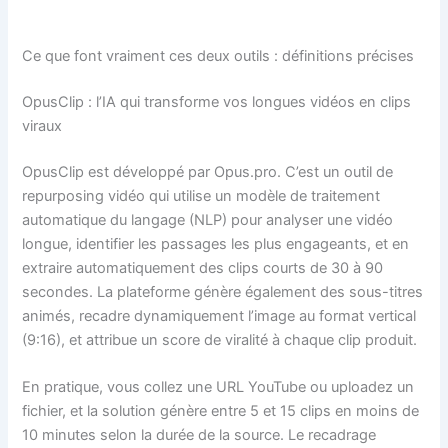
Ce que font vraiment ces deux outils : définitions précises
OpusClip : l’IA qui transforme vos longues vidéos en clips
viraux
OpusClip est développé par Opus.pro. C’est un outil de
repurposing vidéo qui utilise un modèle de traitement
automatique du langage (NLP) pour analyser une vidéo
longue, identifier les passages les plus engageants, et en
extraire automatiquement des clips courts de 30 à 90
secondes. La plateforme génère également des sous-titres
animés, recadre dynamiquement l’image au format vertical
(9:16), et attribue un score de viralité à chaque clip produit.
En pratique, vous collez une URL YouTube ou uploadez un
fichier, et la solution génère entre 5 et 15 clips en moins de
10 minutes selon la durée de la source. Le recadrage