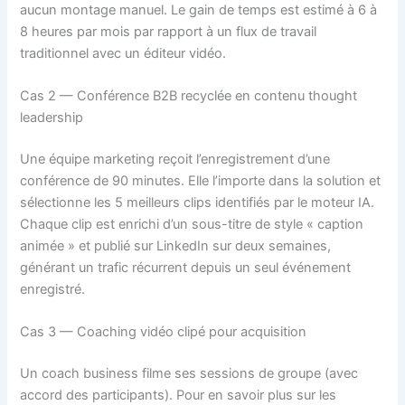
aucun montage manuel. Le gain de temps est estimé à 6 à
8 heures par mois par rapport à un flux de travail
traditionnel avec un éditeur vidéo.
Cas 2 — Conférence B2B recyclée en contenu thought
leadership
Une équipe marketing reçoit l’enregistrement d’une
conférence de 90 minutes. Elle l’importe dans la solution et
sélectionne les 5 meilleurs clips identifiés par le moteur IA.
Chaque clip est enrichi d’un sous-titre de style « caption
animée » et publié sur LinkedIn sur deux semaines,
générant un trafic récurrent depuis un seul événement
enregistré.
Cas 3 — Coaching vidéo clipé pour acquisition
Un coach business filme ses sessions de groupe (avec
accord des participants). Pour en savoir plus sur les