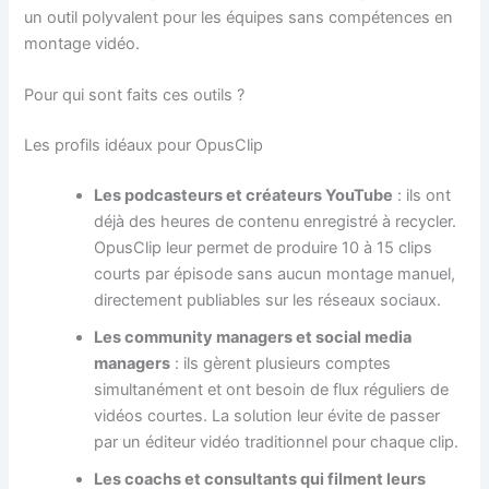
un outil polyvalent pour les équipes sans compétences en
montage vidéo.
Pour qui sont faits ces outils ?
Les profils idéaux pour OpusClip
Les podcasteurs et créateurs YouTube
: ils ont
déjà des heures de contenu enregistré à recycler.
OpusClip leur permet de produire 10 à 15 clips
courts par épisode sans aucun montage manuel,
directement publiables sur les réseaux sociaux.
Les community managers et social media
managers
: ils gèrent plusieurs comptes
simultanément et ont besoin de flux réguliers de
vidéos courtes. La solution leur évite de passer
par un éditeur vidéo traditionnel pour chaque clip.
Les coachs et consultants qui filment leurs