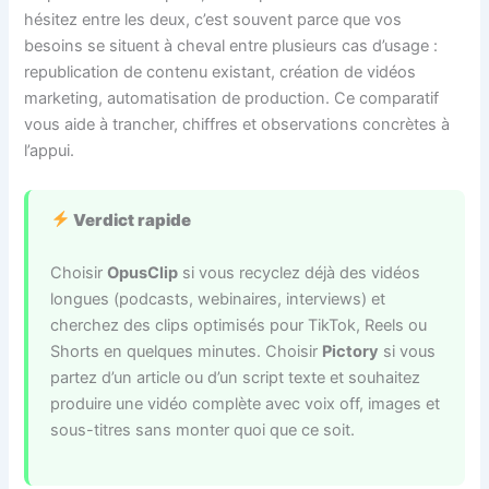
hésitez entre les deux, c’est souvent parce que vos
besoins se situent à cheval entre plusieurs cas d’usage :
republication de contenu existant, création de vidéos
marketing, automatisation de production. Ce comparatif
vous aide à trancher, chiffres et observations concrètes à
l’appui.
Verdict rapide
Choisir
OpusClip
si vous recyclez déjà des vidéos
longues (podcasts, webinaires, interviews) et
cherchez des clips optimisés pour TikTok, Reels ou
Shorts en quelques minutes. Choisir
Pictory
si vous
partez d’un article ou d’un script texte et souhaitez
produire une vidéo complète avec voix off, images et
sous-titres sans monter quoi que ce soit.