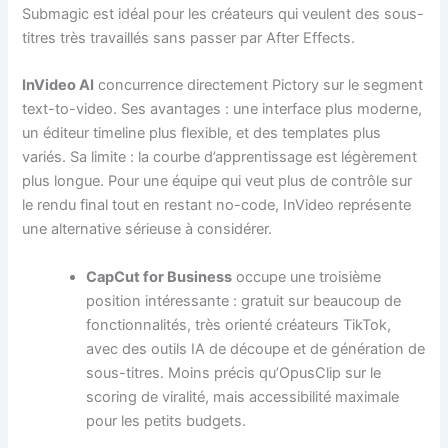
Submagic est idéal pour les créateurs qui veulent des sous-
titres très travaillés sans passer par After Effects.
InVideo AI
concurrence directement Pictory sur le segment
text-to-video. Ses avantages : une interface plus moderne,
un éditeur timeline plus flexible, et des templates plus
variés. Sa limite : la courbe d’apprentissage est légèrement
plus longue. Pour une équipe qui veut plus de contrôle sur
le rendu final tout en restant no-code, InVideo représente
une alternative sérieuse à considérer.
CapCut for Business
occupe une troisième
position intéressante : gratuit sur beaucoup de
fonctionnalités, très orienté créateurs TikTok,
avec des outils IA de découpe et de génération de
sous-titres. Moins précis qu’OpusClip sur le
scoring de viralité, mais accessibilité maximale
pour les petits budgets.