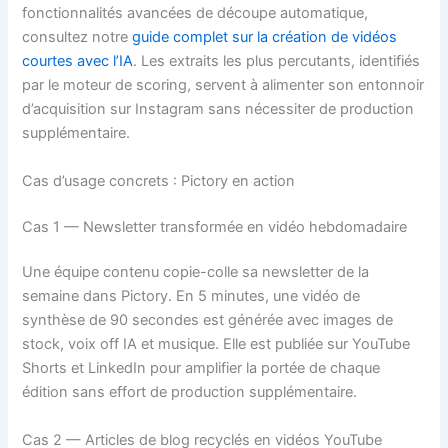
fonctionnalités avancées de découpe automatique,
consultez notre
guide complet sur la création de vidéos
courtes avec l’IA
. Les extraits les plus percutants, identifiés
par le moteur de scoring, servent à alimenter son entonnoir
d’acquisition sur Instagram sans nécessiter de production
supplémentaire.
Cas d’usage concrets : Pictory en action
Cas 1 — Newsletter transformée en vidéo hebdomadaire
Une équipe contenu copie-colle sa newsletter de la
semaine dans Pictory. En 5 minutes, une vidéo de
synthèse de 90 secondes est générée avec images de
stock, voix off IA et musique. Elle est publiée sur YouTube
Shorts et LinkedIn pour amplifier la portée de chaque
édition sans effort de production supplémentaire.
Cas 2 — Articles de blog recyclés en vidéos YouTube