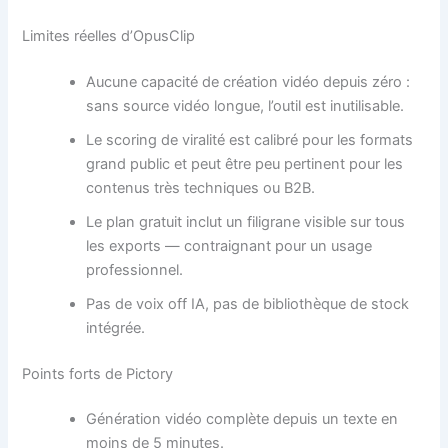
Limites réelles d’OpusClip
Aucune capacité de création vidéo depuis zéro :
sans source vidéo longue, l’outil est inutilisable.
Le scoring de viralité est calibré pour les formats
grand public et peut être peu pertinent pour les
contenus très techniques ou B2B.
Le plan gratuit inclut un filigrane visible sur tous
les exports — contraignant pour un usage
professionnel.
Pas de voix off IA, pas de bibliothèque de stock
intégrée.
Points forts de Pictory
Génération vidéo complète depuis un texte en
moins de 5 minutes.