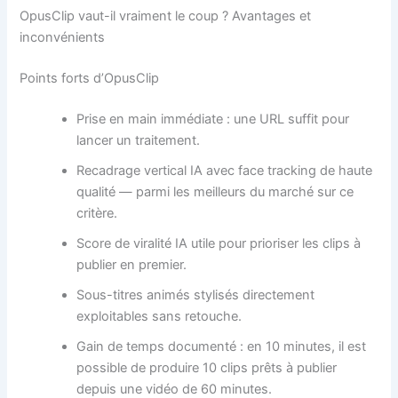
OpusClip vaut-il vraiment le coup ? Avantages et
inconvénients
Points forts d’OpusClip
Prise en main immédiate : une URL suffit pour
lancer un traitement.
Recadrage vertical IA avec face tracking de haute
qualité — parmi les meilleurs du marché sur ce
critère.
Score de viralité IA utile pour prioriser les clips à
publier en premier.
Sous-titres animés stylisés directement
exploitables sans retouche.
Gain de temps documenté : en 10 minutes, il est
possible de produire 10 clips prêts à publier
depuis une vidéo de 60 minutes.