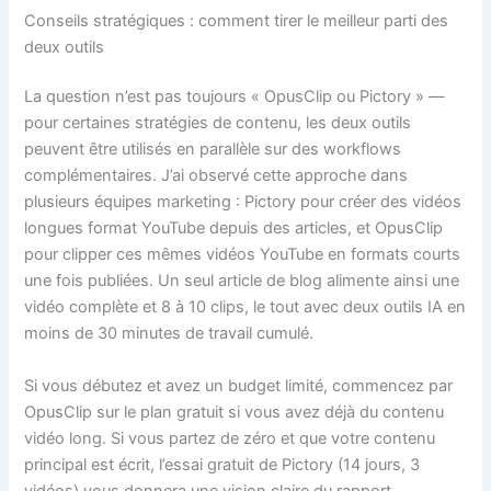
Conseils stratégiques : comment tirer le meilleur parti des
deux outils
La question n’est pas toujours « OpusClip ou Pictory » —
pour certaines stratégies de contenu, les deux outils
peuvent être utilisés en parallèle sur des workflows
complémentaires. J’ai observé cette approche dans
plusieurs équipes marketing : Pictory pour créer des vidéos
longues format YouTube depuis des articles, et OpusClip
pour clipper ces mêmes vidéos YouTube en formats courts
une fois publiées. Un seul article de blog alimente ainsi une
vidéo complète et 8 à 10 clips, le tout avec deux outils IA en
moins de 30 minutes de travail cumulé.
Si vous débutez et avez un budget limité, commencez par
OpusClip sur le plan gratuit si vous avez déjà du contenu
vidéo long. Si vous partez de zéro et que votre contenu
principal est écrit, l’essai gratuit de Pictory (14 jours, 3
vidéos) vous donnera une vision claire du rapport