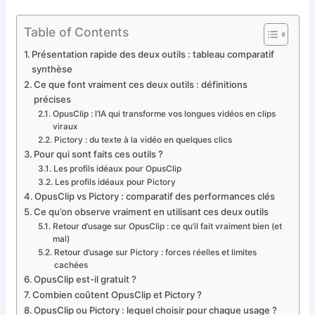
Table of Contents
Présentation rapide des deux outils : tableau comparatif
synthèse
Ce que font vraiment ces deux outils : définitions
précises
OpusClip : l’IA qui transforme vos longues vidéos en clips
viraux
Pictory : du texte à la vidéo en quelques clics
Pour qui sont faits ces outils ?
Les profils idéaux pour OpusClip
Les profils idéaux pour Pictory
OpusClip vs Pictory : comparatif des performances clés
Ce qu’on observe vraiment en utilisant ces deux outils
Retour d’usage sur OpusClip : ce qu’il fait vraiment bien (et
mal)
Retour d’usage sur Pictory : forces réelles et limites
cachées
OpusClip est-il gratuit ?
Combien coûtent OpusClip et Pictory ?
OpusClip ou Pictory : lequel choisir pour chaque usage ?