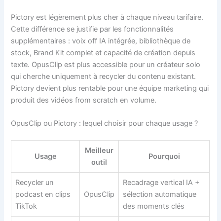
Pictory est légèrement plus cher à chaque niveau tarifaire.
Cette différence se justifie par les fonctionnalités
supplémentaires : voix off IA intégrée, bibliothèque de
stock, Brand Kit complet et capacité de création depuis
texte. OpusClip est plus accessible pour un créateur solo
qui cherche uniquement à recycler du contenu existant.
Pictory devient plus rentable pour une équipe marketing qui
produit des vidéos from scratch en volume.
OpusClip ou Pictory : lequel choisir pour chaque usage ?
Meilleur
Usage
Pourquoi
outil
Recycler un
Recadrage vertical IA +
podcast en clips
OpusClip
sélection automatique
TikTok
des moments clés