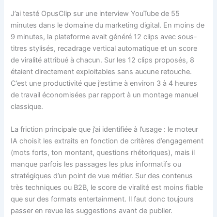
J’ai testé OpusClip sur une interview YouTube de 55
minutes dans le domaine du marketing digital. En moins de
9 minutes, la plateforme avait généré 12 clips avec sous-
titres stylisés, recadrage vertical automatique et un score
de viralité attribué à chacun. Sur les 12 clips proposés, 8
étaient directement exploitables sans aucune retouche.
C’est une productivité que j’estime à environ 3 à 4 heures
de travail économisées par rapport à un montage manuel
classique.
La friction principale que j’ai identifiée à l’usage : le moteur
IA choisit les extraits en fonction de critères d’engagement
(mots forts, ton montant, questions rhétoriques), mais il
manque parfois les passages les plus informatifs ou
stratégiques d’un point de vue métier. Sur des contenus
très techniques ou B2B, le score de viralité est moins fiable
que sur des formats entertainment. Il faut donc toujours
passer en revue les suggestions avant de publier.