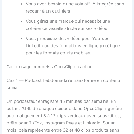
Vous avez besoin d’une voix off IA intégrée sans
recourir à un outil tiers.
Vous gérez une marque qui nécessite une
cohérence visuelle stricte sur ses vidéos.
Vous produisez des vidéos pour YouTube,
LinkedIn ou des formations en ligne plutôt que
pour les formats courts mobiles.
Cas d’usage concrets : OpusClip en action
Cas 1 — Podcast hebdomadaire transformé en contenu
social
Un podcasteur enregistre 45 minutes par semaine. En
collant l’URL de chaque épisode dans OpusClip, il génère
automatiquement 8 à 12 clips verticaux avec sous-titres,
prêts pour TikTok, Instagram Reels et LinkedIn. Sur un
mois, cela représente entre 32 et 48 clips produits sans