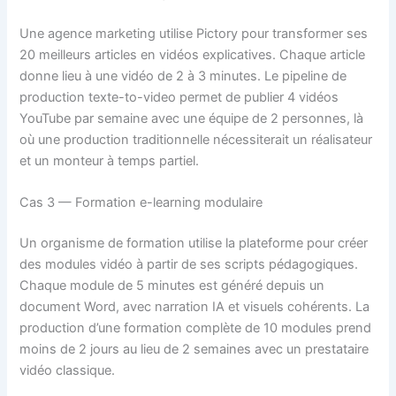
Une agence marketing utilise Pictory pour transformer ses
20 meilleurs articles en vidéos explicatives. Chaque article
donne lieu à une vidéo de 2 à 3 minutes. Le pipeline de
production texte-to-video permet de publier 4 vidéos
YouTube par semaine avec une équipe de 2 personnes, là
où une production traditionnelle nécessiterait un réalisateur
et un monteur à temps partiel.
Cas 3 — Formation e-learning modulaire
Un organisme de formation utilise la plateforme pour créer
des modules vidéo à partir de ses scripts pédagogiques.
Chaque module de 5 minutes est généré depuis un
document Word, avec narration IA et visuels cohérents. La
production d’une formation complète de 10 modules prend
moins de 2 jours au lieu de 2 semaines avec un prestataire
vidéo classique.