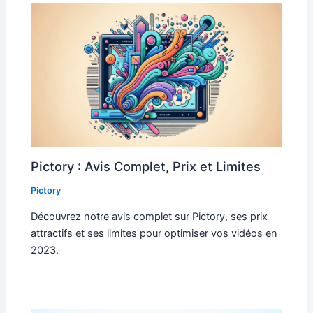
Pictory : Avis Complet, Prix et Limites
Pictory
Découvrez notre avis complet sur Pictory, ses prix
attractifs et ses limites pour optimiser vos vidéos en
2023.