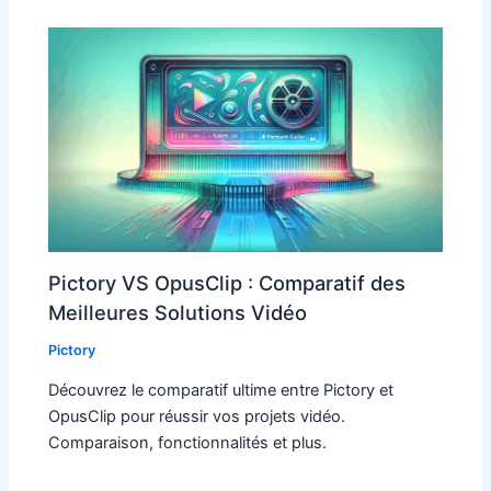
Pictory VS OpusClip : Comparatif des
Meilleures Solutions Vidéo
Pictory
Découvrez le comparatif ultime entre Pictory et
OpusClip pour réussir vos projets vidéo.
Comparaison, fonctionnalités et plus.