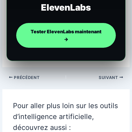
ElevenLabs
Tester ElevenLabs maintenant
→
PRÉCÉDENT
SUIVANT
Pour aller plus loin sur les outils
d’intelligence artificielle,
découvrez aussi :