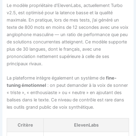
Le modèle propriétaire d’ElevenLabs, actuellement Turbo
v2.5, est optimisé pour la latence basse et la qualité
maximale. En pratique, lors de mes tests, j’ai généré un
texte de 800 mots en moins de 12 secondes avec une voix
anglophone masculine — un ratio de performance que peu
de solutions concurrentes atteignent. Ce modèle supporte
plus de 30 langues, dont le français, avec une
prononciation nettement supérieure à celle de ses
principaux rivaux.
La plateforme intègre également un système de
fine-
tuning émotionnel
: on peut demander à la voix de sonner
« triste », « enthousiaste » ou « neutre » en ajoutant des
balises dans le texte. Ce niveau de contrôle est rare dans
les outils grand public de voix synthétique.
Critère
ElevenLabs