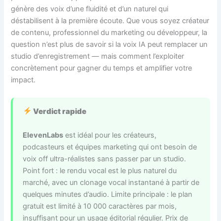
génère des voix d’une fluidité et d’un naturel qui
déstabilisent à la première écoute. Que vous soyez créateur
de contenu, professionnel du marketing ou développeur, la
question n’est plus de savoir si la voix IA peut remplacer un
studio d’enregistrement — mais comment l’exploiter
concrètement pour gagner du temps et amplifier votre
impact.
Verdict rapide
ElevenLabs
est idéal pour les créateurs,
podcasteurs et équipes marketing qui ont besoin de
voix off ultra-réalistes sans passer par un studio.
Point fort : le rendu vocal est le plus naturel du
marché, avec un clonage vocal instantané à partir de
quelques minutes d’audio. Limite principale : le plan
gratuit est limité à 10 000 caractères par mois,
insuffisant pour un usage éditorial régulier. Prix de