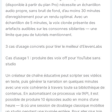
(disponible à partir du plan Pro) nécessite un échantillon
audio propre, sans bruit de fond, d’au moins 30 minutes
d’enregistrement pour un rendu optimal. Avec un
échantillon de 5 minutes, la voix clonée présente des
artefacts audibles sur les consonnes sibilantes — une
limite que peu de tutoriels mentionnent.
3 cas d’usage concrets pour tirer le meilleur d’ElevenLabs
Cas d’usage 1 : produire des voix off pour YouTube sans
studio
Un créateur de chaîne éducative peut scripter ses vidéos
en texte, puis générer la narration en quelques minutes
avec une voix cohérente à travers toute sa bibliothèque de
contenus. En automatisant ce processus via l’API, il est
possible de produire 10 épisodes audio en moins d’une
heure — là où une session de doublage classique mobilise
un studio pendant une journée entière. Pour aller plus loin