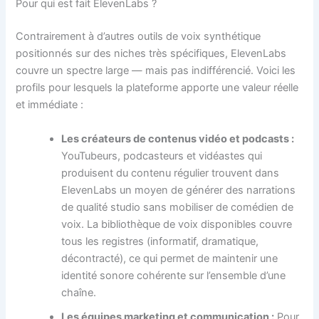
Pour qui est fait ElevenLabs ?
Contrairement à d’autres outils de voix synthétique
positionnés sur des niches très spécifiques, ElevenLabs
couvre un spectre large — mais pas indifférencié. Voici les
profils pour lesquels la plateforme apporte une valeur réelle
et immédiate :
Les créateurs de contenus vidéo et podcasts :
YouTubeurs, podcasteurs et vidéastes qui
produisent du contenu régulier trouvent dans
ElevenLabs un moyen de générer des narrations
de qualité studio sans mobiliser de comédien de
voix. La bibliothèque de voix disponibles couvre
tous les registres (informatif, dramatique,
décontracté), ce qui permet de maintenir une
identité sonore cohérente sur l’ensemble d’une
chaîne.
Les équipes marketing et communication :
Pour