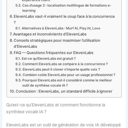
Cas d’usage 3 : localisation multilingue de formations e-
learning
ElevenLabs vaut-il vraiment le coup face à la concurrence
?
Alternatives à ElevenLabs : Murf AI, Play.ht, Lovo
Avantages et inconvénients d’ElevenLabs
Conseils stratégiques pour maximiser l’utilisation
d’ElevenLabs
FAQ — Questions fréquentes sur ElevenLabs
Est-ce qu’ElevenLabs est gratuit ?
Comment ElevenLabs se compare à la concurrence ?
ElevenLabs peut-il cloner n’importe quelle voix ?
Combien coûte ElevenLabs pour un usage professionnel ?
Pourquoi ElevenLabs est-il considéré comme le meilleur
outil de synthèse vocale IA ?
Conclusion : ElevenLabs, un standard difficile à ignorer
Qu’est-ce qu’ElevenLabs et comment fonctionne la
synthèse vocale IA ?
ElevenLabs est un outil de génération de voix IA développé