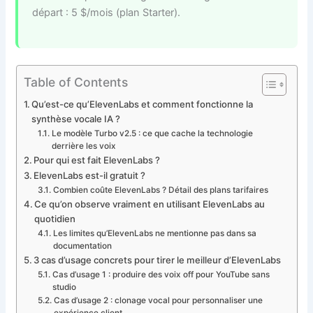
départ : 5 $/mois (plan Starter).
Table of Contents
Qu’est-ce qu’ElevenLabs et comment fonctionne la
synthèse vocale IA ?
Le modèle Turbo v2.5 : ce que cache la technologie
derrière les voix
Pour qui est fait ElevenLabs ?
ElevenLabs est-il gratuit ?
Combien coûte ElevenLabs ? Détail des plans tarifaires
Ce qu’on observe vraiment en utilisant ElevenLabs au
quotidien
Les limites qu’ElevenLabs ne mentionne pas dans sa
documentation
3 cas d’usage concrets pour tirer le meilleur d’ElevenLabs
Cas d’usage 1 : produire des voix off pour YouTube sans
studio
Cas d’usage 2 : clonage vocal pour personnaliser une
expérience client