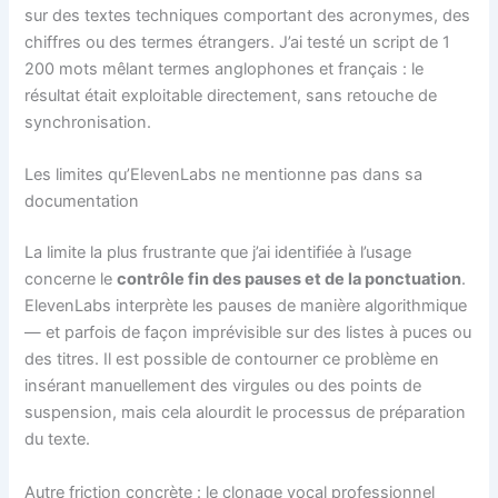
sur des textes techniques comportant des acronymes, des
chiffres ou des termes étrangers. J’ai testé un script de 1
200 mots mêlant termes anglophones et français : le
résultat était exploitable directement, sans retouche de
synchronisation.
Les limites qu’ElevenLabs ne mentionne pas dans sa
documentation
La limite la plus frustrante que j’ai identifiée à l’usage
concerne le
contrôle fin des pauses et de la ponctuation
.
ElevenLabs interprète les pauses de manière algorithmique
— et parfois de façon imprévisible sur des listes à puces ou
des titres. Il est possible de contourner ce problème en
insérant manuellement des virgules ou des points de
suspension, mais cela alourdit le processus de préparation
du texte.
Autre friction concrète : le clonage vocal professionnel