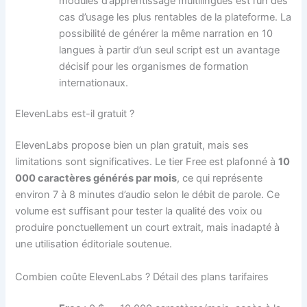
modules d’apprentissage multilingues est l’un des
cas d’usage les plus rentables de la plateforme. La
possibilité de générer la même narration en 10
langues à partir d’un seul script est un avantage
décisif pour les organismes de formation
internationaux.
ElevenLabs est-il gratuit ?
ElevenLabs propose bien un plan gratuit, mais ses
limitations sont significatives. Le tier Free est plafonné à
10
000 caractères générés par mois
, ce qui représente
environ 7 à 8 minutes d’audio selon le débit de parole. Ce
volume est suffisant pour tester la qualité des voix ou
produire ponctuellement un court extrait, mais inadapté à
une utilisation éditoriale soutenue.
Combien coûte ElevenLabs ? Détail des plans tarifaires