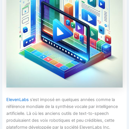
ElevenLabs
s’est imposé en quelques années comme la
référence mondiale de la synthèse vocale par intelligence
artificielle. Là où les anciens outils de text-to-speech
produisaient des voix robotiques et peu crédibles, cette
plateforme développée par la société ElevenLabs Inc.