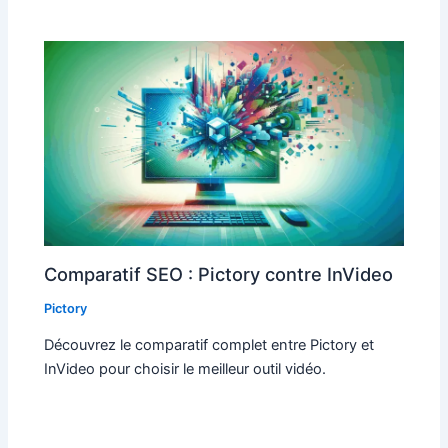
Comparatif SEO : Pictory contre InVideo
Pictory
Découvrez le comparatif complet entre Pictory et
InVideo pour choisir le meilleur outil vidéo.