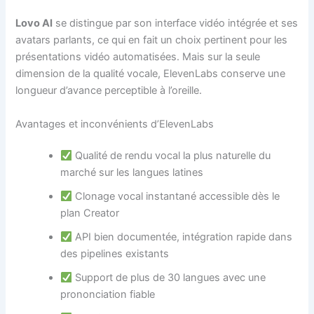
Lovo AI
se distingue par son interface vidéo intégrée et ses
avatars parlants, ce qui en fait un choix pertinent pour les
présentations vidéo automatisées. Mais sur la seule
dimension de la qualité vocale, ElevenLabs conserve une
longueur d’avance perceptible à l’oreille.
Avantages et inconvénients d’ElevenLabs
Qualité de rendu vocal la plus naturelle du
marché sur les langues latines
Clonage vocal instantané accessible dès le
plan Creator
API bien documentée, intégration rapide dans
des pipelines existants
Support de plus de 30 langues avec une
prononciation fiable