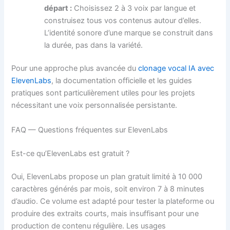
départ :
Choisissez 2 à 3 voix par langue et
construisez tous vos contenus autour d’elles.
L’identité sonore d’une marque se construit dans
la durée, pas dans la variété.
Pour une approche plus avancée du
clonage vocal IA avec
ElevenLabs
, la documentation officielle et les guides
pratiques sont particulièrement utiles pour les projets
nécessitant une voix personnalisée persistante.
FAQ — Questions fréquentes sur ElevenLabs
Est-ce qu’ElevenLabs est gratuit ?
Oui, ElevenLabs propose un plan gratuit limité à 10 000
caractères générés par mois, soit environ 7 à 8 minutes
d’audio. Ce volume est adapté pour tester la plateforme ou
produire des extraits courts, mais insuffisant pour une
production de contenu régulière. Les usages