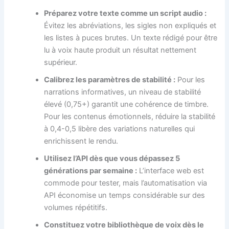
Préparez votre texte comme un script audio :
Évitez les abréviations, les sigles non expliqués et
les listes à puces brutes. Un texte rédigé pour être
lu à voix haute produit un résultat nettement
supérieur.
Calibrez les paramètres de stabilité :
Pour les
narrations informatives, un niveau de stabilité
élevé (0,75+) garantit une cohérence de timbre.
Pour les contenus émotionnels, réduire la stabilité
à 0,4-0,5 libère des variations naturelles qui
enrichissent le rendu.
Utilisez l’API dès que vous dépassez 5
générations par semaine :
L’interface web est
commode pour tester, mais l’automatisation via
API économise un temps considérable sur des
volumes répétitifs.
Constituez votre bibliothèque de voix dès le