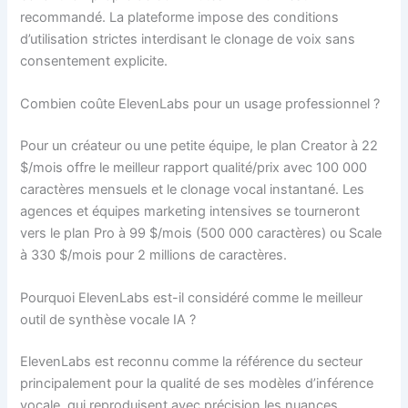
recommandé. La plateforme impose des conditions
d’utilisation strictes interdisant le clonage de voix sans
consentement explicite.
Combien coûte ElevenLabs pour un usage professionnel ?
Pour un créateur ou une petite équipe, le plan Creator à 22
$/mois offre le meilleur rapport qualité/prix avec 100 000
caractères mensuels et le clonage vocal instantané. Les
agences et équipes marketing intensives se tourneront
vers le plan Pro à 99 $/mois (500 000 caractères) ou Scale
à 330 $/mois pour 2 millions de caractères.
Pourquoi ElevenLabs est-il considéré comme le meilleur
outil de synthèse vocale IA ?
ElevenLabs est reconnu comme la référence du secteur
principalement pour la qualité de ses modèles d’inférence
vocale, qui reproduisent avec précision les nuances