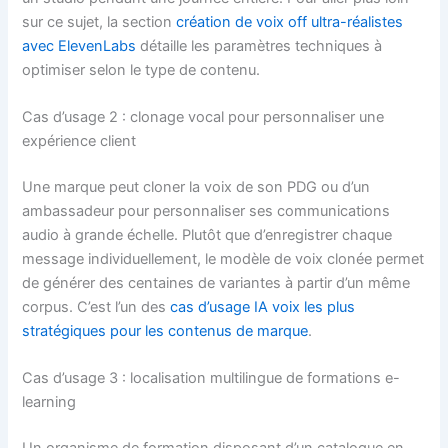
sur ce sujet, la section
création de voix off ultra-réalistes
avec ElevenLabs
détaille les paramètres techniques à
optimiser selon le type de contenu.
Cas d’usage 2 : clonage vocal pour personnaliser une
expérience client
Une marque peut cloner la voix de son PDG ou d’un
ambassadeur pour personnaliser ses communications
audio à grande échelle. Plutôt que d’enregistrer chaque
message individuellement, le modèle de voix clonée permet
de générer des centaines de variantes à partir d’un même
corpus. C’est l’un des
cas d’usage IA voix les plus
stratégiques pour les contenus de marque
.
Cas d’usage 3 : localisation multilingue de formations e-
learning