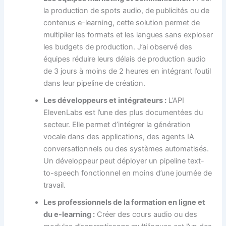
la production de spots audio, de publicités ou de
contenus e-learning, cette solution permet de
multiplier les formats et les langues sans exploser
les budgets de production. J’ai observé des
équipes réduire leurs délais de production audio
de 3 jours à moins de 2 heures en intégrant l’outil
dans leur pipeline de création.
Les développeurs et intégrateurs :
L’API
ElevenLabs est l’une des plus documentées du
secteur. Elle permet d’intégrer la génération
vocale dans des applications, des agents IA
conversationnels ou des systèmes automatisés.
Un développeur peut déployer un pipeline text-
to-speech fonctionnel en moins d’une journée de
travail.
Les professionnels de la formation en ligne et
du e-learning :
Créer des cours audio ou des