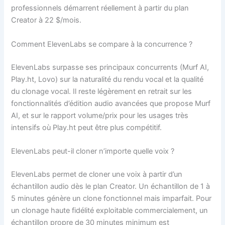
professionnels démarrent réellement à partir du plan
Creator à 22 $/mois.
Comment ElevenLabs se compare à la concurrence ?
ElevenLabs surpasse ses principaux concurrents (Murf AI,
Play.ht, Lovo) sur la naturalité du rendu vocal et la qualité
du clonage vocal. Il reste légèrement en retrait sur les
fonctionnalités d’édition audio avancées que propose Murf
AI, et sur le rapport volume/prix pour les usages très
intensifs où Play.ht peut être plus compétitif.
ElevenLabs peut-il cloner n’importe quelle voix ?
ElevenLabs permet de cloner une voix à partir d’un
échantillon audio dès le plan Creator. Un échantillon de 1 à
5 minutes génère un clone fonctionnel mais imparfait. Pour
un clonage haute fidélité exploitable commercialement, un
échantillon propre de 30 minutes minimum est