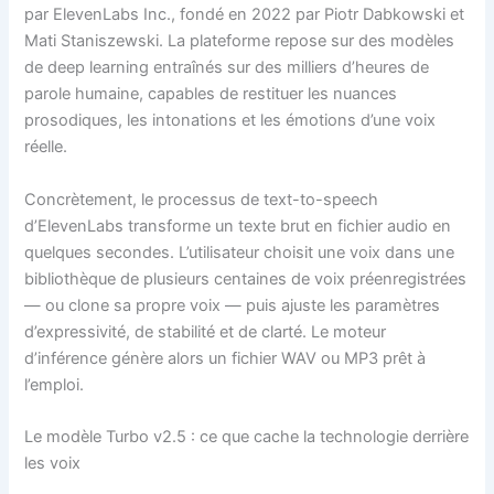
par ElevenLabs Inc., fondé en 2022 par Piotr Dabkowski et
Mati Staniszewski. La plateforme repose sur des modèles
de deep learning entraînés sur des milliers d’heures de
parole humaine, capables de restituer les nuances
prosodiques, les intonations et les émotions d’une voix
réelle.
Concrètement, le processus de text-to-speech
d’ElevenLabs transforme un texte brut en fichier audio en
quelques secondes. L’utilisateur choisit une voix dans une
bibliothèque de plusieurs centaines de voix préenregistrées
— ou clone sa propre voix — puis ajuste les paramètres
d’expressivité, de stabilité et de clarté. Le moteur
d’inférence génère alors un fichier WAV ou MP3 prêt à
l’emploi.
Le modèle Turbo v2.5 : ce que cache la technologie derrière
les voix