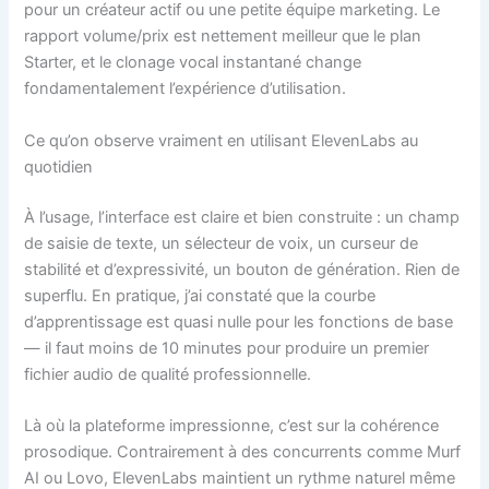
pour un créateur actif ou une petite équipe marketing. Le
rapport volume/prix est nettement meilleur que le plan
Starter, et le clonage vocal instantané change
fondamentalement l’expérience d’utilisation.
Ce qu’on observe vraiment en utilisant ElevenLabs au
quotidien
À l’usage, l’interface est claire et bien construite : un champ
de saisie de texte, un sélecteur de voix, un curseur de
stabilité et d’expressivité, un bouton de génération. Rien de
superflu. En pratique, j’ai constaté que la courbe
d’apprentissage est quasi nulle pour les fonctions de base
— il faut moins de 10 minutes pour produire un premier
fichier audio de qualité professionnelle.
Là où la plateforme impressionne, c’est sur la cohérence
prosodique. Contrairement à des concurrents comme Murf
AI ou Lovo, ElevenLabs maintient un rythme naturel même