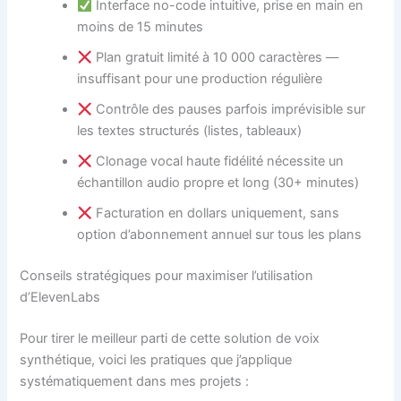
Interface no-code intuitive, prise en main en
moins de 15 minutes
Plan gratuit limité à 10 000 caractères —
insuffisant pour une production régulière
Contrôle des pauses parfois imprévisible sur
les textes structurés (listes, tableaux)
Clonage vocal haute fidélité nécessite un
échantillon audio propre et long (30+ minutes)
Facturation en dollars uniquement, sans
option d’abonnement annuel sur tous les plans
Conseils stratégiques pour maximiser l’utilisation
d’ElevenLabs
Pour tirer le meilleur parti de cette solution de voix
synthétique, voici les pratiques que j’applique
systématiquement dans mes projets :