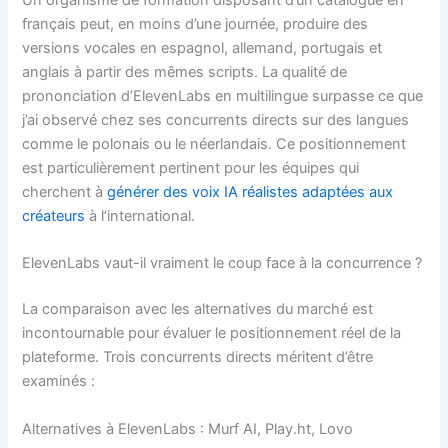
Un organisme de formation disposant d’un catalogue en
français peut, en moins d’une journée, produire des
versions vocales en espagnol, allemand, portugais et
anglais à partir des mêmes scripts. La qualité de
prononciation d’ElevenLabs en multilingue surpasse ce que
j’ai observé chez ses concurrents directs sur des langues
comme le polonais ou le néerlandais. Ce positionnement
est particulièrement pertinent pour les équipes qui
cherchent à
générer des voix IA réalistes adaptées aux
créateurs
à l’international.
ElevenLabs vaut-il vraiment le coup face à la concurrence ?
La comparaison avec les alternatives du marché est
incontournable pour évaluer le positionnement réel de la
plateforme. Trois concurrents directs méritent d’être
examinés :
Alternatives à ElevenLabs : Murf AI, Play.ht, Lovo