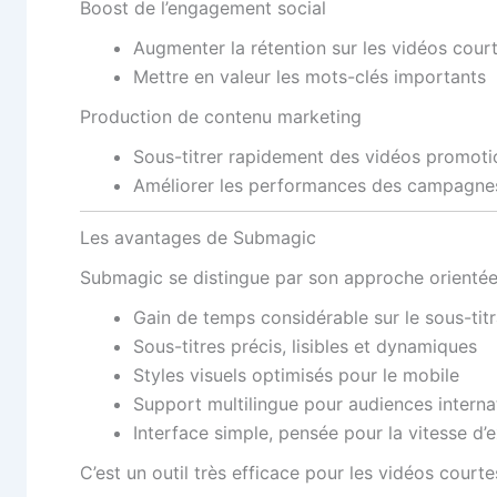
Boost de l’engagement social
Augmenter la rétention sur les vidéos cour
Mettre en valeur les mots-clés importants
Production de contenu marketing
Sous-titrer rapidement des vidéos promoti
Améliorer les performances des campagnes
Les avantages de Submagic
Submagic se distingue par son approche orientée
Gain de temps considérable sur le sous-ti
Sous-titres précis, lisibles et dynamiques
Styles visuels optimisés pour le mobile
Support multilingue pour audiences interna
Interface simple, pensée pour la vitesse d’
C’est un outil très efficace pour les vidéos cou