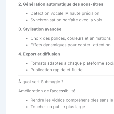
2. Génération automatique des sous-titres
Détection vocale IA haute précision
Synchronisation parfaite avec la voix
3. Stylisation avancée
Choix des polices, couleurs et animations
Effets dynamiques pour capter l’attention
4. Export et diffusion
Formats adaptés à chaque plateforme soci
Publication rapide et fluide
À quoi sert Submagic ?
Amélioration de l’accessibilité
Rendre les vidéos compréhensibles sans le
Toucher un public plus large