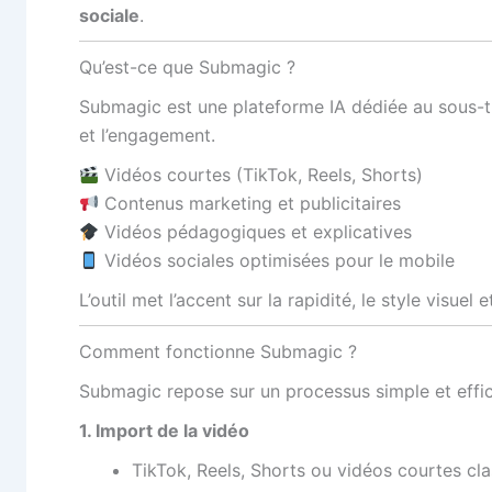
sociale
.
Qu’est-ce que Submagic ?
Submagic est une plateforme IA dédiée au sous-t
et l’engagement.
Vidéos courtes (TikTok, Reels, Shorts)
Contenus marketing et publicitaires
Vidéos pédagogiques et explicatives
Vidéos sociales optimisées pour le mobile
L’outil met l’accent sur la rapidité, le style visuel e
Comment fonctionne Submagic ?
Submagic repose sur un processus simple et effi
1. Import de la vidéo
TikTok, Reels, Shorts ou vidéos courtes cl