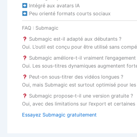
Intégré aux avatars IA
Peu orienté formats courts sociaux
FAQ : Submagic
Submagic est-il adapté aux débutants ?
Oui. L’outil est conçu pour être utilisé sans comp
Submagic améliore-t-il vraiment l’engagement
Oui. Les sous-titres dynamiques augmentent fortem
Peut-on sous-titrer des vidéos longues ?
Oui, mais Submagic est surtout optimisé pour les
Submagic propose-t-il une version gratuite ?
Oui, avec des limitations sur l’export et certaines
Essayez Submagic gratuitement