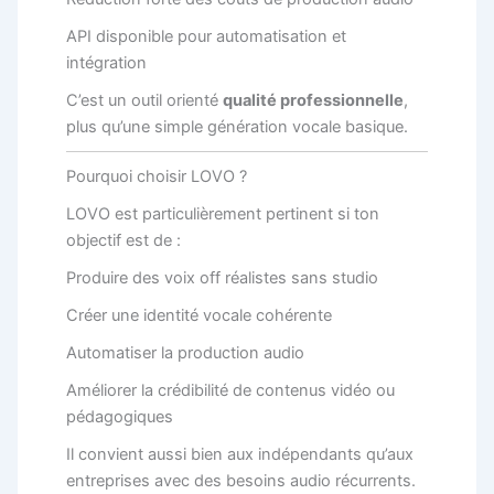
API disponible pour automatisation et
intégration
C’est un outil orienté
qualité professionnelle
,
plus qu’une simple génération vocale basique.
Pourquoi choisir LOVO ?
LOVO est particulièrement pertinent si ton
objectif est de :
Produire des voix off réalistes sans studio
Créer une identité vocale cohérente
Automatiser la production audio
Améliorer la crédibilité de contenus vidéo ou
pédagogiques
Il convient aussi bien aux indépendants qu’aux
entreprises avec des besoins audio récurrents.