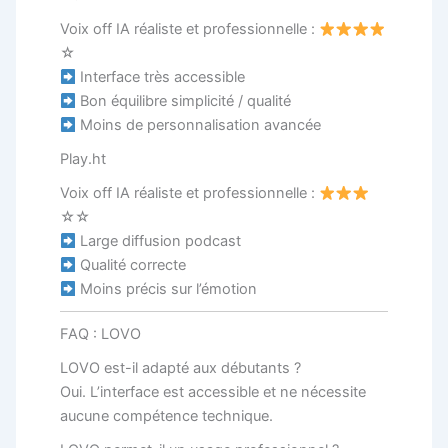
Voix off IA réaliste et professionnelle :
☆
Interface très accessible
Bon équilibre simplicité / qualité
Moins de personnalisation avancée
Play.ht
Voix off IA réaliste et professionnelle :
☆☆
Large diffusion podcast
Qualité correcte
Moins précis sur l’émotion
FAQ : LOVO
LOVO est-il adapté aux débutants ?
Oui. L’interface est accessible et ne nécessite
aucune compétence technique.