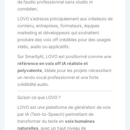
de l’audio professionnel sans studio ni
comédien.
LOVO s’adresse principalement aux créateurs de
contenu, entreprises, formateurs, équipes
marketing et développeurs qui souhaitent
produire des voix off crédibles pour des usages
vidéo, audio ou applicatifs.
Sur SmartlyAI, LOVO est positionné comme une
référence en voix off IA réaliste et
polyvalente
, idéale pour les projets nécessitant
un rendu vocal professionnel et une forte
crédibilité audio.
Qu’est-ce que LOVO ?
LOVO est une plateforme de génération de voix
par IA (Text-to-Speech) permettant de
transformer du texte en
voix humaines
naturelles
, avec un haut niveau de