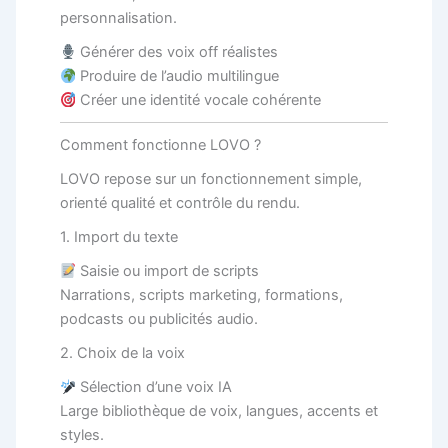
personnalisation.
Générer des voix off réalistes
Produire de l’audio multilingue
Créer une identité vocale cohérente
Comment fonctionne LOVO ?
LOVO repose sur un fonctionnement simple,
orienté qualité et contrôle du rendu.
1. Import du texte
Saisie ou import de scripts
Narrations, scripts marketing, formations,
podcasts ou publicités audio.
2. Choix de la voix
Sélection d’une voix IA
Large bibliothèque de voix, langues, accents et
styles.