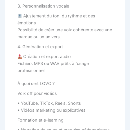
3. Personnalisation vocale
Ajustement du ton, du rythme et des
émotions
Possibilité de créer une voix cohérente avec une
marque ou un univers.
4. Génération et export
Création et export audio
Fichiers MP3 ou WAV prêts à l’usage
professionnel.
À quoi sert LOVO ?
Voix off pour vidéos
• YouTube, TikTok, Reels, Shorts
• Vidéos marketing ou explicatives
Formation et e-learning