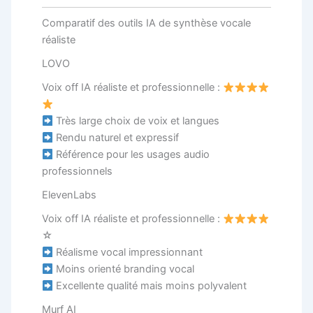
Comparatif des outils IA de synthèse vocale
réaliste
LOVO
Voix off IA réaliste et professionnelle :
Très large choix de voix et langues
Rendu naturel et expressif
Référence pour les usages audio
professionnels
ElevenLabs
Voix off IA réaliste et professionnelle :
☆
Réalisme vocal impressionnant
Moins orienté branding vocal
Excellente qualité mais moins polyvalent
Murf AI