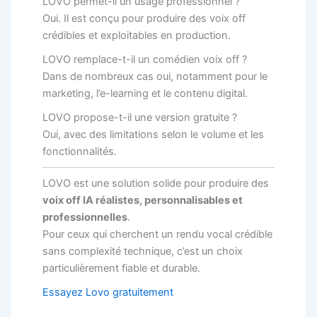
LOVO permet-il un usage professionnel ?
Oui. Il est conçu pour produire des voix off
crédibles et exploitables en production.
LOVO remplace-t-il un comédien voix off ?
Dans de nombreux cas oui, notamment pour le
marketing, l’e-learning et le contenu digital.
LOVO propose-t-il une version gratuite ?
Oui, avec des limitations selon le volume et les
fonctionnalités.
LOVO est une solution solide pour produire des
voix off IA réalistes, personnalisables et
professionnelles
.
Pour ceux qui cherchent un rendu vocal crédible
sans complexité technique, c’est un choix
particulièrement fiable et durable.
Essayez Lovo gratuitement