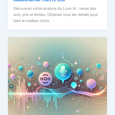
Guillaume Berthier
/
mars 25, 2026
Découvrez notre analyse du Lovo AI : revue des
avis, prix et limites. Obtenez tous les détails pour
faire le meilleur choix.