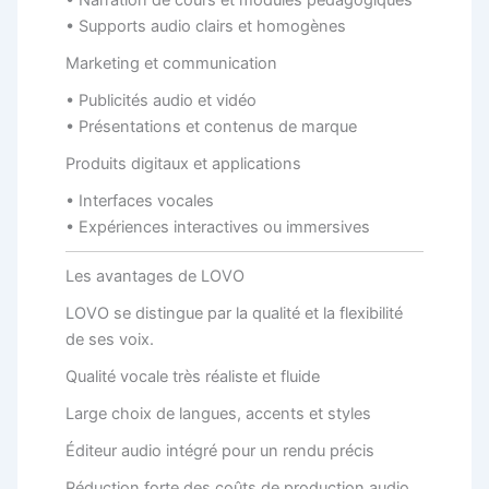
• Narration de cours et modules pédagogiques
• Supports audio clairs et homogènes
Marketing et communication
• Publicités audio et vidéo
• Présentations et contenus de marque
Produits digitaux et applications
• Interfaces vocales
• Expériences interactives ou immersives
Les avantages de LOVO
LOVO se distingue par la qualité et la flexibilité
de ses voix.
Qualité vocale très réaliste et fluide
Large choix de langues, accents et styles
Éditeur audio intégré pour un rendu précis
Réduction forte des coûts de production audio