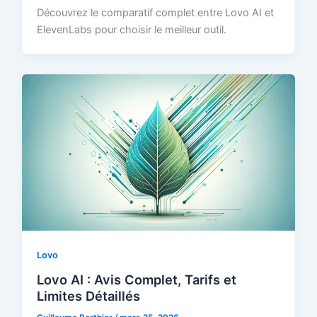
Découvrez le comparatif complet entre Lovo AI et
ElevenLabs pour choisir le meilleur outil.
Lovo
Lovo AI : Avis Complet, Tarifs et
Limites Détaillés